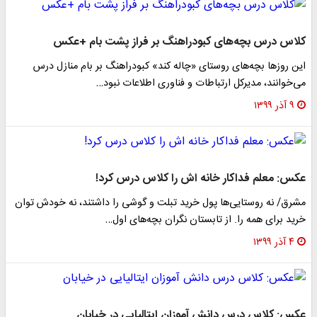
کلاس درس بچه‌های کبودراهنگ بر فراز پشت بام +عکس
این روزها بچه‌های روستای «چاله کند» کبودراهنگ بر بام منازل درس
می‌خوانند، مدیرکل ارتباطات و فناوری اطلاعات نبود…
۹ آذر ۱۳۹۹
عکس: معلم فداکار خانه اش را کلاس درس کرد!
مشرق/ نه روستایی‌ها پول خرید تبلت و گوشی را داشتند، نه خودش توان
خرید برای همه را. از تابستان نگران بچه‌های اول…
۴ آذر ۱۳۹۹
عکس: کلاس درس دانش آموزان ایتالیایی در خیابان