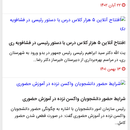
۲۲ آبان ۱۴۰۲
افتتاح آنلاین ۵ هزار کلاس درس با دستور رئیسی در فشافویه ری
یت الله دکتر سید ابراهیم رئیسی رئیس جمهور در بدو ورود به شهرستان
ری، در مراسم بهره‌برداری از دبیرستان خیرساز دکتر رضا…
۱۳ بهمن ۱۴۰۱
شرایط حضور دانشجویان واکسن نزده در آموزش حضوری
رئیس سازمان امور دانشجویان با اشاره به چگونگی حضور دانشجویان
واکسن نزده در آموزش حضوری گفت: در صورت قطعی شدن حضور
کامل…