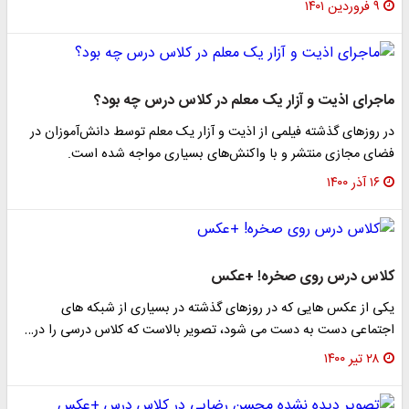
۹ فروردین ۱۴۰۱
ماجرای اذیت و آزار یک معلم در کلاس درس چه بود؟
در روزهای گذشته فیلمی از اذیت و آزار یک معلم توسط دانش‌آموزان در
فضای مجازی منتشر و با واکنش‌های بسیاری مواجه شده است.
۱۶ آذر ۱۴۰۰
کلاس درس روی صخره! +عکس
یکی از عکس هایی که در روزهای گذشته در بسیاری از شبکه های
اجتماعی دست به دست می شود، تصویر بالاست که کلاس درسی را در…
۲۸ تیر ۱۴۰۰