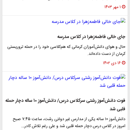
۱ مهر ۱۴۰۳
جای خالی فاطمه‌زهرا در کلاس مدرسه
حال و هوای دانش‌آموزان کرمانی که هم‌کلاسی خود را در حمله تروریستی
کرمان از دست داده‌اند.
۱۶ دی ۱۴۰۲
فوت دانش‌آموز رشتی سرکلاس درس/ دانش‌آموز ۱۰ ساله دچار حمله
قلبی شد
دانش‌آموز ۱۰ ساله یکی از مدارس غیر دولتی رشت، ساعت ۷:۴۵ صبح
امروز در کلاس درس دچار حمله قلبی شد و علی رغم تلاش کادر…