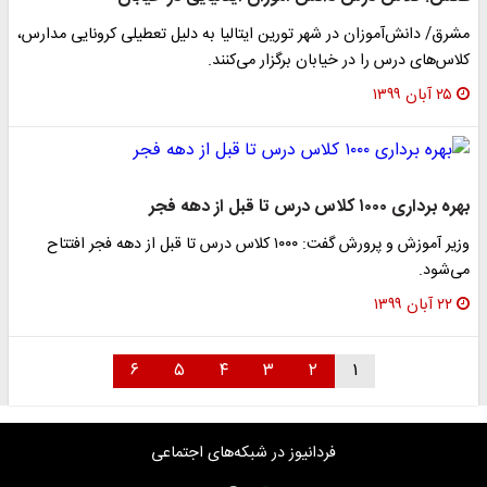
مشرق/ دانش‌آموزان در شهر تورین ایتالیا به دلیل تعطیلی کرونایی مدارس،
کلاس‌های درس را در خیابان برگزار می‌کنند.
۲۵ آبان ۱۳۹۹
بهره برداری ۱۰۰۰ کلاس درس تا قبل از دهه فجر
وزیر آموزش و پرورش گفت: ۱۰۰۰ کلاس درس تا قبل از دهه فجر افتتاح
می‌شود.
۲۲ آبان ۱۳۹۹
۶
۵
۴
۳
۲
۱
فردانیوز در شبکه‌های اجتماعی