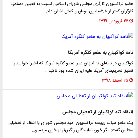
عضو فراکسیون کارگری مجلس شورای اسلامی نسبت به تعیین دستمزد
کارگران کمتر از ۲.۸میلیون تومان واکنش نشان داد.
۲۲ فروردین ۱۳۹۹
نامه کواکبیان به عضو کنگره آمریکا
کواکبیان در نامه‌ای به ایلهان عمر، عضو کنگره آمریکا که اخیرا خواستار
تعلیق تحریم‌های آمریکا علیه ایران شده بود تاکید…
۲۵ اسفند ۱۳۹۸
انتقاد تند کواکبیان از تعطیلی مجلس
یک عضو هیات رییسه فراکسیون امید مجلس شورای با انتقاد از تعطیلی
مجلس گفت: مگر خون نمایندگان رنگین‌تر از خون مردم و…