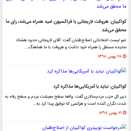
کواکبیان: هروقت لاریجانی با فراکسیون امید همراه می‌شد، رای ما
محقق می‌شد
ضو لیست انتخاباتی اصلاح‌طلبان گفت: آقای لاریجانی حدود هشتاد
نماینده مستقل را همراه خود داشت و هروقت با ما هماهنگ…
۲۸ بهمن ۱۳۹۸
کواکبیان: نباید با آمریکایی‌ها مذاکره کرد
دبیر کل حزب مردم‌سالاری گفت: واقعا سطح معیشت مردم و سطح رفاه به
شدت نگران کننده است و هرکسی که توفیق پیدا کرد به…
۲۱ بهمن ۱۳۹۸