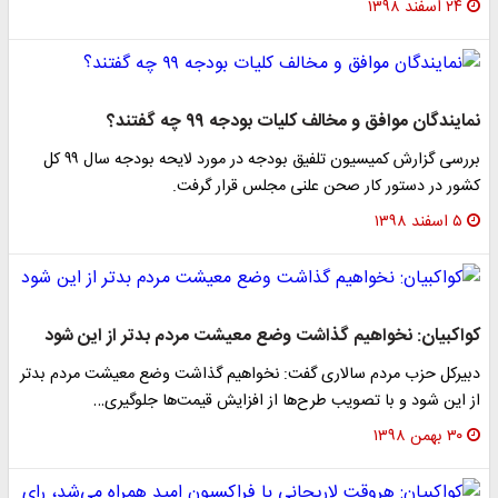
۲۴ اسفند ۱۳۹۸
نمایندگان موافق و مخالف کلیات بودجه ۹۹ چه گفتند؟
بررسی گزارش کمیسیون تلفیق بودجه در مورد لایحه بودجه سال ۹۹ کل
کشور در دستور کار صحن علنی مجلس قرار گرفت.
۵ اسفند ۱۳۹۸
کواکبیان: نخواهیم گذاشت وضع معیشت مردم بدتر از این شود
دبیرکل حزب مردم سالاری گفت: نخواهیم گذاشت وضع معیشت مردم بدتر
از این شود و با تصویب طرح‌ها از افزایش قیمت‌ها جلوگیری…
۳۰ بهمن ۱۳۹۸