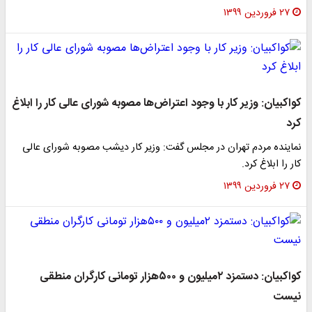
۲۷ فروردین ۱۳۹۹
کواکبیان: وزیر کار با وجود اعتراض‌ها مصوبه شورای عالی کار را ابلاغ
کرد
نماینده مردم تهران در مجلس گفت: وزیر کار دیشب مصوبه شورای عالی
کار را ابلاغ کرد.
۲۷ فروردین ۱۳۹۹
کواکبیان: دستمزد ۲میلیون و ۵۰۰هزار تومانی کارگران منطقی
نیست