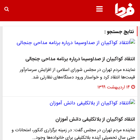
نتایج جستجو :
انتقاد کواکبیان از صداوسیما درباره برنامه مداحی جنجالی
نماینده مردم تهران در مجلس شورای اسلامی از افزایش سرسام‌آور
قیمت‌ها انتقاد کرد و خواستار ورود دستگاه‌های نظارتی شد.
۱۴ اردیبهشت ۱۳۹۹
انتقاد کواکبیان از بلاتکلیفی دانش آموزان
نماینده مردم تهران در مجلس گفت: در زمینه برگزاری کنکور، امتحانات و
حتی سال تحصیلی آینده بلاتکلیفی برای خانواده‌ها وجود…