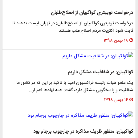
درخواست توییتری کواکبیان از اصلاح‌طلبان
درخواست توییتری کواکبیان از اصلاح‌طلبان: در تهران لیست بدهید تا
ثابت شود اکثریت مردم اصلاح‌طلب هستند
۱۸ بهمن ۱۳۹۸
کواکبیان: در شفافیت مشکل داریم
یک عضو هیات رئیسه فراکسیون امید با تاکید بر این که در کشور ما
شفافیت و پاسخگویی مشکل دارد، گفت: همه نهاد‌ها اعم از…
۱۴ بهمن ۱۳۹۸
کواکبیان: منظور ظریف مذاکره در چارچوب برجام بود