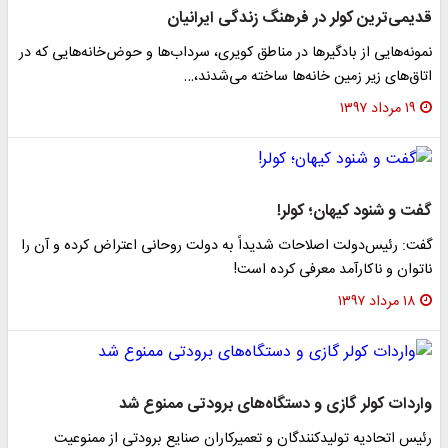
قدیمی‌ترین کولر در فرهنگ زندگی ایرانیان
نمونه‌هایی از بادگیر‌ها در مناطق کویری، سرداب‌ها و حوض‌خانه‌هایی که در
اتاق‌های زیر زمین خانه‌ها ساخته می‌شدند،…
۱۹ مرداد ۱۳۹۷
گفت و شنود کیهان؛ کولر!
گفت: رئیس‌دولت اصلاحات شدیداً به دولت روحانی اعتراض کرده و آن را
ناتوان و ناکارآمد معرفی کرده است!
۱۸ مرداد ۱۳۹۷
واردات کولر گازی و دستگاه‌های برودتی ممنوع شد
رئیس اتحادیه تولیدکنندگان و تعمیرکاران صنایع برودتی از ممنوعیت