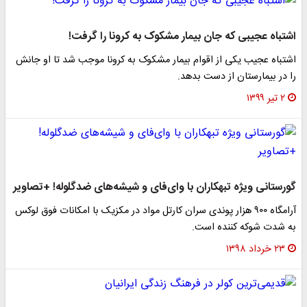
اشتباه عجیبی که جان بیمار مشکوک به کرونا را گرفت!
اشتباه عجیب یکی از اقوام بیمار مشکوک به کرونا موجب شد تا او جانش
را در بیمارستان از دست بدهد.
۲ تیر ۱۳۹۹
گورستانی ویژه تبهکاران با وای‌فای و شیشه‌های ضدگلوله! +تصاویر
آرامگاه ۹۰۰ هزار پوندی سران کارتل مواد در مکزیک با امکانات فوق لوکس
به شدت شوکه کننده است.
۲۳ خرداد ۱۳۹۸