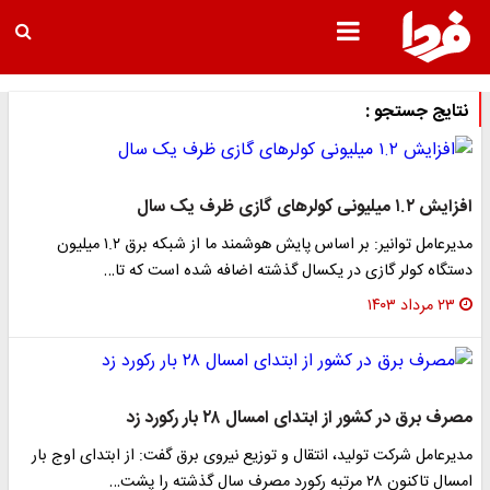
نتایج جستجو :
افزایش ۱.۲ میلیونی کولرهای گازی ظرف یک سال
مدیرعامل توانیر: بر اساس پایش هوشمند ما از شبکه برق ۱.۲ میلیون
دستگاه کولر گازی در یکسال گذشته اضافه شده است که تا…
۲۳ مرداد ۱۴۰۳
مصرف برق در کشور از ابتدای امسال ۲۸ بار رکورد زد
مدیرعامل شرکت تولید، انتقال و توزیع نیروی برق گفت: از ابتدای اوج بار
امسال تاکنون ٢٨ مرتبه رکورد مصرف سال گذشته را پشت…