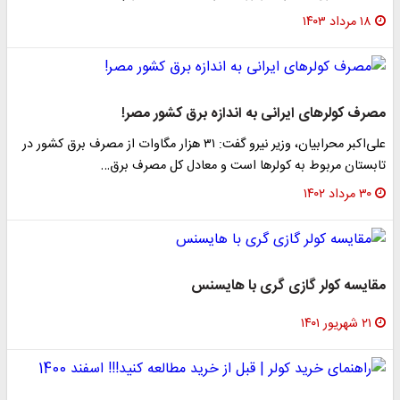
۱۸ مرداد ۱۴۰۳
مصرف کولرهای ایرانی به اندازه برق کشور مصر!
علی‌اکبر محرابیان، وزیر نیرو گفت: ۳۱ هزار مگاوات از مصرف برق کشور در
تابستان مربوط به کولرها است و معادل کل مصرف برق…
۳۰ مرداد ۱۴۰۲
مقایسه کولر گازی گری با هایسنس
۲۱ شهریور ۱۴۰۱