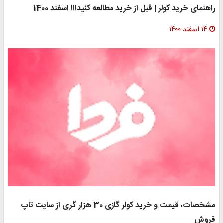
راهنمای خرید کولر | قبل از خرید مطالعه کنید!!! اسفند 1400
۱۴ اسفند ۱۴۰۰
مشخصات، قیمت و خرید کولر گازی 30 هزار گری از سایت تاپ
فروش