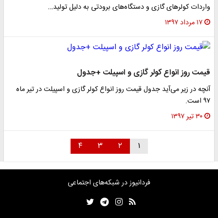
واردات کولر‌های گازی و دستگاه‌های برودتی به دلیل تولید…
۱۷ مرداد ۱۳۹۷
قیمت روز انواع کولر گازی و اسپیلت +جدول
آنچه در زیر می‌آید جدول قیمت روز انواع کولر گازی و اسپیلت در تیر ماه
۹۷ است.
۳۰ تیر ۱۳۹۷
۴
۳
۲
۱
فردانیوز در شبکه‌های اجتماعی