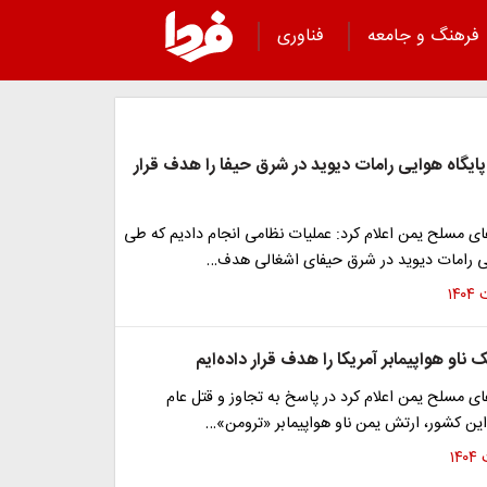
فرهنگ و جامعه
فناوری
ایگاه هوایی رامات دیوید در شرق حیفا را هدف قرار
ی مسلح یمن اعلام کرد: عملیات نظامی انجام دادیم که طی
یی رامات دیوید در شرق حیفای اشغالی هدف…
ناو هواپیمابر آمریکا را هدف قرار داده‌ایم
 مسلح یمن اعلام کرد در پاسخ به تجاوز و قتل عام
این کشور، ارتش یمن ناو هواپیمابر «ترومن»…