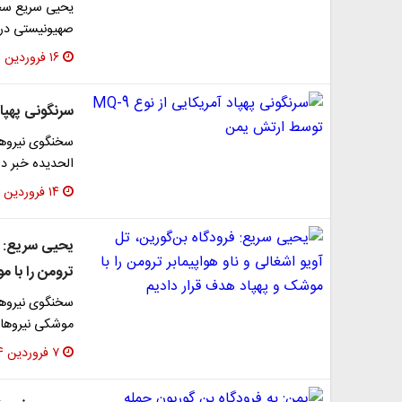
یحیی سریع سخن
صهیونیستی در م
۱۶ فروردین ۱۴۰۴
سرنگونی پهپاد آمریکای
سخنگوی نیروهای
الحدیده خبر دا
۱۴ فروردین ۱۴۰۴
یحیی سریع: فر
ترومن را با م
سخنگوی نیروها
موشکی نیروهای
۷ فروردین ۱۴۰۴