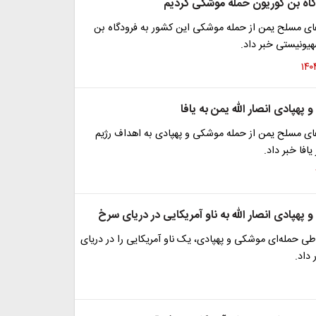
گاه بن گوریون حمله موشکی کردیم
ی مسلح یمن از حمله موشکی این کشور به فرودگاه بن
یونیستی خبر داد.
پهپادی انصار الله یمن به یافا
ی مسلح یمن از حمله موشکی و پهپادی به اهداف رژیم
افا خبر داد.
پهپادی انصار الله به ناو آمریکایی در دریای سرخ
 طی حمله‌ای موشکی و پهپادی، یک ناو آمریکایی را در دریای
داد.