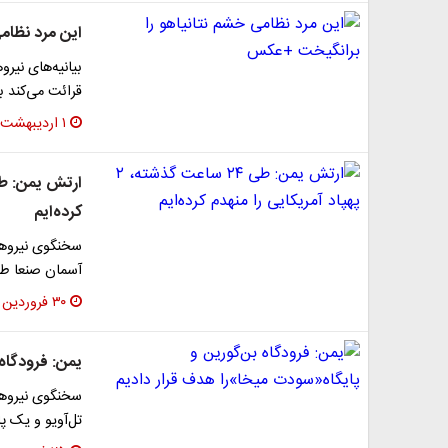
این مرد نظام
بیانیه‌های نیر
قرائت می‌کند 
۱ اردیبهشت ۱۴۰۴
کرده‌ایم
سخنگوی نیروهای
آسمان صنعا طی ۲۴ ساعت گذشته خبر
۳۰ فروردین ۱۴۰۴
یمن: فرودگاه
سخنگوی نیروها
تل‌آویو و یک پ