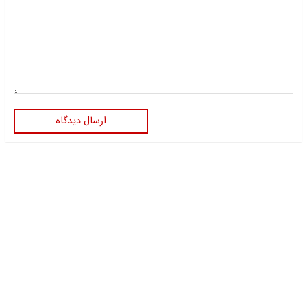
ارسال دیدگاه