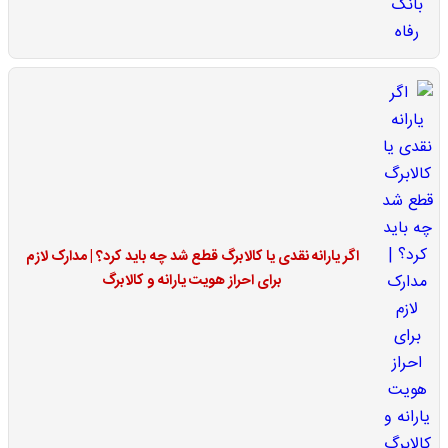
اگر یارانه نقدی یا کالابرگ قطع شد چه باید کرد؟ | مدارک لازم
برای احراز هویت یارانه و کالابرگ