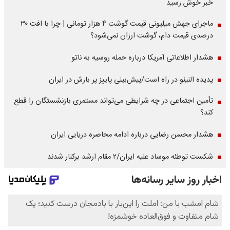
خبر خوش رسید
ماجرای جهش میلیونی قیمت گوشت ۴ هزار تومانی | چرا با افت ۳۰
درصدی قیمت دام، گوشت ارزان نمی‌شود؟
هشدار اطلاعاتی آمریکا درباره حمله روسیه به ناتو
پدیده النینو در راه است/پیش‌بینی پاییز پر بارش در ایران
تأمین اجتماعی در چه شرایطی می‌تواند مستمری بازنشستگان را قطع
کند؟
هشدار محسن رضایی درباره ادامه محاصره دریایی ایران
شکست توطئه موساد علیه ایران/۲ مقام‌ ارشد برکنار شدند