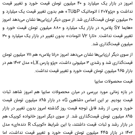
امروز در بازار یک میلیارد و ۴۰ میلیون تومان قیمت خورد و تغییر قیمت
نداشت و «پژوi 207 اتوماتیک TU5P» هم بدون تغییر قیمت یک میلیارد و
۲۰ میلیون تومان قیمت‌گذاری شد. از سوی دیگر ارزیابی‌ها نشان می‌دهد امروز
«هایما S7 پلاس» در بازار یک میلیارد و ۸۸۰ میلیون تومان قیمت خورد و
تغییر قیمت نداشت. «تارا V2 اتومات» بدون تغییر در بازار یک میلیارد و ۳۰
میلیون قیمت‌گذاری شد.
از سوی دیگر ارزیابی‌ها نشان می‌دهد امروز «رانا پلاس» هم ۷۱۱ میلیون تومان
قیمت‌گذاری شد و رشدی ۳ میلیونی داشت، «پژو پارس LX» مدل ۱۴۰۲ هم در
بازار ۹۶۵ میلیون تومان قیمت خورد و تغییر قیمت نداشت.
قیمت محصولات سایپا
در بازه زمانی مورد بررسی در میان محصولات سایپا هم امروز شاهد ثبات
قیمت بودیم. بر این اساس «شاهین G» در بازار ۸۹۵ میلیون تومان قیمت
خورد و پس از رشد قابل توجه قیمت روز گذشته امروز بدون تغییر در بازار
۸۹۵ میلیون تومان قیمت‌گذاری شد. از سوی دیگر امروز خانواده کوییک هم
در بازار رشد و ثبات قیمت داشتند، با این شرایط «کوییک‌ R دنده‌ای» مدل
۱۴۰۲ در بازار ۴۴۵ میلیون تومان قیمت خورد و تغییر قیمت نداشت، اما