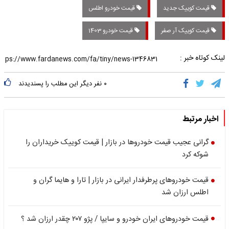
قیمت کوییک جدید
قیمت خودرو اطلس
قیمت کوییک آر صفر
قیمت خودرو 1403
لینک کوتاه خبر :
۰
نفر دیگر این مطلب را پسندیدند
اخبار مرتبط
گرانی عجیب قیمت خودروها در بازار |‌ قیمت کوییک خریداران را
شوکه کرد
قیمت خودروهای پرطرفدار ایرانی در بازار | تارا و هایما گران و
اطلس ارزان شد
قیمت خودروهای ایران خودرو و سایپا / پژو ۲۰۷ چقدر ارزان شد ؟