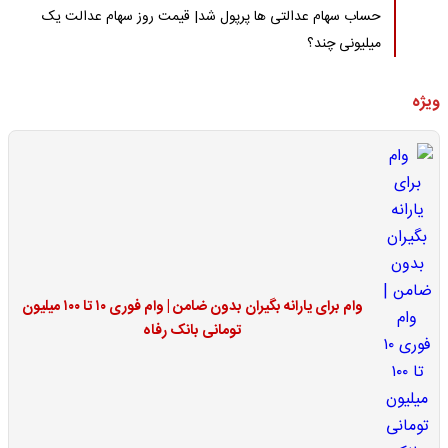
حساب سهام عدالتی ها پرپول شد| قیمت روز سهام عدالت یک
میلیونی چند؟
ویژه
وام برای یارانه بگیران بدون ضامن | وام فوری ۱۰ تا ۱۰۰ میلیون
تومانی بانک رفاه