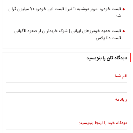
قیمت خودرو امروز دوشنبه ۱۱ تیر | قیمت این خودرو 70 میلیون گران
شد
قیمت جدید خودروهای ایرانی | شوک خریداران از صعود ناگهانی
قیمت دنا پلاس
دیدگاه تان را بنویسید
نام شما
رایانامه
دیدگاه خود را اینجا بنویسید: