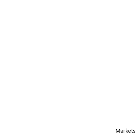
Markets