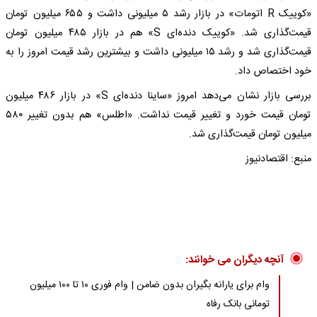
«کوییک‌ R اتومات» در بازار رشد ۵ میلیونی داشت و ۶۵۵ میلیون تومان
قیمت‌گذاری شد. «کوییک دنده‌ای S» هم در بازار ۴۸۵ میلیون تومان
قیمت‌گذاری شد و رشد ۱۵ میلیونی داشت و بیشترین رشد قیمت امروز را به
خود اختصاص داد.
بررسی بازار نشان می‌دهد امروز «ساینا دنده‌ای S» در بازار ۴۸۶ میلیون
تومان قیمت خورد و تغییر قیمت نداشت. «اطلس» هم بدون تغییر ۵۸۰
میلیون تومان قیمت‌گذاری شد.
منبع: اقتصادنیوز
آنچه دیگران می خوانند:
وام برای یارانه بگیران بدون ضامن | وام فوری ۱۰ تا ۱۰۰ میلیون
تومانی بانک رفاه