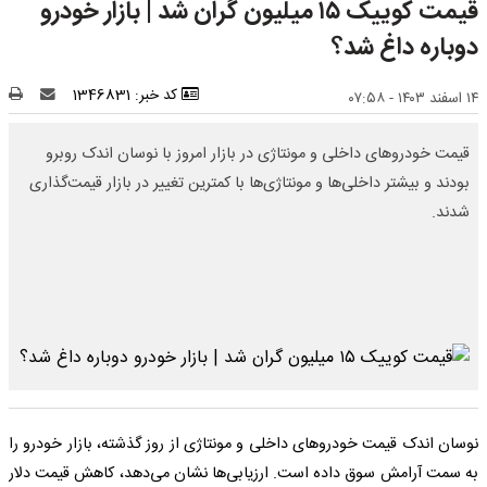
قیمت کوییک ۱۵ میلیون گران شد | بازار خودرو
دوباره داغ شد؟
کد خبر: 1346831
۱۴ اسفند ۱۴۰۳ - ۰۷:۵۸
قیمت خودروهای داخلی و مونتاژی در بازار امروز با نوسان اندک روبرو
بودند و بیشتر داخلی‌ها و مونتاژی‌ها با کمترین تغییر در بازار قیمت‌گذاری
شدند.
نوسان اندک قیمت خودروهای داخلی و مونتاژی از روز گذشته، بازار خودرو را
به سمت آرامش سوق داده است. ارزیابی‌ها نشان می‌دهد، کاهش قیمت دلار