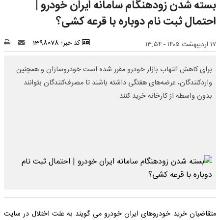
بسته شدن زودهنگام سامانه ایران خودرو |
احتمال ثبت نام دوباره با قرعه کشی؟
کد خبر: 1398078
۱۷ اردیبهشت ۱۴۰۵ - ۱۳:۵۴
برای کاهش التهاب بازار خودرو مقرر شده است خودروسازان و همچنین
واردکنندگان، عرضه‌های هفتگی داشته باشند تا مصرف‌کنندگان بتوانند
بدون واسطه از کارخانه خرید کنند.
متقاضیان خرید خودروهای ایران خودرو می گویند به علت اختلال در سایت