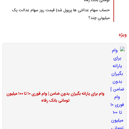
تومانی بانک رفاه
حساب سهام عدالتی ها پرپول شد| قیمت روز سهام عدالت یک
میلیونی چند؟
ویژه
وام برای یارانه بگیران بدون ضامن | وام فوری ۱۰ تا ۱۰۰ میلیون
تومانی بانک رفاه