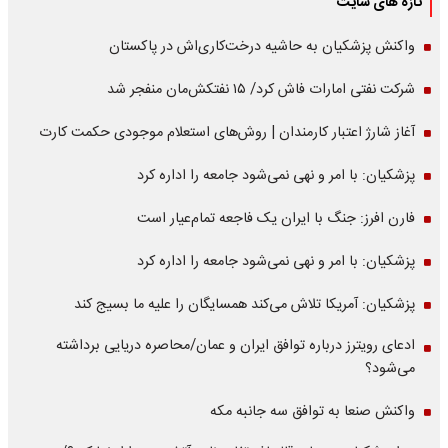
تازه های سایت
واکنش پزشکیان به حاشیه درخت‌کاری‌اش در پاکستان
شرکت نفتی امارات فاش کرد/ ۱۵ نفتکش‌مان منفجر شد
آغاز شارژ اعتبار کارمندان | روش‌های استعلام موجودی حکمت کارت
پزشکیان: با امر و نهی نمی‌شود جامعه را اداره کرد
فارن افرز: جنگ با ایران یک فاجعه تمام‌عیار است
پزشکیان: با امر و نهی نمی‌شود جامعه را اداره کرد
پزشکیان: آمریکا تلاش می‌کند همسایگان را علیه ما بسیج کند
ادعای رویترز درباره توافق ایران و عمان/محاصره دریایی برداشته
می‌شود؟
واکنش صنعا به توافق سه جانبه مکه