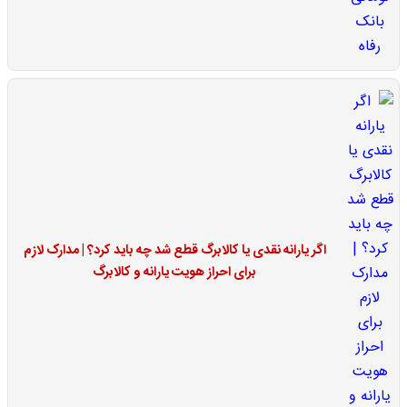
اگر یارانه نقدی یا کالابرگ قطع شد چه باید کرد؟ | مدارک لازم
برای احراز هویت یارانه و کالابرگ