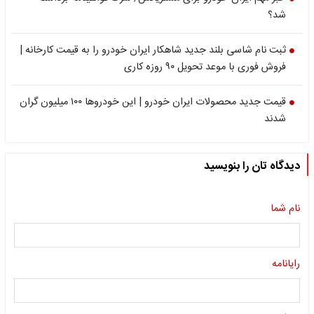
شد؟
ثبت نام شاسی بلند جدید شاهکار ایران خودرو را به قیمت کارخانه |
فروش فوری با موعد تحویل ۹۰ روزه کاری
قیمت جدید محصولات ایران خودرو | این خودروها ۱۰۰ میلیون گران
شدند
دیدگاه تان را بنویسید
نام شما
رایانامه