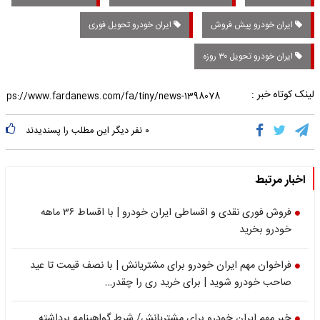
ایران خودرو پیش فروش
ایران خودرو تحویل فوری
ایران خودرو تحویل ۳۰ روزه
لینک کوتاه خبر :
۰
نفر دیگر این مطلب را پسندیدند
اخبار مرتبط
فروش فوری نقدی و اقساطی ایران خودرو | با اقساط ۳۶ ماهه
خودرو بخرید
فراخوان مهم ایران خودرو برای مشتریانش | با نصف قیمت تا عید
صاحب خودرو شوید | برای خرید ری را چقدر…
خبر مهم ایران خودرو برای مشتریانش/ شرط گواهینامه برداشته