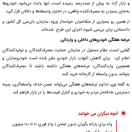
و بازار آزاد به بیش از صددرصد رسیده است، تنها باعث می‌شود خودروها
به‌جای رسیدن به مصرف‌کننده واقعی، در اختیار واسطه‌ها و دلالان قرار گیرد.
از همین رو بسیاری از متقاضیان خواستار ورود سازمان بازرسی کل کشور و
دادستانی برای بررسی شیوه اجرای این طرح شده‌اند.
عرضه هفتگی خودروهای داخلی و وارداتی
گفتنی است، مقام مسئول در سازمان حمایت مصرف‌کنندگان و تولیدکنندگان
اعلام کرد: برای کاهش التهاب بازار خودرو مقرر شده است خودروسازان و
همچنین واردکنندگان، عرضه‌های هفتگی داشته باشند تا مصرف‌کنندگان
بتوانند بدون واسطه از کارخانه خرید کنند.
به گفته وی، تداوم عرضه‌های هفتگی می‌تواند ضمن حذف واسطه‌گری، زمینه
دسترسی عادلانه‌تر مردم به خودرو و کنترل قیمت‌ها را در بازار فراهم کند.
آنچه دیگران می خوانند:
وام برای یارانه بگیران بدون ضامن | وام فوری ۱۰ تا ۱۰۰ میلیون