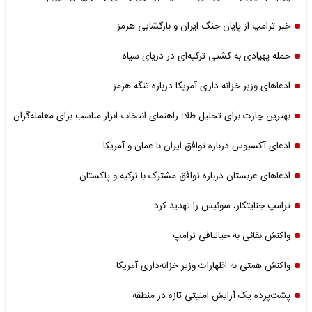
خبر ترامپ از پایان جنگ ایران و بازگشایی هرمز
حمله پهپادی به کشتی ترکیه‌ای در دریای سیاه
ادعاهای وزیر خزانه داری آمریکا درباره تنگه هرمز
بهترین چارت برای تحلیل طلا؛ راهنمای انتخاب ابزار مناسب برای معامله‌گران
ادعای آکسیوس درباره توافق ایران با عمان و آمریکا
ادعاهای عربستان درباره توافق مشترک با ترکیه و پاکستان
ترامپ جنایتکار، سوئیس را تهدید کرد
واکنش بقائی به خیالبافی ترامپ
واکنش همتی به اظهارات وزیر خزانه‌داری آمریکا
پشت‌پرده یک آرایش امنیتی تازه در منطقه