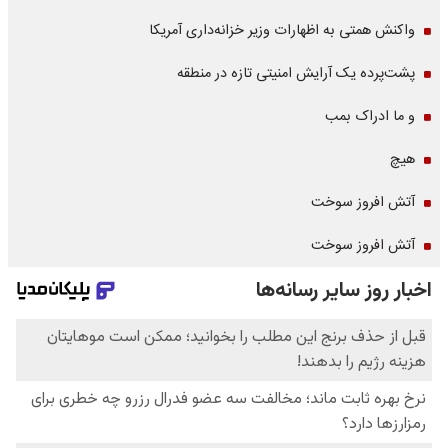
واکنش همتی به اظهارات وزیر خزانه‌داری آمریکا
پشت‌پرده یک آرایش امنیتی تازه در منطقه
و ما ادراک بمب
هیچ
آتش افروز سوخت
آتش افروز سوخت