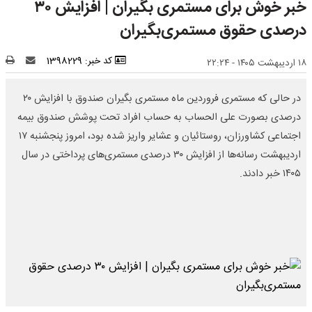
خبر خوش برای مستمری بگیران | افزایش ۳۰
درصدی حقوق مستمری‌بگیران
کد خبر: 1398229
۱۸ اردیبهشت ۱۴۰۵ - ۲۲:۲۴
در حالی که مستمری فروردین ماه مستمری بگیران صندوق با افزایش ۲۰
درصدی بصورت علی الحساب به حساب افراد تحت پوشش صندوق بیمه
اجتماعی کشاورزان، روستائیان و عشایر واریز شده بود، امروز پنجشنبه ۱۷
اردیبهشت رسانه‌ها از افزایش ۳۰ درصدی مستمری‌های پرداختی در سال
۱۴۰۵ خبر دادند.