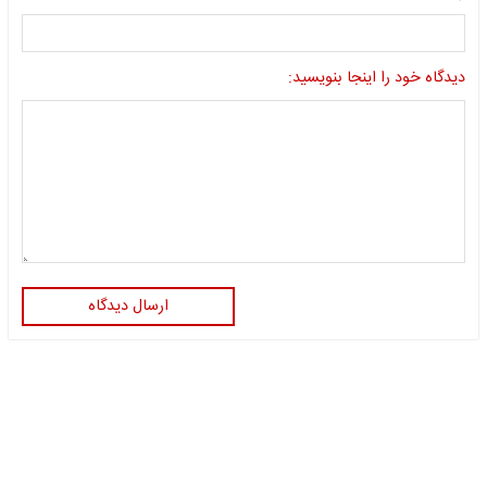
دیدگاه خود را اینجا بنویسید:
ارسال دیدگاه