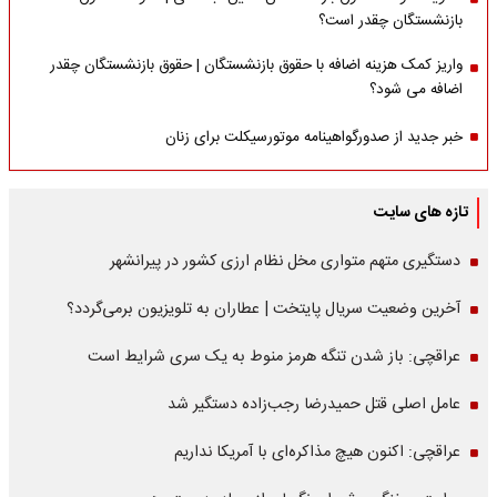
بازنشستگان چقدر است؟
واریز کمک هزینه اضافه با حقوق بازنشستگان | حقوق بازنشستگان چقدر
اضافه می شود؟
خبر جدید از صدورگواهینامه موتورسیکلت برای زنان
تازه های سایت
دستگیری متهم متواری مخل نظام ارزی کشور در پیرانشهر
آخرین وضعیت سریال پایتخت | عطاران به تلویزیون برمی‌گردد؟
عراقچی: باز شدن تنگه هرمز منوط به یک سری شرایط است
عامل اصلی قتل حمیدرضا رجب‌زاده دستگیر شد
عراقچی: اکنون هیچ مذاکره‌ای با آمریکا نداریم