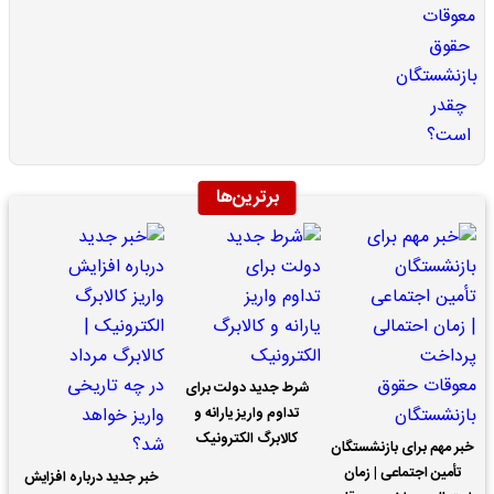
برترین‌ها
شرط جدید دولت برای
تداوم واریز یارانه و
کالابرگ الکترونیک
خبر مهم برای بازنشستگان
تأمین اجتماعی | زمان
خبر جدید درباره افزایش