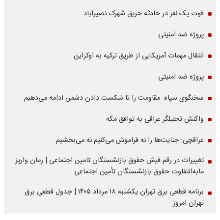
فوت یک نفر در حادثه حریق شهرک نصیرآباد
پروژه ضد امنیتی
انتقال مهمات آمریکایی از طریق ترکیه به اوکراین
پروژه ضد امنیتی
سخنگوی سپاه: مقاومت را تا شکست دادن دشمن ادامه می‌دهیم
واکنش تحلیلگر عراقی به توافق مکه
عراقچی: جنایت‌ها را نه فراموش می‌کنیم نه می‌بخشیم
تغییرات در رقم فیش حقوق بازنشستگان تامین اجتماعی | زمان واریز
مابه‌التفاوت حقوق بازنشستگان تأمین اجتماعی
برنامه قطعی برق تهران یکشنبه ۱۸ مرداد ۱۴۰۵ | جدول قطعی برق
تهران امروز