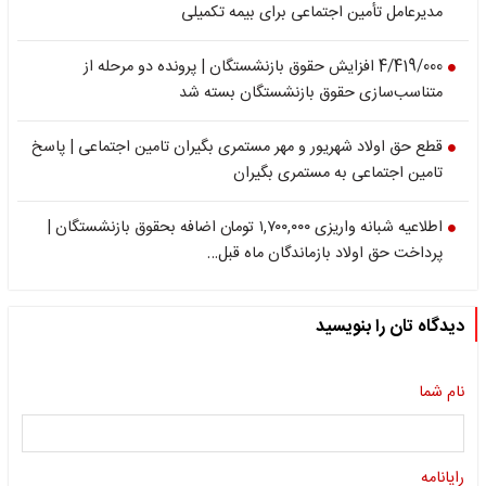
مدیرعامل تأمین اجتماعی برای بیمه تکمیلی
4/419/000 افزایش حقوق بازنشستگان | پرونده دو مرحله از
متناسب‌سازی حقوق بازنشستگان بسته شد
قطع حق اولاد شهریور و مهر مستمری بگیران تامین اجتماعی | پاسخ
تامین اجتماعی به مستمری بگیران
اطلاعیه شبانه واریزی ۱,۷۰۰,۰۰۰ تومان اضافه بحقوق بازنشستگان |
پرداخت حق اولاد بازماندگان ماه قبل…
دیدگاه تان را بنویسید
نام شما
رایانامه