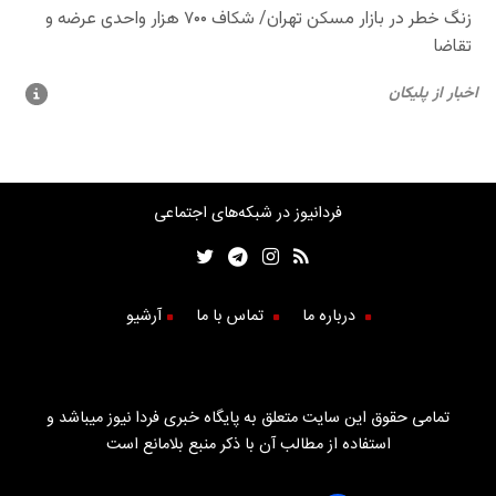
فردانیوز در شبکه‌های اجتماعی
درباره ما
تماس با ما
آرشیو
تمامی حقوق این سایت متعلق به پایگاه خبری فردا نیوز میباشد و
استفاده از مطالب آن با ذکر منبع بلامانع است