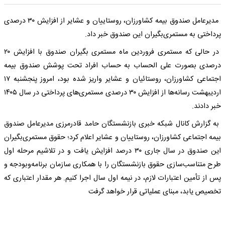
مدیرعامل صندوق بیمه کشاورزان، روستاییان و عشایر از افزایش ۳۰ درصدی
پرداختی به مستمری‌بگیران این صندوق خبر داد.
در حالی که مستمری فروردین ماه مستمری بگیران صندوق با افزایش ۲۰
درصدی بصورت علی الحساب به حساب افراد تحت پوشش صندوق بیمه
اجتماعی کشاورزان، روستائیان و عشایر واریز شده بود، امروز پنجشنبه ۱۷
اردیبهشت رسانه‌ها از افزایش ۳۰ درصدی مستمری‌های پرداختی در سال ۱۴۰۵
خبر دادند.
به گزارش کانال شبکه خبری بازنشستگان حامد قادرمرزی مدیرعامل صندوق
بیمه اجتماعی کشاورزان، روستاییان و عشایر اعلام کرد؛ حقوق مستمری‌بگیران
این صندوق در سال جاری ۳۰ درصد افزایش یافت و در تلاشیم مرحله اول
طرح متناسب‌سازی حقوق بازنشستگان را با همکاری سازمان برنامه‌وبودجه و
پس از تأمین اعتبارات لازم، در نیمه اول سال اجرا کنیم. هر مقدار اعتباری که
تخصیص یابد، مبنای عملیاتی قرار خواهد گرفت