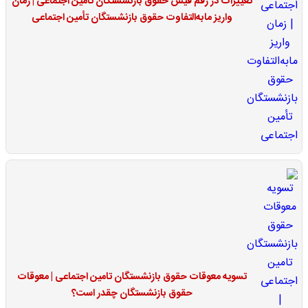
تغییرات در رقم فیش حقوق بازنشستگان تامین اجتماعی | زمان
واریز مابه‌التفاوت حقوق بازنشستگان تأمین اجتماعی
تسویه معوقات حقوق بازنشستگان تامین اجتماعی | معوقات
حقوق بازنشستگان چقدر است؟