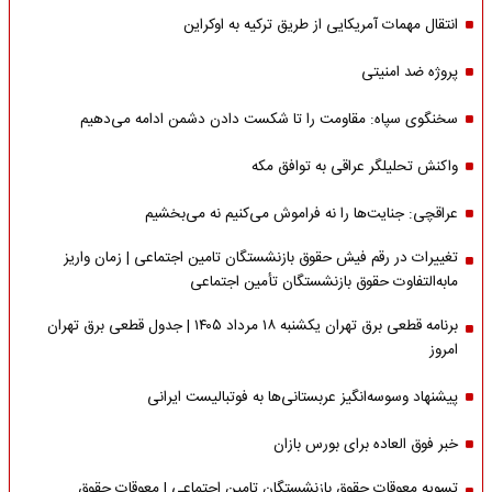
انتقال مهمات آمریکایی از طریق ترکیه به اوکراین
پروژه ضد امنیتی
سخنگوی سپاه: مقاومت را تا شکست دادن دشمن ادامه می‌دهیم
واکنش تحلیلگر عراقی به توافق مکه
عراقچی: جنایت‌ها را نه فراموش می‌کنیم نه می‌بخشیم
تغییرات در رقم فیش حقوق بازنشستگان تامین اجتماعی | زمان واریز
مابه‌التفاوت حقوق بازنشستگان تأمین اجتماعی
برنامه قطعی برق تهران یکشنبه ۱۸ مرداد ۱۴۰۵ | جدول قطعی برق تهران
امروز
پیشنهاد وسوسه‌انگیز عربستانی‌ها به فوتبالیست ایرانی
خبر فوق العاده برای بورس بازان
تسویه معوقات حقوق بازنشستگان تامین اجتماعی | معوقات حقوق