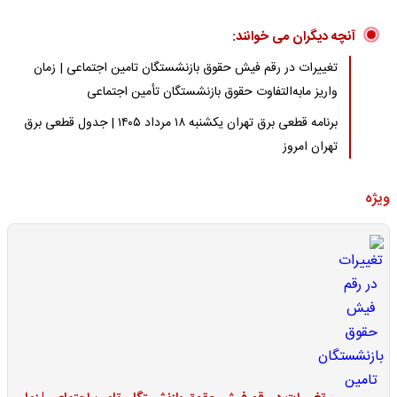
آنچه دیگران می خوانند:
تغییرات در رقم فیش حقوق بازنشستگان تامین اجتماعی | زمان
واریز مابه‌التفاوت حقوق بازنشستگان تأمین اجتماعی
برنامه قطعی برق تهران یکشنبه ۱۸ مرداد ۱۴۰۵ | جدول قطعی برق
تهران امروز
ویژه