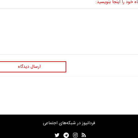
ه خود را اینجا بنویسید:
ارسال دیدگاه
فردانیوز در شبکه‌های اجتماعی