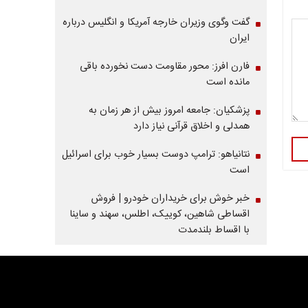
گفت وگوی وزیران خارجه آمریکا و انگلیس درباره
ایران
فارن افرز: محور مقاومت دست نخورده باقی
مانده است
پزشکیان: جامعه امروز بیش از هر زمان به
همدلی و اخلاق قرآنی نیاز دارد
نتانیاهو: ترامپ دوست بسیار خوب برای اسرائیل
است
خبر خوش برای خریداران خودرو | فروش
اقساطی شاهین، کوییک، اطلس، سهند و ساینا
با اقساط بلندمدت