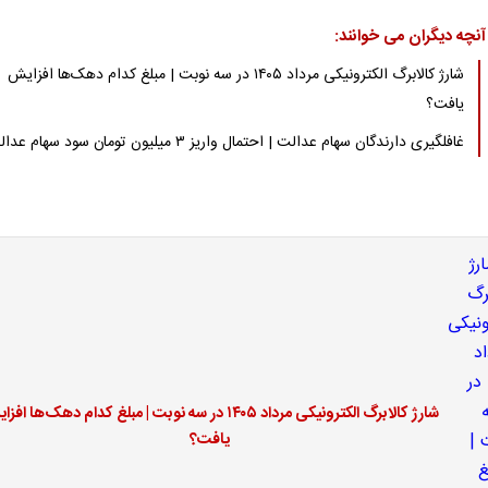
آنچه دیگران می خوانند:
شارژ کالابرگ الکترونیکی مرداد ۱۴۰۵ در سه نوبت | مبلغ کدام دهک‌ها افزایش
یافت؟
غافلگیری دارندگان سهام عدالت | احتمال واریز ۳ میلیون تومان سود سهام عدالت
شارژ کالابرگ الکترونیکی مرداد ۱۴۰۵ در سه نوبت | مبلغ کدام دهک‌ها ا
یافت؟