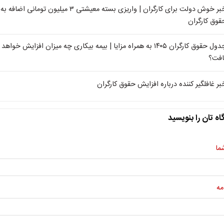
خبر خوش دولت برای کارگران | واریزی بسته معیشتی ۳ میلیون تومانی اضافه به
قوق کارگران
جدول حقوق کارگران ۱۴۰۵ به همراه مزایا | بیمه بیکاری چه میزان افزایش خواهد
افت؟
بر غافلگیر کننده درباره افزایش حقوق کارگران
اه تان را بنویسید
ما
مه