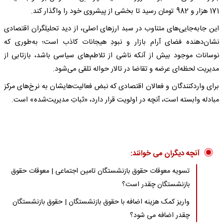
171 هزار و 982 تومان رسید تا بخشی از پیشروی خود را واگذار کند.
این جابه‌جایی‌های متناوب در سبد ارزهای اصلی، از دید تحلیلگران اقتصادی
نشان‌دهنده فضای آرام بازار و نبودِ هیجانات کاذب است؛ به‌طوری که
نوسانات موجود بیش از آنکه ناشی از تلاطم‌های سیاسی باشد، بازتابی از
مدیریت لحظه‌ای عرضه و تقاضا در تالار حواله تلقی می‌شود.
برای واردکنندگان و فعالان اقتصادی که نبض فعالیت‌هایشان به نرخ‌های مرکز
مبادله وابسته است، آنچه در اولویت قرار دارد، «ثباتِ مدیریت‌شده» است.
آنچه دیگران می خوانند:
تسویه معوقات حقوق بازنشستگان تامین اجتماعی | معوقات حقوق
بازنشستگان چقدر است؟
واریز کمک هزینه اضافه با حقوق بازنشستگان | حقوق بازنشستگان
چقدر اضافه می شود؟