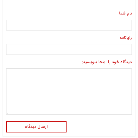
نام شما
رایانامه
دیدگاه خود را اینجا بنویسید:
ارسال دیدگاه