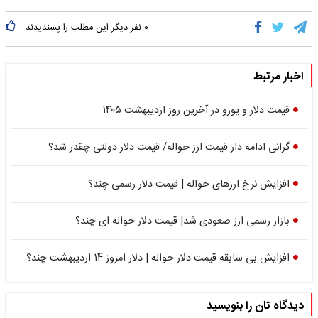
۰
نفر دیگر این مطلب را پسندیدند
اخبار مرتبط
قیمت دلار و یورو در آخرین روز اردیبهشت ۱۴۰۵
گرانی ادامه دار قیمت ارز حواله/ قیمت دلار دولتی چقدر شد؟
افزایش نرخ ارزهای حواله | قیمت دلار رسمی چند؟
بازار رسمی ارز صعودی شد| قیمت دلار حواله ای چند؟
افزایش بی سابقه قیمت دلار حواله‌ | دلار امروز 14 اردیبهشت چند؟
دیدگاه تان را بنویسید