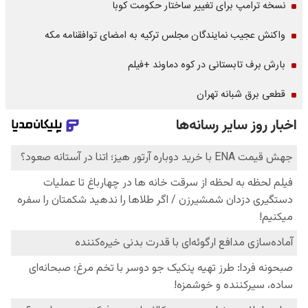
نسخه ترامپ برای تغییر ساختار حکومت کوبا
واکنش عجیب نمایندگان مجلس ترکیه به امضای توافقنامه مکه
بارش برف تابستانی در کوه دماوند +فیلم
قطعی برق شبانه تهران