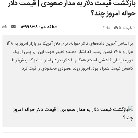
بازگشت قیمت دلار به مدار صعودی | قیمت دلار
حواله امروز چند؟
کد خبر: 1399838
۲ خرداد ۱۴۰۵ - ۱۱:۱۰
بر اساس آخرین داده‌های تالار حواله، نرخ دلار آمریکا در بازار امروز به 148
هزار و 228 تومان رسید که نشان‌دهنده تغییر جهت این ارز پس از یک
دوره نوسان کاهشی است. همگام با دلار، درهم امارات نیز که پیش‌تر با
کاهش قیمت همراه بود، امروز روند صعودی محدودی را ثبت کرد