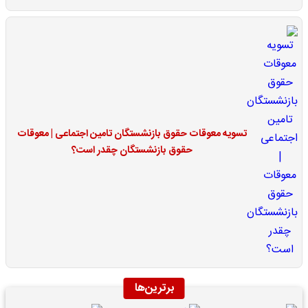
تسویه معوقات حقوق بازنشستگان تامین اجتماعی | معوقات
حقوق بازنشستگان چقدر است؟
برترین‌ها