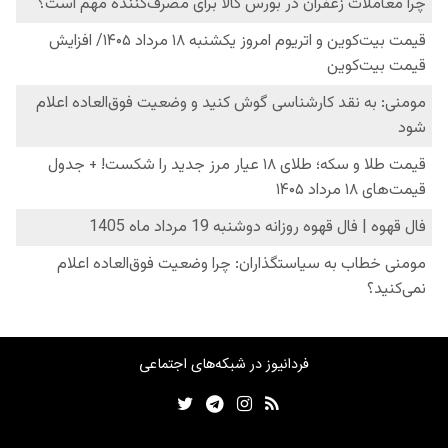
فردانیوز در شبکه‌های اجتماعی