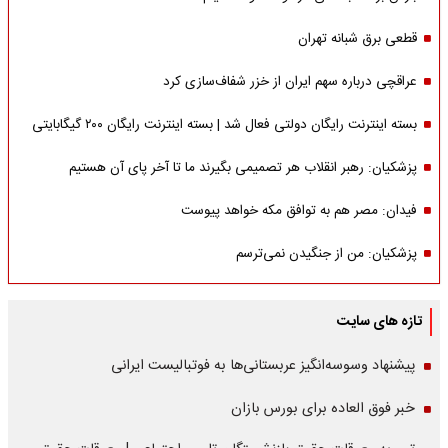
قطعی برق شبانه تهران
عراقچی درباره سهم ایران از خزر شفاف‌سازی کرد
بسته اینترنت رایگان دولتی فعال شد | بسته اینترنت رایگان ۲۰۰ گیگابایتی
پزشکیان: رهبر انقلاب هر تصمیمی بگیرند ما تا آخر پای آن هستیم
فیدان: مصر هم به توافق مکه خواهد پیوست
پزشکیان: من از جنگیدن نمی‌ترسم
تازه های سایت
پیشنهاد وسوسه‌انگیز عربستانی‌ها به فوتبالیست ایرانی
خبر فوق العاده برای بورس بازان