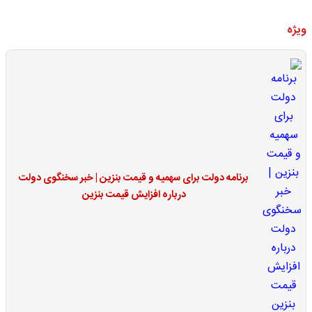
ویژه
برنامه دولت برای سهمیه و قیمت بنزین | خبر سخنگوی دولت
درباره افزایش قیمت بنزین