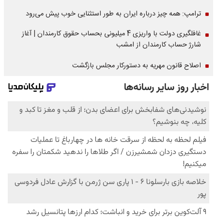
ترامپ: همه چیز درباره ایران به طور استثنایی خوب پیش می‌رود
غافلگیری دولت با واریزی 4 میلیونی بحساب حقوق کارمندان | آغاز
شارژ حساب کارمندان از امشب
اصلاح قانون مهریه به دستورکار مجلس بازگشت