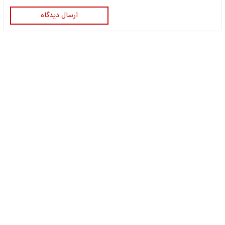
ارسال دیدگاه