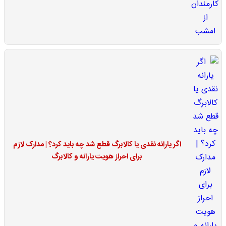
اگر یارانه نقدی یا کالابرگ قطع شد چه باید کرد؟ | مدارک لازم
برای احراز هویت یارانه و کالابرگ