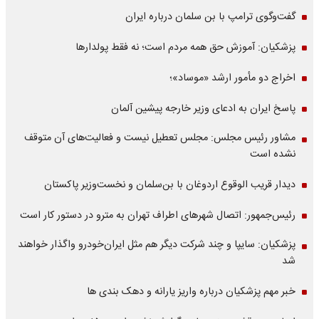
گفت‌وگوی ترامپ با بن سلمان درباره ایران
پزشکیان: آموزش حق همه مردم است؛ نه فقط پولدارها
اخراج دو مأمور ارشد «موساد»؛
پاسخ ایران به ادعای وزیر خارجه پیشین آلمان
مشاور رئیس مجلس: مجلس تعطیل نیست و فعالیت‌های آن متوقف
نشده است
دیدار قریب الوقوع اردوغان با بن‌سلمان و نخست‌وزیر پاکستان
رئیس‌جمهور: اتصال شهرهای اطراف تهران به مترو در دستور کار است
پزشکیان: سایپا و چند شرکت دیگر هم مثل ایران‌خودرو واگذار خواهند
شد
خبر مهم پزشکیان درباره واریز یارانه و دهک بندی ها