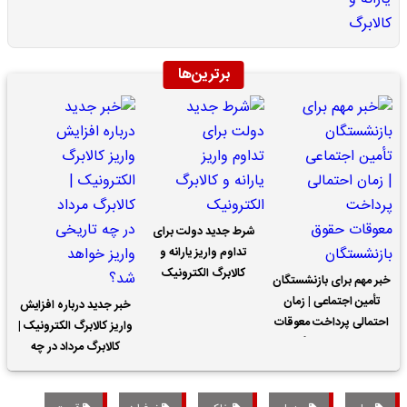
برترین‌ها
شرط جدید دولت برای
تداوم واریز یارانه و
کالابرگ الکترونیک
خبر مهم برای بازنشستگان
تأمین اجتماعی | زمان
خبر جدید درباره افزایش
احتمالی پرداخت معوقات
واریز کالابرگ الکترونیک |
حقوق بازنشستگان
کالابرگ مرداد در چه
تاریخی واریز خواهد شد؟