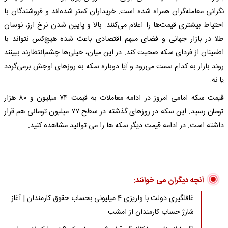
نگرانی معامله‌گران همراه شده است. خریداران کمتر شده‌اند و فروشندگان با
احتیاط بیشتری قیمت‌ها را اعلام می‌کنند. بالا و پایین شدن نرخ ارز، نوسان
طلا در بازار جهانی و فضای مبهم اقتصادی باعث شده هیچ‌کس نتواند با
اطمینان از فردای سکه صحبت کند. در این میان، خیلی‌ها چشم‌انتظارند ببینند
روند بازار به کدام سمت می‌رود و آیا دوباره سکه به روزهای اوجش برمی‌گردد
یا نه.
قیمت سکه امامی امروز در ادامه معاملات به قیمت ۷۴ میلیون و ۸۰ هزار
تومان رسید. این سکه در روزهای گذشته در سطح ۷۷ میلیون تومانی هم قرار
داشته است. در ادامه قیمت دیگر سکه ها را می توانید مشاهده کنید.​
آنچه دیگران می خوانند:
غافلگیری دولت با واریزی 4 میلیونی بحساب حقوق کارمندان | آغاز
شارژ حساب کارمندان از امشب