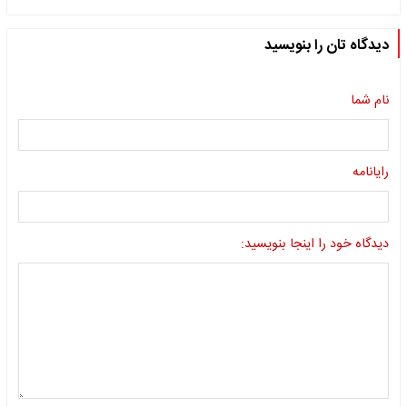
دیدگاه تان را بنویسید
نام شما
رایانامه
دیدگاه خود را اینجا بنویسید: