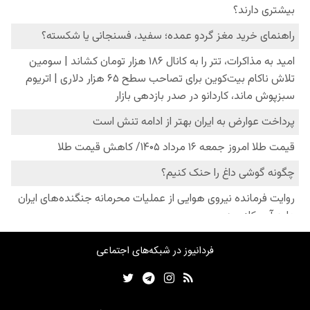
فردانیوز در شبکه‌های اجتماعی