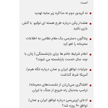
است
نه کریدور دوم نه مذاکره زیر سایه تهدید
هشدار پکن درباره طرح هسته ای توکیو: با آتش
بازی نکنید
پنتاگون دسترسی یک مقام نظامی به اطلاعات
محرمانه را لغو کرد
اعلام شرایط خانم ها برای بازنشستگی | زنان با
چند سال خدمت بازنشسته می شوند؟
جزئیات توافق ایران و عمان درباره تنگه هرمز/
آمریکا شرط گذاشت
افشاگری سی‌ان‌ان از نشست‌های محرمانه/
ترامپ به‌دنبال راه خروج از جنگ با ایران
ادعای ای‌بی‌سی درباره توافق ایران و عمان/
توافق ۶۰ روزه شد؟