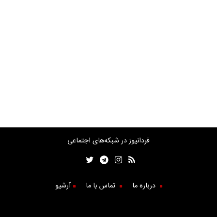
فردانیوز در شبکه‌های اجتماعی
درباره ما
تماس با ما
آرشیو