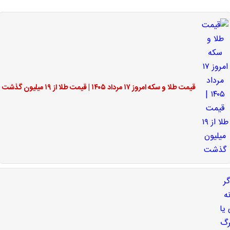
قیمت طلا و سکه امروز ۱۷ مرداد ۱۴۰۵ | قیمت طلا از ۱۹ میلیون گذشت