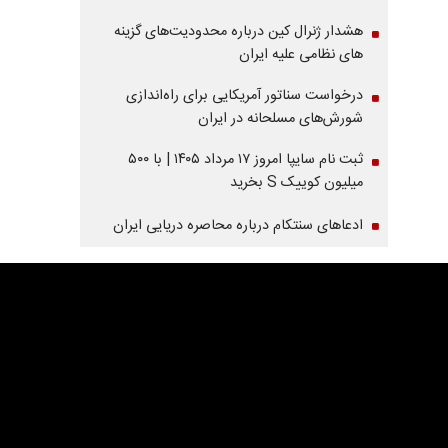
هشدار ژنرال کین درباره محدودیت‌های گزینه
های نظامی علیه ایران
درخواست سناتور آمریکایی برای راه‌اندازی
شورش‌های مسلحانه در ایران
ثبت نام سایپا امروز ۱۷ مرداد ۱۴۰۵ | با ۵۰۰
میلیون کوییک S بخرید
ادعاهای سنتکام درباره محاصره دریایی ایران