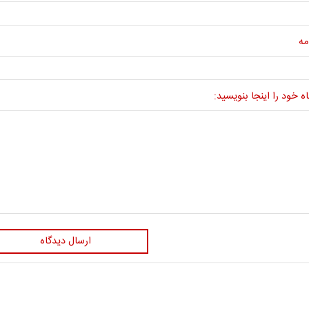
مه
ه خود را اینجا بنویسید:
ارسال دیدگاه