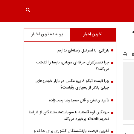
آخرین اخبار
پربیننده ترین اخبار
بارزانی: با اسرائیل رابطه‌ای نداریم
چرا تعمیرکاران حرفه‌ای موبایل، بارسا را انتخاب
می‌کنند؟
چرا قیمت تیگو 8 پرو مکس در بازار خودروهای
چینی بالاتر از بسیاری رقباست؟
تأیید ربایش و قتل حمیدرضا رجب‌زاده
جهانگیر: قوه قضائیه با سوءاستفاده‌کنندگان از شرایط
تحریم قاطعانه برخورد می‌کند
آخرین فرصت بازنشستگان کشوری برای حذف و