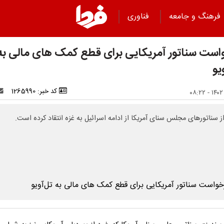
فرهنگ و جامعه
فناوری
است سناتور آمریکایی برای قطع کمک های مالی به
یو
کد خبر: 1265990
ز سناتورهای مجلس سنای آمریکا از ادامه اسرائیل به غزه انتقاد کرده است.