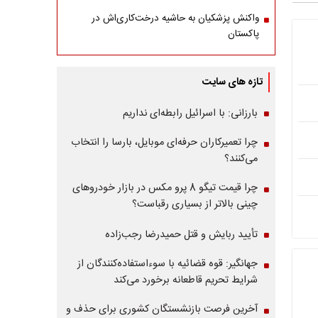
واکنش پزشکیان به حاشیه درخت‌کاری‌اش در
پاکستان
تازه های سایت
بارزانی: با اسرائیل رابطه‌ای نداریم
چرا تعمیرکاران حرفه‌ای موبایل، بارسا را انتخاب
می‌کنند؟
چرا قیمت تیگو 8 پرو مکس در بازار خودروهای
چینی بالاتر از بسیاری رقباست؟
تأیید ربایش و قتل حمیدرضا رجب‌زاده
جهانگیر: قوه قضائیه با سوءاستفاده‌کنندگان از
شرایط تحریم قاطعانه برخورد می‌کند
آخرین فرصت بازنشستگان کشوری برای حذف و