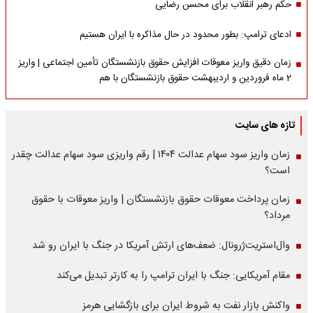
حکم رهبر انقلاب برای محسن رضایی
ادعای ترامپ: بطور محدود در حال مذاکره با ایران هستیم
زمان دقیق واریز معوقات افزایش حقوق بازنشستگان تأمین اجتماعی | واریز
2 ماه فروردین و اردیبهشت حقوق بازنشستگان با هم
تازه های سایت
زمان واریز سود سهام عدالت ۱۴۰۴ | رقم واریزی سود سهام عدالت چقدر
است؟
زمان پرداخت معوقات حقوق بازنشستگان | واریز معوقات با حقوق
مرداد؟
وال‌استریت‌ژرونال: ضعف‌های ارتش آمریکا در جنگ با ایران رو شد
مقام آمریکایی: جنگ با ایران ترامپ را به کارتر تبدیل می‌کند
واکنش بازار نفت به شروط ایران برای بازگشایی هرمز