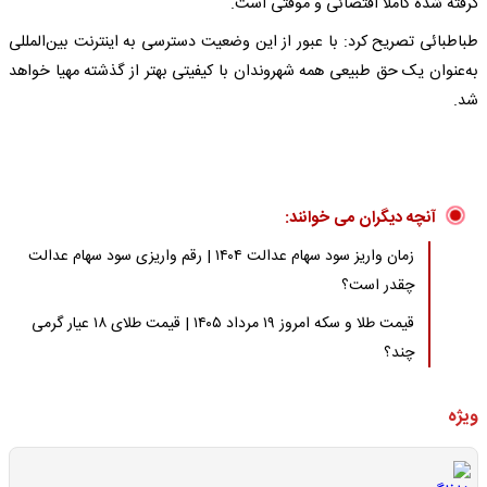
گرفته شده کاملا اقتضائی و موقتی است.‌
طباطبائی تصریح کرد: با عبور از این وضعیت دسترسی به اینترنت بین‌المللی
به‌عنوان یک حق طبیعی همه شهروندان با کیفیتی بهتر از گذشته مهیا خواهد
شد.
آنچه دیگران می خوانند:
زمان واریز سود سهام عدالت ۱۴۰۴ | رقم واریزی سود سهام عدالت
چقدر است؟
قیمت طلا و سکه امروز ۱۹ مرداد ۱۴۰۵ | قیمت طلای ۱۸ عیار گرمی
چند؟
ویژه