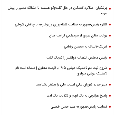
پزشکیان: مذاکره کنندگان در حال گفت‌وگو هستند تا انشاالله مسیر را پیش
ببریم
اشاره‌ رئیس‌جمهور به فعالیت شبانه‌روزی وزیر‌خارجه با چاشنی شوخی
روایت منابع عبری از سردرگمی ترامپ میان
تبریک قالیباف به محسن رضایی
رئیس مجلس انتصاب ذوالقدر را تبریک گفت
شروع ثبت نام لاستیک دولتی ۱۴۰۵ با قیمت معقول | سامانه ثبت نام
لاستیک دولتی سواری
دبیر جدید شورای عالی امنیت ملی را بیشتر بشناسید
پاسخ عراقچی به یک ابهام و تکذیب یک ادعا
تسلیت رئیس‌جمهور به سید حسن خمینی