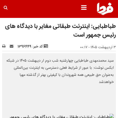
طباطبایی: اینترنت طبقاتی مغایر با دیدگاه های
رئیس جمهور است
کد خبر: 1396449
۳ اردیبهشت ۱۴۰۵ - ۰۰:۱۷
سید محمدمهدی طباطبایی چهارشنبه شب دوم ار دیبهشت ۱۴۰۵ در شبکه
ابکس نوشت: با عبور از شرایط فعلی دسترسی به اینترنت بین‌المللی
به‌عنوان حق طبیعی همه شهروندان با کیفیتی بهتر از گذشته مهیا
خواهدشد