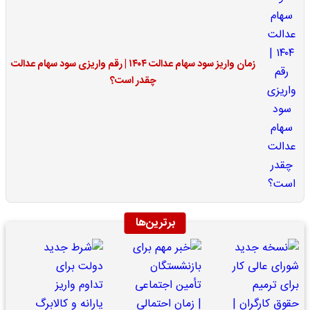
زمان واریز سود سهام عدالت ۱۴۰۴ | رقم واریزی سود سهام عدالت
چقدر است؟
برترین‌ها