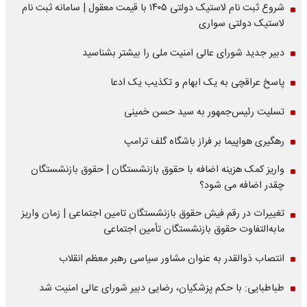
شروع ثبت نام لاستیک دولتی ۱۴۰۵ با قیمت معقول | سامانه ثبت نام
لاستیک دولتی سواری
دبیر جدید شورای عالی امنیت ملی را بیشتر بشناسید
پاسخ عراقچی به یک ابهام و تکذیب یک ادعا
تسلیت رئیس‌جمهور به سید حسن خمینی
رهگیری هواپیما بر فراز باشگاه گلف ترامپ
واریز کمک هزینه اضافه با حقوق بازنشستگان | حقوق بازنشستگان
چقدر اضافه می شود؟
تغییرات در رقم فیش حقوق بازنشستگان تامین اجتماعی | زمان واریز
مابه‌التفاوت حقوق بازنشستگان تأمین اجتماعی
انتصاب ذوالقدر به عنوان مشاور سیاسی رهبر معظم انقلاب
طباطبایی: با حکم پزشکیان، رضایی دبیر شورای عالی امنیت شد