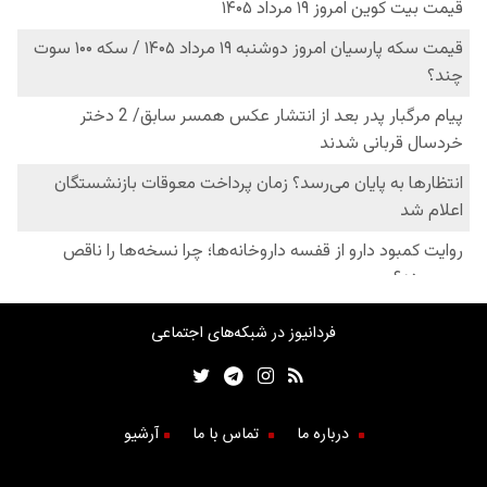
فردانیوز در شبکه‌های اجتماعی
درباره ما
تماس با ما
آرشیو