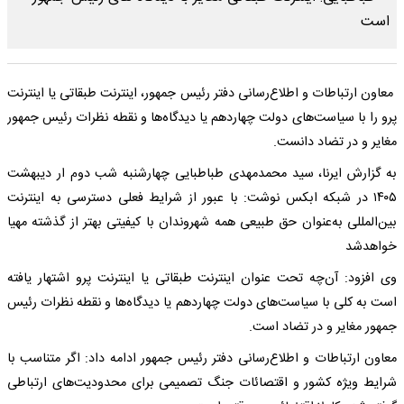
معاون ارتباطات و اطلاع‌رسانی دفتر رئیس جمهور، اینترنت طبقاتی یا اینترنت
پرو را با سیاست‌های دولت چهاردهم یا دیدگاه‌ها و نقطه نظرات رئیس جمهور
مغایر و در تضاد دانست.
به گزارش ایرنا، سید محمدمهدی طباطبایی چهارشنبه شب دوم ار دیبهشت
۱۴۰۵ در شبکه ابکس نوشت: با عبور از شرایط فعلی دسترسی به اینترنت
بین‌المللی به‌عنوان حق طبیعی همه شهروندان با کیفیتی بهتر از گذشته مهیا
خواهدشد
وی افزود: ‌آن‌چه تحت عنوان اینترنت طبقاتی یا اینترنت پرو اشتهار یافته
است به کلی با سیاست‌های دولت چهاردهم یا دیدگاه‌ها و نقطه نظرات رئیس
جمهور مغایر و در تضاد است.
معاون ارتباطات و اطلاع‌رسانی دفتر رئیس جمهور ادامه داد: ‌اگر متناسب با
شرایط ویژه کشور و اقتصائات جنگ تصمیمی برای محدودیت‌های ارتباطی