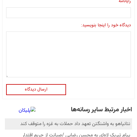
رایانامه
دیدگاه خود را اینجا بنویسید:
ارسال دیدگاه