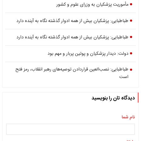
مأموریت پزشکیان به وزرای علوم و کشور
طباطبایی: پزشکیان بیش از همه ادوار گذشته نگاه به آینده دارد
طباطبایی: پزشکیان بیش از همه ادوار گذشته نگاه به آینده دارد
دولت: دیدار پزشکیان و پوتین پربار و مهم بود
طباطبایی: نصب‌العین قراردادن توصیه‌های رهبر انقلاب، رمز فتح
است
دیدگاه تان را بنویسید
نام شما