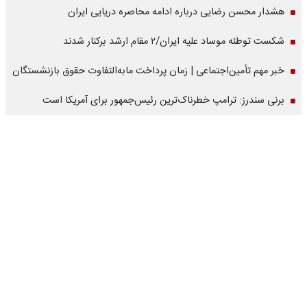
هشدار محسن رضایی درباره ادامه محاصره دریایی ایران
شکست توطئه موساد علیه ایران/۲ مقام‌ ارشد برکنار شدند
خبر مهم تأمین‌اجتماعی | زمان پرداخت مابه‌التفاوت حقوق بازنشستگان
برنی سندرز: ترامپ خطرناک‌ترین رئیس‌جمهور برای آمریکا است