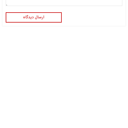
ارسال دیدگاه