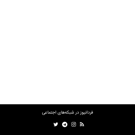
فردانیوز در شبکه‌های اجتماعی