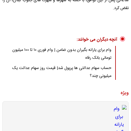
ساعاتی پس از این توافق، با حمله به شهرها و شهرک های جنوب لبنان، آن را
نقض کرد.
آنچه دیگران می خوانند:
وام برای یارانه بگیران بدون ضامن | وام فوری ۱۰ تا ۱۰۰ میلیون
تومانی بانک رفاه
حساب سهام عدالتی ها پرپول شد| قیمت روز سهام عدالت یک
میلیونی چند؟
ویژه