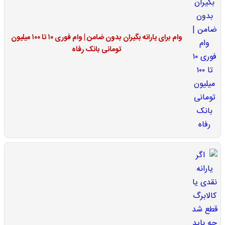
وام برای یارانه بگیران بدون ضامن | وام فوری ۱۰ تا ۱۰۰ میلیون
تومانی بانک رفاه