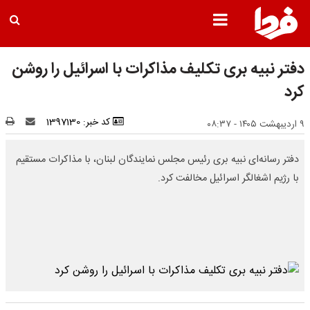
دفتر نبیه بری تکلیف مذاکرات با اسرائیل را روشن
کرد
کد خبر: 1397130
۹ اردیبهشت ۱۴۰۵ - ۰۸:۳۷
دفتر رسانه‌ای نبیه بری رئیس مجلس نمایندگان لبنان، با مذاکرات مستقیم
با رژیم اشغالگر اسرائیل مخالفت کرد.