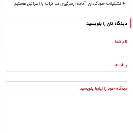
تشکیلات خودگردان: آماده ازسرگیری مذاکرات با اسرائیل هستیم
دیدگاه تان را بنویسید
نام شما
رایانامه
دیدگاه خود را اینجا بنویسید: