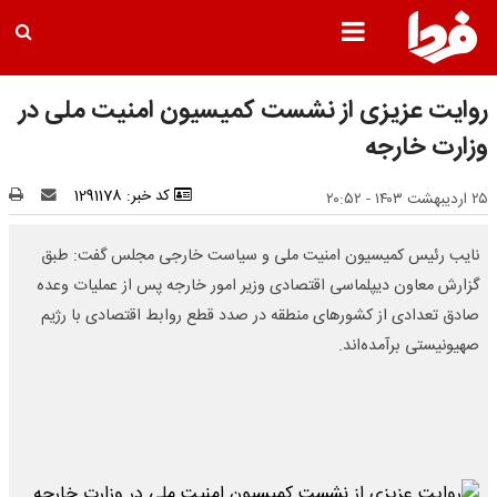
روایت عزیزی از نشست کمیسیون امنیت ملی در
وزارت خارجه
کد خبر: 1291178
۲۵ اردیبهشت ۱۴۰۳ - ۲۰:۵۲
نایب رئیس کمیسیون امنیت ملی و سیاست خارجی مجلس گفت: طبق
گزارش معاون دیپلماسی اقتصادی وزیر امور خارجه پس از عملیات وعده
صادق تعدادی از کشورهای منطقه در صدد قطع روابط اقتصادی با رژیم
صهیونیستی برآمده‌اند.