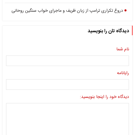
دروغ تکراری ترامپ از زبان ظریف و ماجرای خواب سنگین روحانی
دیدگاه تان را بنویسید
نام شما
رایانامه
دیدگاه خود را اینجا بنویسید: