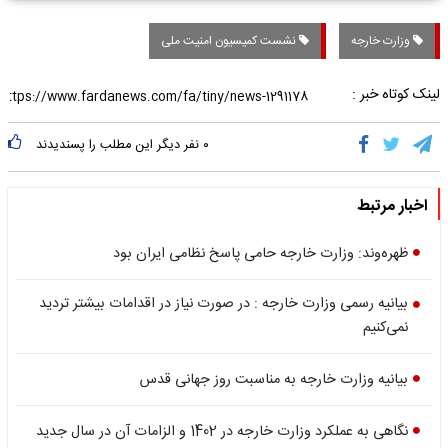
وزارت خارجه
نشست کمیسیون امنیت ملی
لینک کوتاه خبر :
۰
نفر دیگر این مطلب را پسندیدند
اخبار مرتبط
ظهره‌وند: وزارت خارجه حامی پاسخ نظامی ایران بود
بیانیه رسمی وزارت خارجه : در صورت نیاز در اقدامات بیشتر تردید
نمی‌کنیم
بیانیه وزارت خارجه به مناسبت روز جهانی قدس
نگاهی به عملکرد وزارت خارجه در 1402 و الزامات آن در سال جدید