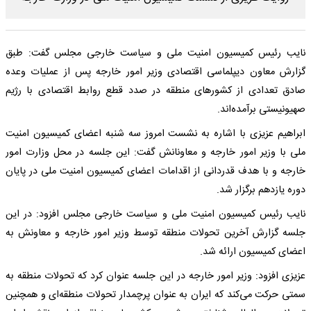
نایب رئیس کمیسیون امنیت ملی و سیاست خارجی مجلس گفت: طبق
گزارش معاون دیپلماسی اقتصادی وزیر امور خارجه پس از عملیات وعده
صادق تعدادی از کشورهای منطقه در صدد قطع روابط اقتصادی با رژیم
صهیونیستی برآمده‌اند.
ابراهیم عزیزی با اشاره به نشست امروز سه شنبه اعضای کمیسیون امنیت
ملی با وزیر امور خارجه و معاونانش گفت: این جلسه در محل وزارت امور
خارجه و با هدف قدردانی از اقدامات اعضای کمیسیون امنیت ملی در پایان
دوره یازدهم برگزار شد.
نایب رئیس کمیسیون امنیت ملی و سیاست خارجی مجلس افزود: در این
جلسه گزارش آخرین تحولات منطقه توسط وزیر امور خارجه و معاونش به
اعضای کمیسیون ارائه شد.
عزیزی افزود: وزیر امور خارجه در این جلسه عنوان کرد که تحولات منطقه به
سمتی حرکت می‌کند که ایران به عنوان پرچمدار تحولات منطقه‌ای و همچنین