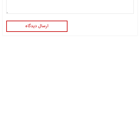
ارسال دیدگاه