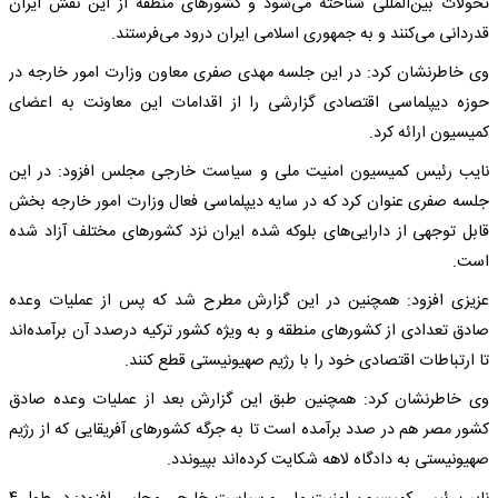
تحولات بین‌المللی شناخته می‌شود و کشورهای منطقه از این نقش ایران
قدردانی می‌کنند و به جمهوری اسلامی ایران درود می‌فرستند.
وی خاطرنشان کرد: در این جلسه مهدی صفری معاون وزارت امور خارجه در
حوزه دیپلماسی اقتصادی گزارشی را از اقدامات این معاونت به اعضای
کمیسیون ارائه کرد.
نایب رئیس کمیسیون امنیت ملی و سیاست خارجی مجلس افزود: در این
جلسه صفری عنوان کرد که در سایه دیپلماسی فعال وزارت امور خارجه بخش
قابل توجهی از دارایی‌های بلوکه شده ایران نزد کشورهای مختلف آزاد شده
است.
عزیزی افزود: همچنین در این گزارش مطرح شد که پس از عملیات وعده
صادق تعدادی از کشورهای منطقه و به ویژه کشور ترکیه درصدد آن برآمده‌اند
تا ارتباطات اقتصادی خود را با رژیم صهیونیستی قطع کنند.
وی خاطرنشان کرد: همچنین طبق این گزارش بعد از عملیات وعده صادق
کشور مصر هم در صدد برآمده است تا به جرگه کشورهای آفریقایی که از رژیم
صهیونیستی به دادگاه لاهه شکایت کرده‌اند بپیوندد.