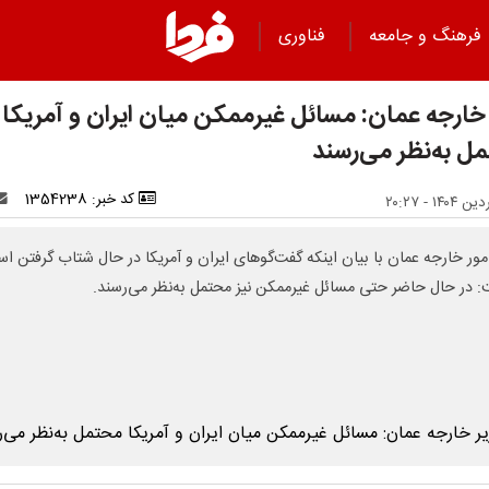
فرهنگ و جامعه
فناوری
 خارجه عمان: مسائل غیرممکن میان ایران و آمریکا
ل به‌نظر می‌رسند
کد خبر: 1354238
امور خارجه عمان با بیان اینکه گفت‌گوهای ایران و آمریکا در حال شتاب گرفتن ا
 در حال حاضر حتی مسائل غیرممکن نیز محتمل به‌نظر می‌رسند.