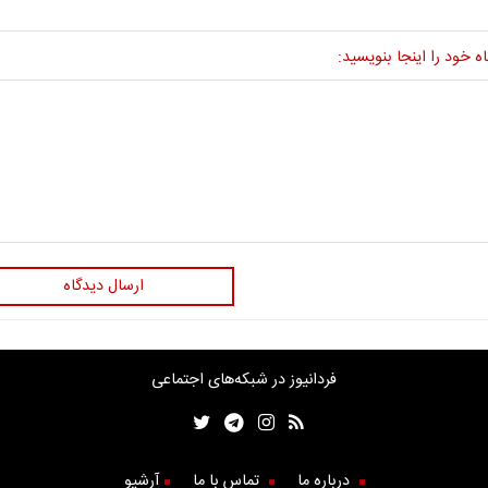
ه خود را اینجا بنویسید:
ارسال دیدگاه
فردانیوز در شبکه‌های اجتماعی
درباره ما
تماس با ما
آرشیو