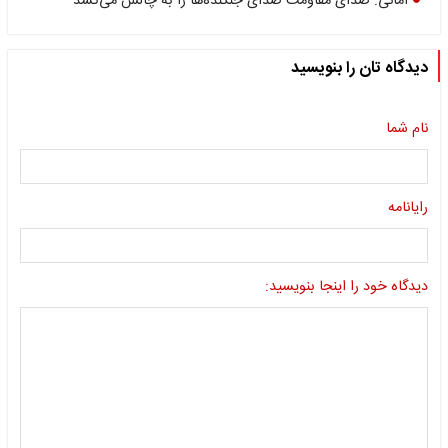
امانی: صدای مقاومت صدای جنگنده‌ها را به چالش می‌کشد
دیدگاه تان را بنویسید
نام شما
رایانامه
دیدگاه خود را اینجا بنویسید: