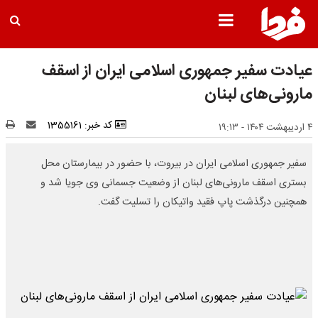
عیادت سفیر جمهوری اسلامی ایران از اسقف
مارونی‌های لبنان
کد خبر: 1355161
۴ اردیبهشت ۱۴۰۴ - ۱۹:۱۳
سفیر جمهوری اسلامی ایران در بیروت، با حضور در بیمارستان محل
بستری اسقف مارونی‌های لبنان از وضعیت جسمانی وی جویا شد و
همچنین درگذشت پاپ فقید واتیکان را تسلیت گفت.