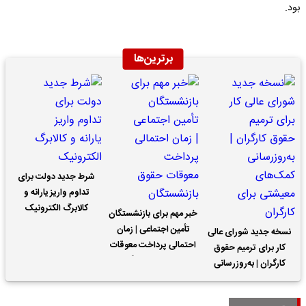
بود.
برترین‌ها
شرط جدید دولت برای
تداوم واریز یارانه و
کالابرگ الکترونیک
خبر مهم برای بازنشستگان
تأمین اجتماعی | زمان
نسخه جدید شورای عالی
احتمالی پرداخت معوقات
کار برای ترمیم حقوق
حقوق بازنشستگان
کارگران | به‌روزرسانی
کمک‌های معیشتی برای
کارگران