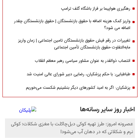
رهگیری هواپیما بر فراز باشگاه گلف ترامپ
واریز کمک هزینه اضافه با حقوق بازنشستگان | حقوق بازنشستگان چقدر
اضافه می شود؟
تغییرات در رقم فیش حقوق بازنشستگان تامین اجتماعی | زمان واریز
مابه‌التفاوت حقوق بازنشستگان تأمین اجتماعی
انتصاب ذوالقدر به عنوان مشاور سیاسی رهبر معظم انقلاب
طباطبایی: با حکم پزشکیان، رضایی دبیر شورای عالی امنیت شد
پزشکیان: اگر به امید کشورهای دیگر بنشینیم شکست می‌خوریم