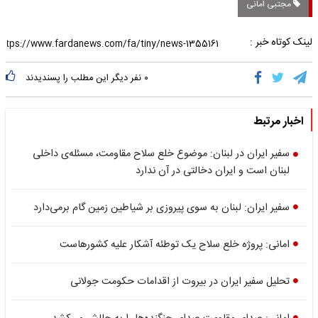
مجتبی امانی
لینک کوتاه خبر :
۰
نفر دیگر این مطلب را پسندیدند
اخبار مرتبط
سفیر ایران در لبنان: موضوع خلع سلاح مقاومت، مسئله‌ی داخلی
لبنان است و ایران دخالتی در آن ندارد
سفیر ایران: لبنان به سوی پیروزی بر شیاطین زمین گام برمی‌دارد
امانی: پروژه خلع سلاح یک توطئه آشکار علیه کشورهاست
تحلیل سفیر ایران در بیروت از اقدامات حکومت جولانی