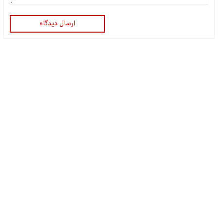
ارسال دیدگاه