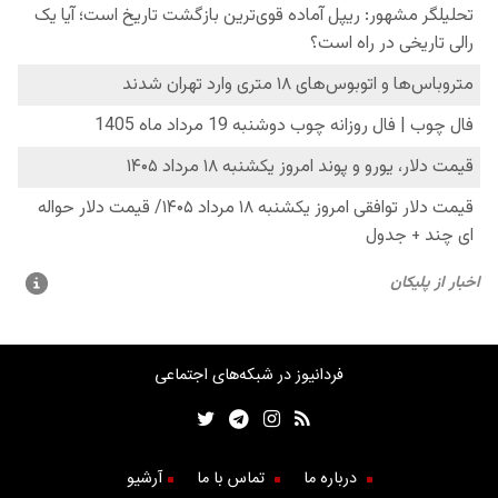
فردانیوز در شبکه‌های اجتماعی
درباره ما
تماس با ما
آرشیو