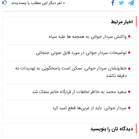
۰
نفر دیگر این مطلب را پسندیدند
اخبار مرتبط
واکنش سردار جوانی به همجمه ها علیه سپاه
توضیحات سردار جوانی در مورد فایل صوتی جنجالی
خط‌ونشان سردار جوانی: ممکن است پاسخگویی به تهدیدات به
دقیقه نکشد
سعید محمد به خاطر تخلفات از قرارگاه خاتم منفک شد
سردار جوانی: باید از غربی‌ها قطع امید کرد
دیدگاه تان را بنویسید