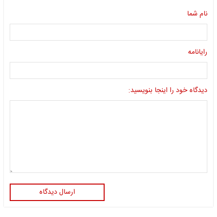
نام شما
رایانامه
دیدگاه خود را اینجا بنویسید:
ارسال دیدگاه