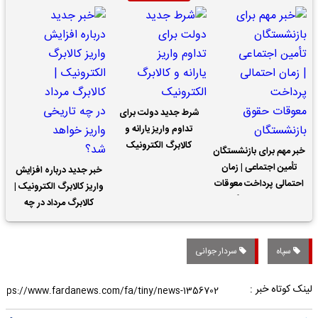
شرط جدید دولت برای
تداوم واریز یارانه و
کالابرگ الکترونیک
خبر مهم برای بازنشستگان
تأمین اجتماعی | زمان
خبر جدید درباره افزایش
احتمالی پرداخت معوقات
واریز کالابرگ الکترونیک |
حقوق بازنشستگان
کالابرگ مرداد در چه
تاریخی واریز خواهد شد؟
سپاه
سردار جوانی
لینک کوتاه خبر :