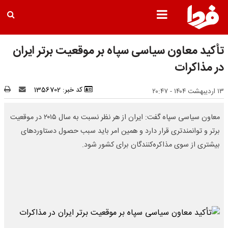
تأکید معاون سیاسی سپاه بر موقعیت برتر ایران
در مذاکرات
کد خبر: 1356702
۱۳ اردیبهشت ۱۴۰۴ - ۲۰:۴۷
معاون سیاسی سپاه گفت: ایران از هر نظر نسبت به سال ۲۰۱۵ در موقعیت
برتر و توانمندتری قرار دارد و همین امر باید سبب حصول دستاوردهای
بیشتری از سوی مذاکره‌کنندگان برای کشور شود.