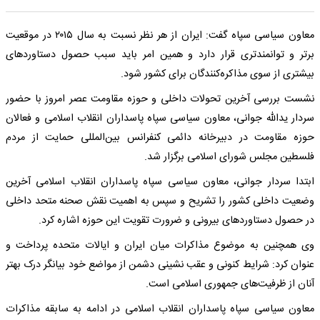
معاون سیاسی سپاه گفت: ایران از هر نظر نسبت به سال ۲۰۱۵ در موقعیت
برتر و توانمندتری قرار دارد و همین امر باید سبب حصول دستاوردهای
بیشتری از سوی مذاکره‌کنندگان برای کشور شود.
نشست بررسی آخرین تحولات داخلی و حوزه مقاومت عصر امروز با حضور
سردار یدالله جوانی، معاون سیاسی سپاه پاسداران انقلاب اسلامی و فعالان
حوزه مقاومت در دبیرخانه دائمی کنفرانس بین‌المللی حمایت از مردم
فلسطین مجلس شورای اسلامی برگزار شد.
ابتدا سردار جوانی، معاون سیاسی سپاه پاسداران انقلاب اسلامی آخرین
وضعیت داخلی کشور را تشریح و سپس به اهمیت نقش صحنه متحد داخلی
در حصول دستاوردهای بیرونی و ضرورت تقویت این حوزه اشاره کرد.
وی همچنین به موضوع مذاکرات میان ایران و ایالات متحده پرداخت و
عنوان کرد: شرایط کنونی و عقب نشینی دشمن از مواضع خود بیانگر درک بهتر
آنان از ظرفیت‌های جمهوری اسلامی است.
معاون سیاسی سپاه پاسداران انقلاب اسلامی در ادامه به سابقه مذاکرات