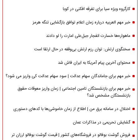
کارگروه ویژه سیا برای تفرقه افکنی در کوبا
خبر مهم العربیه درباره زمان اعلام توافق بازگشایی تنگه هرمز
ماهواره‌‌ها خسارت انفجار جبل‌علی امارت را لو دادند
سخنگوی ارتش: توان رزم ارتش بی‌وقفه در حال ارتقا است
محتوای آخرین پیام آمریکا به ایران فاش شد
خبر مهم برای جاماندگان سهام عدالت | سود سهام عدالت کی واریز می شود؟
خبر مهم برای بازنشستگان تامین اجتماعی | زمان واریز معوقات حقوق
بازنشستگان مشخص شد؟
اختلال در سامانه برق من | اطلاع از زمان خاموشی‌ها با کدهای دستوری
گشایش تحریمی در مذاکرات عمان
فروش گوشت بوفالو در فروشگاه‌های کشور | قیمت گوشت بوفالو ارزان تر