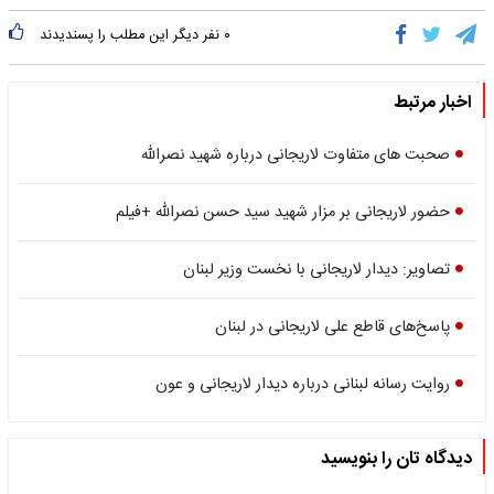
۰
نفر دیگر این مطلب را پسندیدند
اخبار مرتبط
صحبت های متفاوت لاریجانی درباره شهید نصرالله
حضور لاریجانی بر مزار شهید سید حسن نصرالله +فیلم
تصاویر: دیدار لاریجانی با نخست وزیر لبنان
پاسخ‌های قاطع علی لاریجانی در لبنان
روایت رسانه لبنانی درباره دیدار لاریجانی و عون
دیدگاه تان را بنویسید