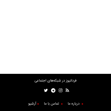
فردانیوز در شبکه‌های اجتماعی
درباره ما
تماس با ما
آرشیو