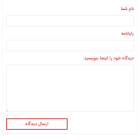
نام شما
رایانامه
دیدگاه خود را اینجا بنویسید:
ارسال دیدگاه