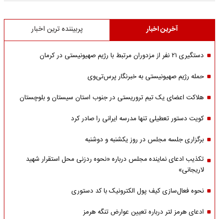
آخرین اخبار
پربیننده ترین اخبار
دستگیری ۲۱ نفر از مزدوران مرتبط با رژیم صهیونیستی در کرمان
حمله رژیم صهیونیستی به خبرنگار پرس‌تی‌وی
هلاکت اعضای یک تیم تروریستی در جنوب استان سیستان و بلوچستان
کویت دستور تعطیلی تنها مدرسه ایرانی را صادر کرد
برگزاری جلسه مجلس در روز یکشنبه و دوشنبه
تکذیب ادعای نماینده مجلس درباره «نحوه ردزنی محل استقرار شهید
لاریجانی»
نحوه فعال‌سازی کیف پول الکترونیک با کد دستوری
ادعای هرمز لتر درباره تعیین عوارض تنگه هرمز