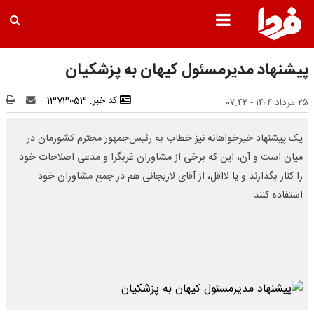
پیشنهاد مدیرمسئول کیهان به پزشکیان
کد خبر: 1373053
۲۵ مرداد ۱۴۰۴ - ۰۷:۴۲
یک پیشنهاد خیرخواهانه نیز خطاب به رئیس‌جمهور محترم کشورمان در
میان است و آن، این که برخی از مشاوران غربگرا و مدعی اصلاحات خود
را کنار بگذارند و یا لااقل، از آقای لاریجانی هم در جمع مشاوران خود
استفاده کنند.