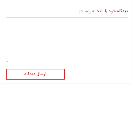
دیدگاه خود را اینجا بنویسید:
ارسال دیدگاه