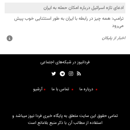
فردانیوز در شبکه‌های اجتماعی
درباره ما
تماس با ما
آرشیو
تمامی حقوق این سایت متعلق به پایگاه خبری فردا نیوز میباشد و
استفاده از مطالب آن با ذکر منبع بلامانع است