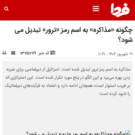
چگونه «مذاکره» به اسم رمز «ترور» تبدیل می
شود؟
کد خبر: 1375279
۱۹ شهریور ۱۴۰۴ - ۱۱:۴۱
مذاکره به اسم رمز ترور تبدیل شده است. اسرائیل از دیپلماسی برای ضربه
زدن بهره می‌برد و این الگو در پنج مورد تکرار شده است. این استراتژی که
بر فریب استوار است، همچنان ادامه دارد و اعتماد به فرآیندهای دیپلماتیک
را نابود کرده است