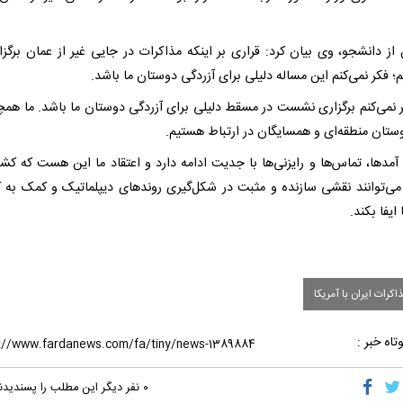
 از دانشجو، وی بیان کرد: قراری بر اینکه مذاکرات در جایی غیر از عمان برگزا
؛ فکر نمی‌کنم این مساله دلیلی برای آزردگی دوستان ما باشد.
 نمی‌کنم برگزاری نشست در مسقط دلیلی برای آزردگی دوستان ما باشد. ما همچن
ستان منطقه‌ای و همسایگان در ارتباط هستیم.
آمدها، تماس‌ها و رایزنی‌ها با جدیت ادامه دارد و اعتقاد ما این هست که کشو
می‌توانند نقشی سازنده و مثبت در شکل‌گیری روند‌های دیپلماتیک و کمک به
ایفا بکند.
کرات ایران با آمریکا
تاه خبر :
۰
نفر دیگر این مطلب را پسندیدن