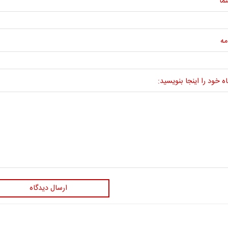
ما
مه
ه خود را اینجا بنویسید:
ارسال دیدگاه