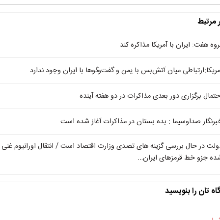
ر مرتبط
روه هفت: ایران با آمریکا مذاکره کند
مریکا:ارتباطی میان آتش‌بس با یمن و گفت‌وگوها با ایران وجود ندارد
حتمال برگزاری دور بعدی مذاکرات در دو هفته آینده
برنگار صداوسیما : بده بستان در مذاکرات آغاز شده است
ولت در حال بررسی گزینه های تصدی وزارت اقتصاد است / انتقال اورانیوم غنی
ده جزو خط قرمزهای ایران…
اه تان را بنویسید