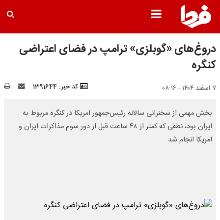
دروغ‌های «گوبلزی» ترامپ در فضای اعتراضی
کنگره
کد خبر: 1391644
۷ اسفند ۱۴۰۴ - ۰۸:۱۶
بخش مهمی از سخنرانی سالانه رئیس‌جمهور امریکا در کنگره مربوط به
ایران بود، نطقی که کمتر از ۴۸ ساعت قبل از دور سوم مذاکرات ایران و
امریکا انجام شد