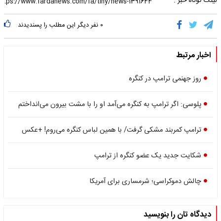
لینک کوتاه خبر :
۰
نفر دیگر این مطلب را پسندیدند
اخبار مرتبط
روز جهنمی ترامپ در کنگره
پلوسی: اگر ترامپ به کنگره می‌آمد او را با مشت بیرون می‌انداختم
ترامپ کمربند مشکی گرفت/ با همین لباس کنگره می‌روم! +عکس
شکایت جدید یک عضو کنگره از ترامپ
چالش دموکراسی؛ شرمساری برای آمریکا
دیدگاه تان را بنویسید