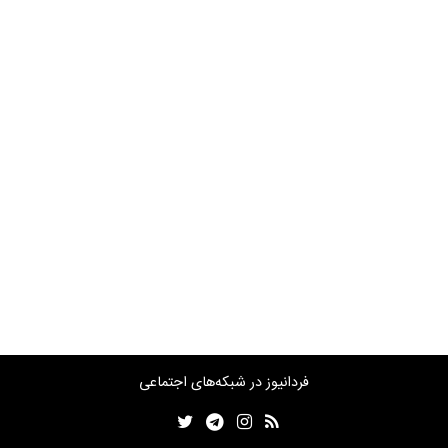
فردانیوز در شبکه‌های اجتماعی