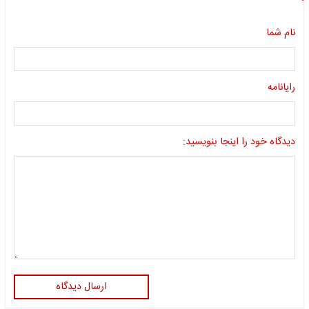
نام شما
رایانامه
دیدگاه خود را اینجا بنویسید:
ارسال دیدگاه