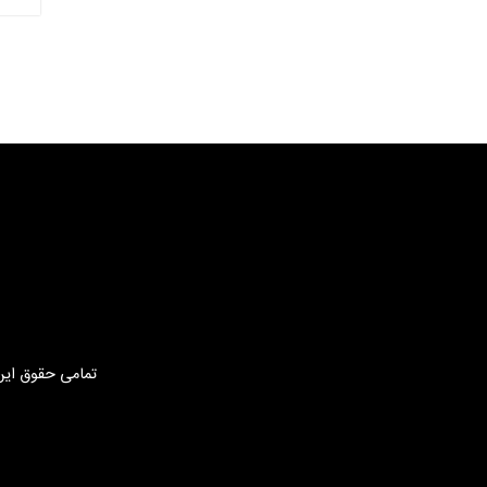
تمامی حقوق این 