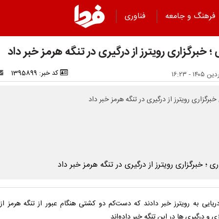
فرهنگ و جامعه
فناوری
؛ خبرگزاری رویترز از درگیری در تنگه هرمز خبر داد
کد خبر: 1395899
برگزاری رویترز از درگیری در تنگه هرمز خبر داد
دریایی به رویترز خبر دادند که دست‌کم دو کشتی هنگام عبور از تنگه هرمز از
زی و درگیری ها در این تنگه خبر داده‌اند