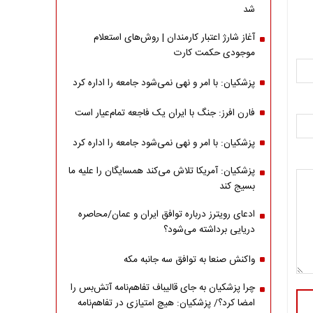
شد
آغاز شارژ اعتبار کارمندان | روش‌های استعلام
موجودی حکمت کارت
پزشکیان: با امر و نهی نمی‌شود جامعه را اداره کرد
فارن افرز: جنگ با ایران یک فاجعه تمام‌عیار است
پزشکیان: با امر و نهی نمی‌شود جامعه را اداره کرد
پزشکیان: آمریکا تلاش می‌کند همسایگان را علیه ما
بسیج کند
ادعای رویترز درباره توافق ایران و عمان/محاصره
دریایی برداشته می‌شود؟
واکنش صنعا به توافق سه جانبه مکه
چرا پزشکیان به جای قالیباف تفاهم‌نامه آتش‌بس را
امضا کرد؟/ پزشکیان: هیچ امتیازی در تفاهم‌نامه