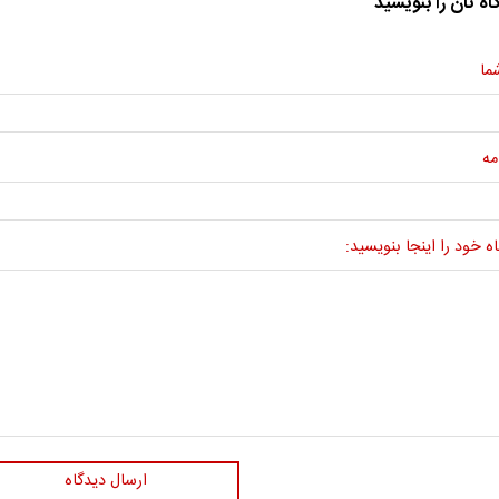
اه تان را بنویسید
ما
مه
ه خود را اینجا بنویسید:
ارسال دیدگاه