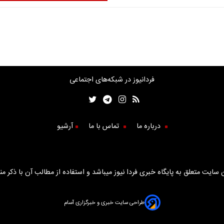
فردانیوز در شبکه‌های اجتماعی
درباره ما
تماس با ما
آرشیو
سایت متعلق به پایگاه خبری فردا نیوز میباشد و استفاده از مطالب آن با ذکر من
طراحی سایت خبری و خبرگزاری آسام