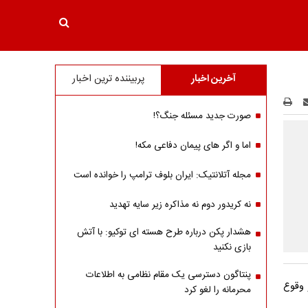
آخرین اخبار
پربیننده ترین اخبار
صورت جدید مسئله جنگ؟!
اما و اگر های پیمان دفاعی مکه!
مجله آتلانتیک: ایران بلوف ترامپ را خوانده است
نه کریدور دوم نه مذاکره زیر سایه تهدید
هشدار پکن درباره طرح هسته ای توکیو: با آتش
بازی نکنید
پنتاگون دسترسی یک مقام نظامی به اطلاعات
 وقوع
محرمانه را لغو کرد