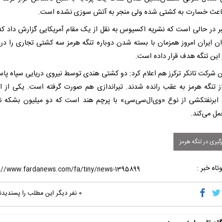
اعث خسارت به کشتی شده ولی منجر به آتش سوزی نشده است.
ر در حالی است که نشریه اکسیوس به نقل از یک مقام آمریکایی گزارش داد که
ان ایران امروز همزمان با بسته شدن دوباره تنگه هرمز سه کشتی تجاری را در 
 این تنگه هدف قرار داده است.
 شرکت تانکر ترکرز هم اعلام کرد: دو کشتی هندی توسط نیروی دریایی سپاه پاس
از تنگه هرمز به عقب رانده شدند. تیراندازی هم صورت گرفته است. یکی از ا
ابرنفتکشی از نوع «وی‌ال‌سی‌سی‌» با پرچم هند است که دو میلیون بشکه ن
مل می‌کند.
یری در تنگه هرمز
تاه خبر :
۰
نفر دیگر این مطلب را پسندیدن