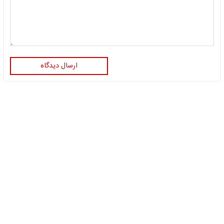
ارسال دیدگاه