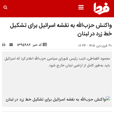
واکنش حزب‌الله به نقشه اسرائیل برای تشکیل
خط زرد در لبنان
کد خبر: 1395986
۳۰ فروردین ۱۴۰۵ - ۰۹:۴۴
محمود القماطی، نایب‌ رئیس شورای سیاسی حزب‌الله اعلام کرد که اسرائیل
باید به‌طور کامل از اراضی لبنان خارج شود.