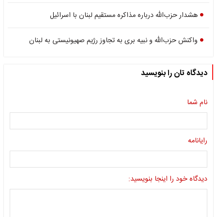
هشدار حزب‌الله درباره مذاکره مستقیم لبنان با اسرائیل
واکنش حزب‌الله و نبیه بری به تجاوز رژیم صهیونیستی به لبنان
دیدگاه تان را بنویسید
نام شما
رایانامه
دیدگاه خود را اینجا بنویسید: