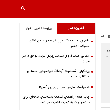
آخرین اخبار
پربیننده ترین اخبار
ماجرای نصب سنگ مزار اکبر عبدی بدون اطلاع
خانواده +عکس
ن
ادعایی جدید از وال‌استریت‌ژورنال درباره توافق بر سر
جنوب
هرمز
پزشکیان: شخصیت آیت‌الله سیدمجتبی خامنه‌ای
استثنائی است
درخواست سازمان ملل از ایران و آمریکا
چاپ جعبه؛ راهنمای انتخاب بسته‌بندی حرفه‌ای برای
برندهایی که به کیفیت اهمیت می‌دهند