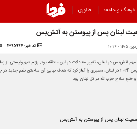
فرهنگ و جامعه
فناوری
ت لبنان پس از پیوستن به آتش‌بس
کد خبر: 1395994
 مهم آتش‌بس در لبنان، تغییر معادلات در این منطقه بود. رژیم صهیونیستی از زما
آتش‌بس 2024 در لبنان، مسیری را آغاز کرد که هدف نهایی آن ساختن نظم جدید در 
و خلع سلاح حزب‌الله در کل لبنان بود.