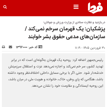
در بازدید و نظارت ستادی از وزارت ورزش و جوانان؛
پزشکیان: یک قهرمان سرخم نمی‌کند /
سازمان‌های مدعی حقوق بشر خوابند
کد خبر: 1396000
۳۰ فروردین ۱۴۰۵ - ۱۱:۱۹
رئیس‌جمهور اضافه کرد: روحیه یک قهرمان به‌گونه‌ای است که در برابر
تهدید کشور، سر خم نمی‌کند و اجازه نمی‌دهد عزت و استقلال سرزمینش
خدشه‌دار شود. حتی اگر با برخی مسایل داخلی اختلاف‌نظر وجود داشته
باشد، هنگامی که پای وطن، خاک، خانواده و هویت ملی در میان باشد،
این روحیه ایستادگی و مقاومت خود را نشان می‌دهد.