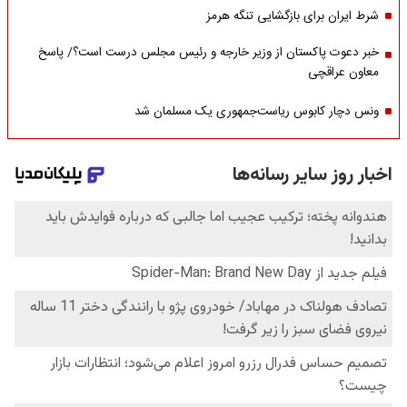
شرط ایران برای بازگشایی تنگه هرمز
خبر دعوت پاکستان از وزیر خارجه و رئیس مجلس درست است؟/ پاسخ
معاون عراقچی
ونس دچار کابوس ریاست‌جمهوری یک مسلمان شد