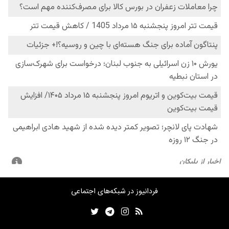
فردانیوز در شبکه‌های اجتماعی