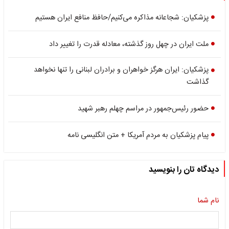
پزشکیان: شجاعانه مذاکره می‌کنیم/حافظ منافع ایران هستیم
ملت ایران در چهل روز گذشته، معادله قدرت را تغییر داد
پزشکیان: ایران هرگز خواهران و برادران لبنانی را تنها نخواهد
گذاشت
حضور رئیس‎‌جمهور در مراسم چهلم رهبر شهید
پیام پزشکیان به مردم آمریکا + متن انگلیسی نامه
دیدگاه تان را بنویسید
نام شما