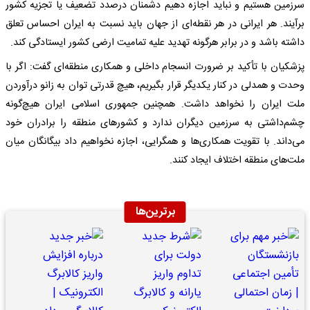
سرزمین هستیم و نباید اجازه دهیم دشمنان درصدد تضعیف یا تجزیه کشور
برآیند. هر ایرانی در هر نقطه‌ای از جهان باید نسبت به ایران احساس تعلق
داشته باشد و در برابر هرگونه تهدید علیه تمامیت ارضی کشور ایستادگی کند.
پزشکیان با تأکید بر ضرورت انسجام داخلی و همکاری منطقه‌ای گفت: اگر با
وحدت و همدلی در کنار یکدیگر قرار بگیریم، هیچ قدرتی توان به زانو درآوردن
ملت ایران را نخواهد داشت. همچنین جمهوری اسلامی ایران هیچ‌گونه
چشم‌داشتی به سرزمین دیگران ندارد و کشورهای منطقه را برادران خود
می‌داند. با تقویت همکاری‌ها و همگرایی، اجازه نخواهیم داد بیگانگان میان
ملت‌های منطقه اختلاف ایجاد کنند.
برترین‌ها