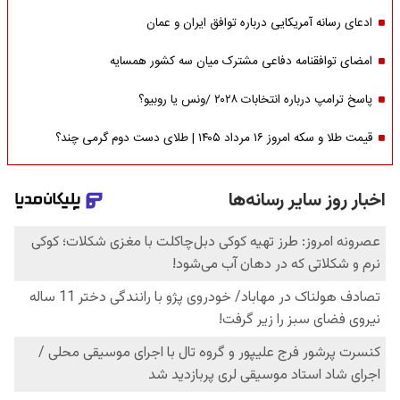
ادعای رسانه آمریکایی درباره توافق ایران و عمان
امضای توافقنامه دفاعی مشترک میان سه کشور همسایه
پاسخ ترامپ درباره انتخابات ۲۰۲۸ /ونس یا روبیو؟
قیمت طلا و سکه امروز ۱۶ مرداد ۱۴۰۵ | طلای دست دوم گرمی چند؟