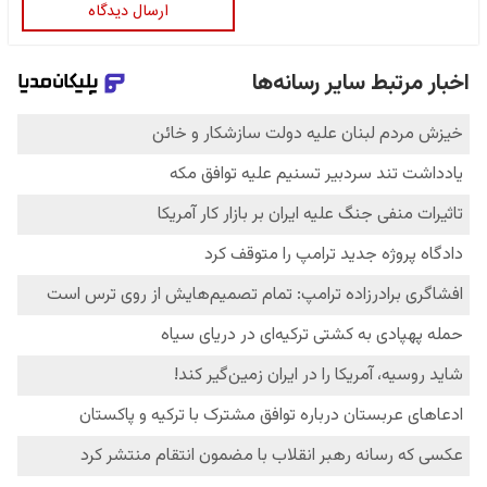
ارسال دیدگاه