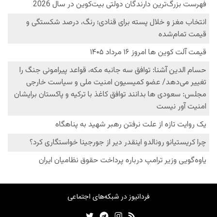
فردانیوز در شبکه‌های اجتماعی