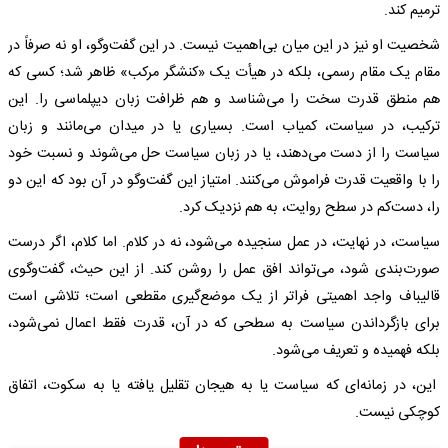
ترمیم کند.
شخصیت او نیز در این میان بی‌اهمیت نیست. در این گفت‌وگو، او نه صرفاً در
مقام یک مقام رسمی، بلکه در هیأت یک «کنشگر مرکب» ظاهر شد؛ کسی که
هم منطق قدرت سخت را می‌شناسد و هم ظرافت زبان دیپلماسی را. این
ترکیب، در سیاست، کمیاب است. بسیاری یا در میدان می‌مانند و زبان
سیاست را از دست می‌دهند، یا در زبان سیاست حل می‌شوند و نسبت خود
را با واقعیت قدرت فراموش می‌کنند. امتیاز این گفت‌وگو در آن بود که این دو
را، دست‌کم در سطح روایت، به هم نزدیک کرد.
سیاست، در نهایت، در عمل سنجیده می‌شود، نه در کلام. اما کلام، اگر درست
صورت‌بندی شود، می‌تواند افق عمل را روشن کند. از این حیث، گفت‌وگوی
قالیباف واجد اهمیتی فراتر از یک موضع‌گیری مقطعی است؛ تلاشی است
برای بازگرداندن سیاست به سطحی که در آن، قدرت فقط اعمال نمی‌شود،
بلکه فهمیده و تعریف می‌شود.
این، در زمانه‌ای که سیاست یا به هیجان تقلیل یافته یا به سکوت، اتفاق
کوچکی نیست.