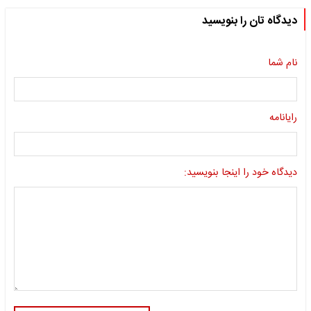
دیدگاه تان را بنویسید
نام شما
رایانامه
دیدگاه خود را اینجا بنویسید: