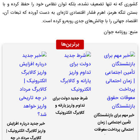
کشوری که نه تنها تضعیف نشده، بلکه توان نظامی خود را حفظ کرده و با
بستن تنگه هرمز، اهرم فشار اقتصادی تازه‌ای به دست آورده که تبعات آن،
اقتصاد جهانی را با چالش‌های جدی روبه‌رو کرده است.
منبع: روزنامه جوان
برترین‌ها
شرط جدید دولت برای
تداوم واریز یارانه و
کالابرگ الکترونیک
خبر مهم برای بازنشستگان
تأمین اجتماعی | زمان
خبر جدید درباره افزایش
احتمالی پرداخت معوقات
واریز کالابرگ الکترونیک |
حقوق بازنشستگان
کالابرگ مرداد در چه