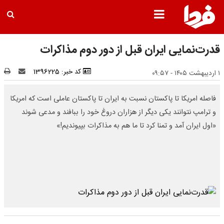
قدرت‌نمایی ایران قبل از دور دوم مذاکرات
کد خبر: 1396225
۱ اردیبهشت ۱۴۰۵ - ۰۹:۵۷
فاصله امریکا تا پاکستان نسبت به ایران تا پاکستان عاملی است که امریکا
و ترامپ نتوانند یکی دیگر از هزاران دروغ خود را ببافند و مدعی شوند
«اول ایران آمد و تمنا کرد تا ما هم به مذاکرات بپیوندیم!»