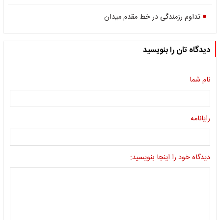
تداوم رزمندگی در خط مقدم میدان
دیدگاه تان را بنویسید
نام شما
رایانامه
دیدگاه خود را اینجا بنویسید: