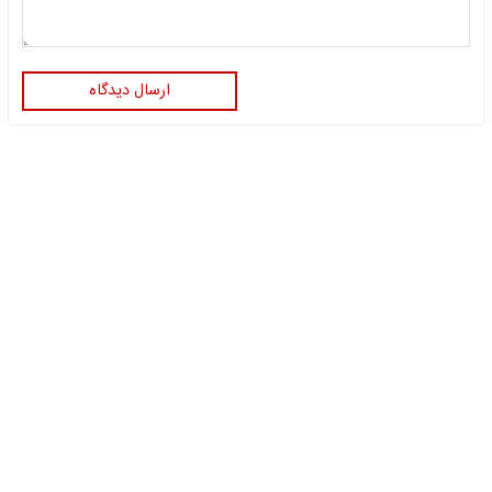
ارسال دیدگاه