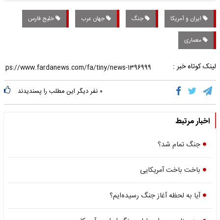
ایران و آمریکا
جنگ
جهان عرب
خلیج فارس
معماری
لینک کوتاه خبر :
۰
نفر دیگر این مطلب را پسندیدند
اخبار مرتبط
جنگ تمام شد؟
باخت باخت آمریکایی
آیا به لحظه آغاز جنگ رسیده‌ایم؟