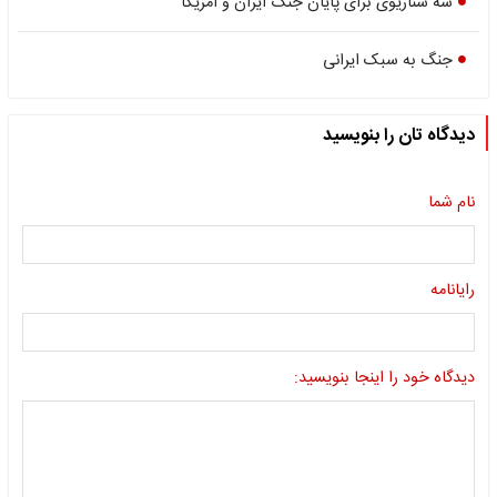
سه سناریوی برای پایان جنگ ایران و آمریکا
جنگ به سبک ایرانی
دیدگاه تان را بنویسید
نام شما
رایانامه
دیدگاه خود را اینجا بنویسید: