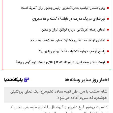
برنی سندرز: ترامپ خطرناک‌ترین رئیس‌جمهور برای آمریکا است
تیراندازی در یک مدرسه در تایلند/۲ کشته و ۱۵ مجروح
ادعای رسانه آمریکایی درباره توافق ایران و عمان
امضای توافقنامه دفاعی مشترک میان سه کشور همسایه
پاسخ ترامپ درباره انتخابات ۲۰۲۸ /ونس یا روبیو؟
قیمت طلا و سکه امروز ۱۶ مرداد ۱۴۰۵ | طلای دست دوم گرمی چند؟