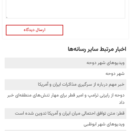
ارسال دیدگاه