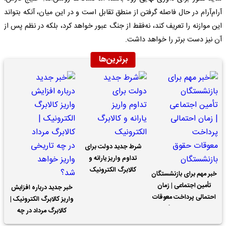
آرام‌آرام در حال فاصله گرفتن از منطق تقابل است و در این میان، آنکه بتواند
این موازنه را تعریف کند، نه‌فقط از جنگ عبور خواهد کرد، بلکه در نظم پس از
آن نیز دست برتر را خواهد داشت.
برترین‌ها
شرط جدید دولت برای
تداوم واریز یارانه و
کالابرگ الکترونیک
خبر مهم برای بازنشستگان
تأمین اجتماعی | زمان
خبر جدید درباره افزایش
احتمالی پرداخت معوقات
واریز کالابرگ الکترونیک |
حقوق بازنشستگان
کالابرگ مرداد در چه
تاریخی واریز خواهد شد؟