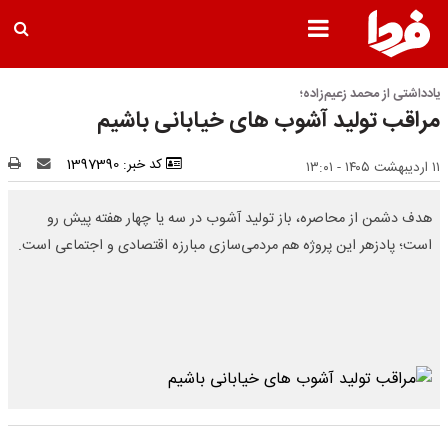
یادداشتی از محمد زعیم‌زاده؛
مراقب تولید آشوب های خیابانی باشیم
کد خبر: 1397390
۱۱ اردیبهشت ۱۴۰۵ - ۱۳:۰۱
هدف دشمن از محاصره، باز تولید آشوب در سه یا چهار هفته پیش رو
است؛ پادزهر این پروژه هم مردمی‌سازی مبارزه اقتصادی و اجتماعی است.