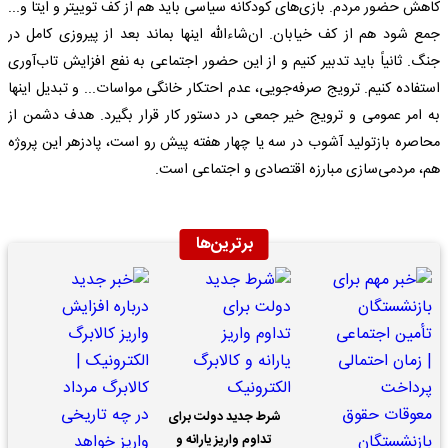
کاهش حضور مردم. بازی‌های کودکانه سیاسی باید هم از کف توییتر و ایتا و...
جمع شود هم از کف خیابان. ان‌شاءالله اینها بماند بعد از پیروزی کامل در
جنگ. ثانیاً باید تدبیر کنیم و از این حضور اجتماعی به نفع افزایش تاب‌آوری
استفاده کنیم. ترویج صرفه‌جویی، عدم احتکار خانگی مواسات... و تبدیل اینها
به امر عمومی و ترویج خیر جمعی در دستور کار قرار بگیرد. هدف دشمن از
محاصره بازتولید آشوب در سه یا چهار هفته پیش رو است، پادزهر این پروژه
هم، مردمی‌سازی مبارزه اقتصادی و اجتماعی است.
برترین‌ها
شرط جدید دولت برای
تداوم واریز یارانه و