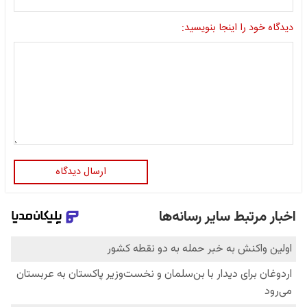
دیدگاه خود را اینجا بنویسید:
ارسال دیدگاه