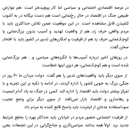
در عرصه اقتصادی اجتماعی و سیاسی اما کار پیچیده‌تر است. هم عوارض
طبیعی جنگ در اقتصاد در حال رخ‌نمایی است هم دست بیگانه در به آشوب
کشیدن قابل مشاهده است. در این موقعیت ضمن تلاش حداکثری باید با
مردم واقعی حرف زد، هم از واقعیت تهدید و آسیب بدون بزرگ‌نمایی یا
کوچک‌نمایی حرف زد هم از ظرفیت و امکان‌های تدبیر در کشور باید با افتخار
سخن گفت.
در روزهای اخیر درباره آسیب‌ها با انگیزه‌های سیاسی و... هم بزرگ‌نمایی
شده است و هم کوچک‌نمایی؛ هر دوی اینها خطاست.
از سوی دیگر باید واقعیت‌های تدبیر را هم گفت. دولت مردان ما ۶۰ روز در
جنگی بزرگ به خوبی کشور را اداره کردند، در ادامه با تکیه بر این تجربه و با
تمرکز بیشتر دولت باید اقتصاد را اداره کند. کسی در جنگ به یاد آدام اسمیت
و رها‌سازی و اقتصاد بازار نمی‌افتد. از سوی دیگر برای وضع عجیب
سوءاستفاده عده‌ای از اینترنت باید پاسخ قانع کننده به مردم داد.
از ظرفیت اجتماعی حضور مردم در خیابان باید حداکثر بهره را به‌نفع شرایط
جدید برد. اولاً همه بدانند سیاسی‌کاری و جناح‌گرایی در این تجمعات یعنی