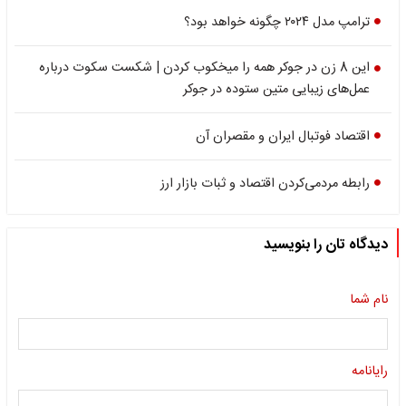
ترامپ مدل ۲۰۲۴ چگونه خواهد بود؟
این 8 زن در جوکر همه را میخکوب کردن | شکست سکوت درباره
عمل‌های زیبایی متین ستوده در جوکر
اقتصاد فوتبال ایران و مقصران آن
رابطه مردمی‌کردن اقتصاد و ثبات بازار ارز
دیدگاه تان را بنویسید
نام شما
رایانامه