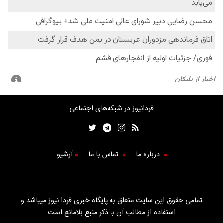
فردانیوز در شبکه‌های اجتماعی
درباره ما
تماس با ما
آرشیو
تمامی حقوق این سایت متعلق به پایگاه خبری فردا نیوز میباشد و
استفاده از مطالب آن با ذکر منبع بلامانع است