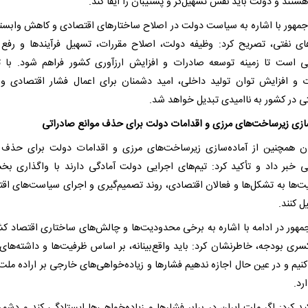
تند و دولت باید نقش تسهیل‌گر و پشتیبان را ایفا کند.
مهور با اشاره به سیاست دولت در اصلاح ساختارهای اقتصادی و کاهش وابست
ای نفتی، تصریح کرد: وظیفه دولت، اصلاح مقررات، تسهیل فرآیندها و رفع 
ی است تا زمینه توسعه صادرات و افزایش ارزآوری کشور فراهم شود. با 
 و افزایش توان تولید داخلی، امید دشمنان برای اعمال فشار اقتصادی و 
تی در کشور به ناامیدی تبدیل خواهد شد.
سازی زیرساخت‌های مرزی و اقدامات دولت برای حذف موانع صادراتی
ن همچنین از آماده‌سازی زیرساخت‌های مرزی و اقدامات دولت برای حذف 
ی خبر داد و تأکید کرد: تیم‌های اجرایی دولت آمادگی دارند با واگذاری بخ
ت‌ها به تشکل‌ها و فعالان اقتصادی، روند تصمیم‌گیری و اجرای سیاست‌های اق
ل کنند.
مهور در ادامه با اشاره به برخی محدودیت‌ها و چالش‌های ساختاری اقتصاد کشو
سری بودجه، خاطرنشان کرد: باید واقع‌بینانه، بر اساس ظرفیت‌ها و داشته‌های
نیم و در عین حال اجازه ندهیم فشارها و زیاده‌خواهی‌های خارجی بر اراده ملت 
رد.