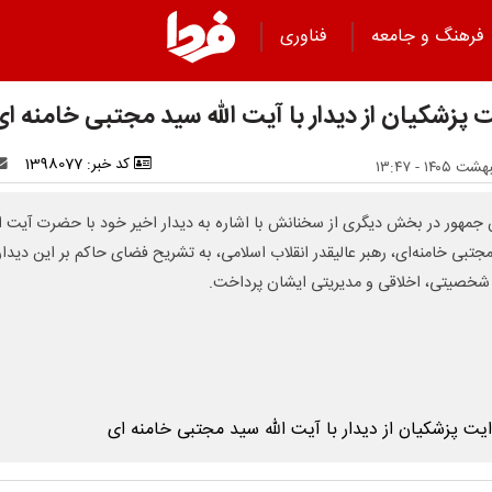
فرهنگ و جامعه
فناوری
ت پزشکیان از دیدار با آیت الله سید مجتبی خامنه ای
کد خبر: 1398077
جمهور در بخش دیگری از سخنانش با اشاره به دیدار اخیر خود با حضرت آیت ال
جتبی خامنه‌ای، رهبر عالیقدر انقلاب اسلامی، به تشریح فضای حاکم بر این دیدار
 شخصیتی، اخلاقی و مدیریتی ایشان پرداخت.