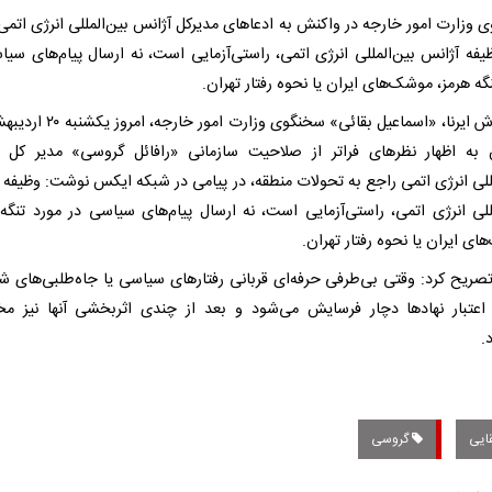
 وزارت امور خارجه در واکنش به ادعاهای مدیرکل آژانس بین‌المللی انرژی اتمی 
ظیفه آژانس بین‌المللی انرژی اتمی، راستی‌آزمایی است، نه ارسال پیام‌های سیا
گه هرمز، موشک‌های ایران یا نحوه رفتار تهران.
به گزارش ایرنا، «اسماعیل بقائی» سخنگوی وزارت ا
به اظهار نظرهای فراتر از صلاحیت سازمانی «رافائل گروسی» مدیر کل 
مللی انرژی اتمی راجع به تحولات منطقه، در پیامی در شبکه ایکس نوشت: وظیفه 
مللی انرژی اتمی، راستی‌آزمایی است، نه ارسال پیام‌های سیاسی در مورد تنگه 
ی ایران یا نحوه رفتار تهران.
تصریح کرد: وقتی بی‌طرفی حرفه‌ای قربانی رفتارهای سیاسی یا جاه‌طلبی‌های
اعتبار نهادها دچار فرسایش می‌شود و بعد از چندی اثربخشی آنها نیز 
.
ایی
گروسی