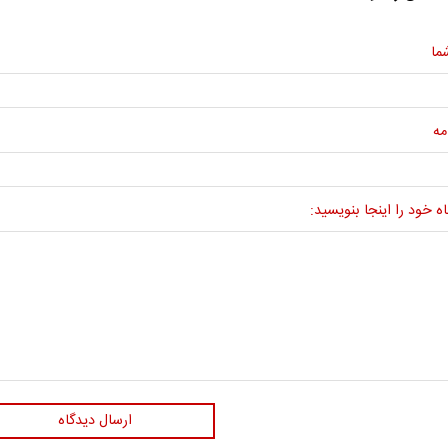
ما
مه
ه خود را اینجا بنویسید:
ارسال دیدگاه