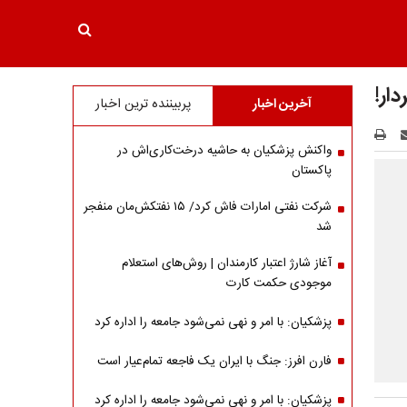
ار!
آخرین اخبار
پربیننده ترین اخبار
واکنش پزشکیان به حاشیه درخت‌کاری‌اش در
پاکستان
شرکت نفتی امارات فاش کرد/ ۱۵ نفتکش‌مان منفجر
شد
آغاز شارژ اعتبار کارمندان | روش‌های استعلام
موجودی حکمت کارت
پزشکیان: با امر و نهی نمی‌شود جامعه را اداره کرد
فارن افرز: جنگ با ایران یک فاجعه تمام‌عیار است
پزشکیان: با امر و نهی نمی‌شود جامعه را اداره کرد