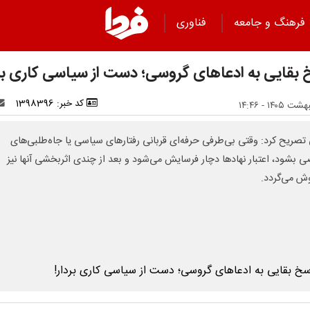
فرهنگ و جامعه
فناوری
 بقایی به ادعاهای گروسی؛ دست از سیاسی کاری برد
کد خبر: 1398396
 تصریح کرد: وقتی بی‌طرفی حرفه‌ای قربانی رفتارهای سیاسی یا جاه‌طلبی‌های
بشود، اعتبار نهادها دچار فرسایش می‌شود و بعد از چندی اثربخشی آنها نیز
 می‌گردد.