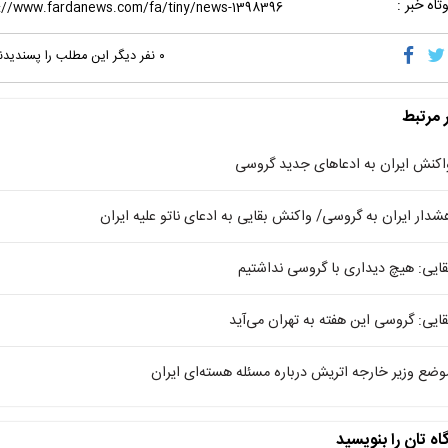
تاه خبر :
۰
نفر دیگر این مطلب را پسندیدن
ر مرتبط
اکنش ایران به ادعاهای جدید گروسی
شدار ایران به گروسی/ واکنش بقایی به ادعای ناتو علیه ایران
قایی: هیچ دیداری با گروسی نداشتیم
قایی: گروسی این هفته به تهران می‌آید
وضع وزیر خارجه اتریش درباره مسئله هسته‌ای ایران
اه تان را بنویسید