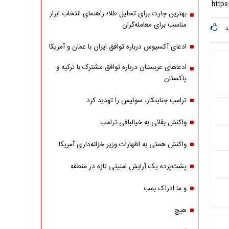
بهترین چارت برای تحلیل طلا؛ راهنمای انتخاب ابزار
مناسب برای معامله‌گران
د
ادعای آکسیوس درباره توافق ایران با عمان و آمریکا
ادعاهای عربستان درباره توافق مشترک با ترکیه و
پاکستان
ترامپ جنایتکار، سوئیس را تهدید کرد
واکنش بقائی به خیالبافی ترامپ
واکنش همتی به اظهارات وزیر خزانه‌داری آمریکا
پشت‌پرده یک آرایش امنیتی تازه در منطقه
و ما ادراک بمب
هیچ