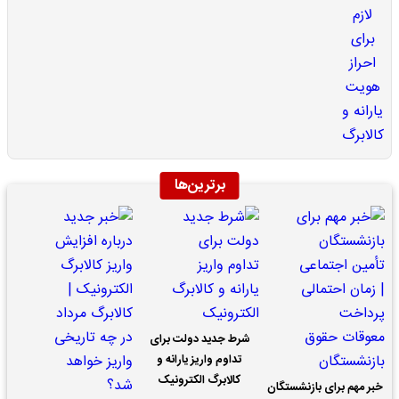
برترین‌ها
شرط جدید دولت برای
تداوم واریز یارانه و
کالابرگ الکترونیک
خبر مهم برای بازنشستگان