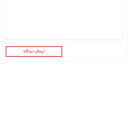
ارسال دیدگاه