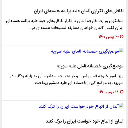
لفاظی‌های تکراری آلمان علیه برنامه هسته‌ای ایران
سخنگوی وزارت خارجه آلمان با تکرار لفاظی‌های خود علیه برنامه هسته‌ای
ایران گفت: "آلمان خواهان مسابقه تسلیحات هسته‌ای در…
۲۰ بهمن ۱۴۰۱
موضع‌گیری خصمانه آلمان علیه سوریه
وزیر امور خارجه آلمان امروز و در بحبوحه امدادرسانی به زلزله زدگان در
سوریه، به موضع گیری خصمانه ای علیه دمشق پرداخت.
۱۸ بهمن ۱۴۰۱
آلمان از اتباع خود خواست ایران را ترک کنند