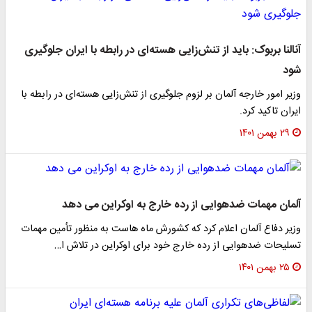
آنالنا بربوک: باید از تنش‌زایی هسته‌ای در رابطه با ایران جلوگیری
شود
وزیر امور خارجه آلمان بر لزوم جلوگیری از تنش‌زایی هسته‌ای در رابطه با
ایران تاکید کرد.
۲۹ بهمن ۱۴۰۱
آلمان مهمات ضدهوایی از رده خارج به اوکراین می دهد
وزیر دفاع آلمان اعلام کرد که کشورش ماه هاست به منظور تأمین مهمات
تسلیحات ضدهوایی از رده خارج خود برای اوکراین در تلاش ا…
۲۵ بهمن ۱۴۰۱