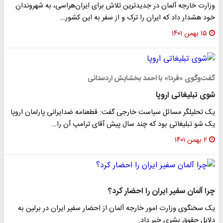
وزارت خارجه آلمان در جدیدترین تلاش برای ایران‌هراسی، به شهروندان
خود هشدار داد که ایران را ترک و از سفر به این کشور…
۱۵ بهمن ۱۴۰۱
گفت‌وگوی «فردا» با احمد بخشایش اردستانی
شوی تبلیغاتی اروپا
یک تحلیلگر مسائل سیاست خارجی گفت: قطعنامه ضدایرانی پارلمان اروپا
یک شو تبلیغاتی بود که چند سال پیش آقای ترامپ آن را…
۲ بهمن ۱۴۰۱
چرا آلمان سفیر ایران را احضار کرد؟
یک سخنگوی وزارت امور خارجه آلمان از احضار سفیر ایران در برلین به
دلایل حقوق بشری خبر داد.