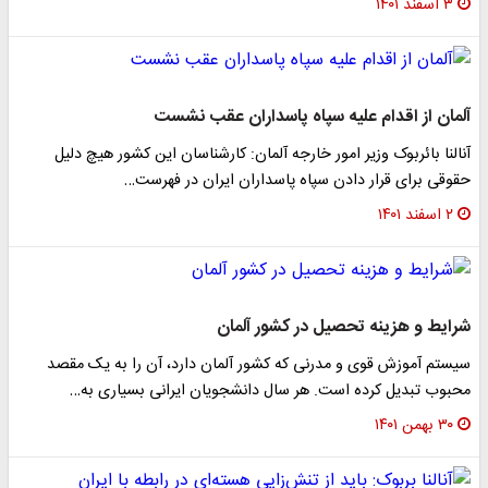
۳ اسفند ۱۴۰۱
آلمان از اقدام علیه سپاه پاسداران عقب نشست
آنالنا بائربوک وزیر امور خارجه آلمان: کارشناسان این کشور هیچ دلیل
حقوقی برای قرار دادن سپاه پاسداران ایران در فهرست…
۲ اسفند ۱۴۰۱
شرایط و هزینه تحصیل در کشور آلمان
سیستم آموزش قوی و مدرنی که کشور آلمان دارد، آن را به یک مقصد
محبوب تبدیل کرده است. هر سال دانشجویان ایرانی بسیاری به…
۳۰ بهمن ۱۴۰۱