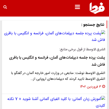
نتایج جستجو :
الشرق الاوسط از قول برخی منابع:
پشت پرده جلسه دیپلمات‌های آلمان، فرانسه و انگلیس با باقری
فاش شد
الشرق الاوسط نوشت: منابعی در وزارت امور خارجه آلمان در گفتگو با
الشرق الاوسط تایید کردند که دیپلمات‌های اروپایی از…
۳ فروردین ۱۴۰۲