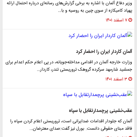
وزیر دفاع آلمان با اشاره به برخی گزارش‌های رسانه‌ای درباره احتمال ارائه
پهپاد کامیکازه از سوی چین به روسیه و با…
۷ اسفند ۱۴۰۱
آلمان کاردار ایران را احضار کرد
وزارت خارجه آلمان در اقدامی مداخله‌جویانه، در پی اعلام حکم اعدام برای
جمشید شارمهد سرکرده گروهک تروریستی تندر، کاردار…
۳ اسفند ۱۴۰۱
عقب‌نشینی پرچمدارتقابل با سپاه
آلمان که جلودار اقدامات ضدایرانی است، تروریستی اعلام کردن سپاه را
فاقد مبنای حقوقی دانست. بورل نیز گفت:صدای معترضان…