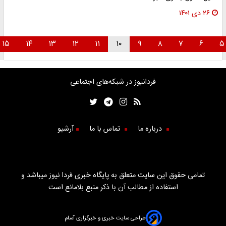
۲۶ دی ۱۴۰۱
۱۵
۱۴
۱۳
۱۲
۱۱
۱۰
۹
۸
۷
۶
فردانیوز در شبکه‌های اجتماعی
درباره ما
تماس با ما
آرشیو
تمامی حقوق این سایت متعلق به پایگاه خبری فردا نیوز میباشد و
استفاده از مطالب آن با ذکر منبع بلامانع است
طراحی سایت خبری و خبرگزاری آسام