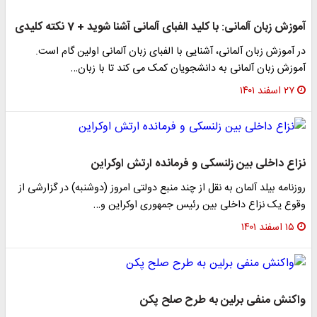
آموزش زبان آلمانی: با کلید الفبای آلمانی آشنا شوید + 7 نکته کلیدی
در آموزش زبان آلمانی، آشنایی با الفبای زبان آلمانی اولین گام است.
آموزش زبان آلمانی به دانشجویان کمک می کند تا با زبان…
۲۷ اسفند ۱۴۰۱
نزاع داخلی بین زلنسکی و فرمانده ارتش اوکراین
روزنامه بیلد آلمان به نقل از چند منبع دولتی امروز (دوشنبه) در گزارشی از
وقوع یک نزاع داخلی بین رئیس جمهوری اوکراین و…
۱۵ اسفند ۱۴۰۱
واکنش منفی برلین به طرح صلح پکن