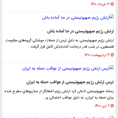
۳ خرداد ۱۴۰۱
ارتش رژیم صهیونیستی در حا آماده باش
ارتش رژیم صهیونیستی به دلیل ترس از حملات موشکی گروه‌های مقاومت
فلسطین، در شب قدر درحالت آماده‌باش کامل قرار گرفت.
۴ اردیبهشت ۱۴۰۱
ترس ارتش رژیم صهیونیستی از عواقب حمله به ایران
رسانه صهیونیستی اذعان کرد ارتش رژیم اشغالگر از سناریوهای مطرح شده
برای حمله به ایران، به دلیل عواقب احتمالی و…
۹ دی ۱۴۰۰