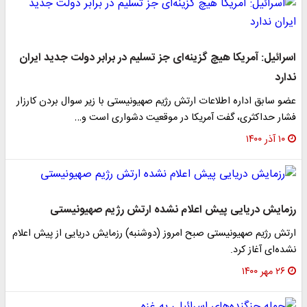
اسرائیل: آمریکا هیچ گزینه‌ای جز تسلیم در برابر دولت جدید ایران
ندارد
عضو سابق اداره اطلاعات ارتش رژیم صهیونیستی با زیر سوال بردن کارزار
فشار حداکثری، گفت آمریکا در موقعیت دشواری است و…
۱۰ آذر ۱۴۰۰
رزمایش دریایی پیش اعلام نشده‌ ارتش رژیم صهیونیستی
ارتش رژیم صهیونیستی صبح امروز (دوشنبه) رزمایش دریایی از پیش اعلام
نشده‌ای آغاز کرد.
۲۶ مهر ۱۴۰۰