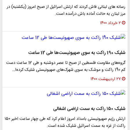
رسانه های لبنانی فاش کردند که ارتش اسرائیل از صبح امروز (یکشنبه) در
مرز لبنان به حالت آماده باش درآمده است.
۲ خرداد ۱۴۰۰
شلیک 190 راکت به سوی صهیونیست‌ها طی 12 ساعت
گروه‌های مقاومت فلسطین از صبح تا عصر دوشنبه و طی 12 ساعت دست
کم 190 راکت و موشک به سوی شهرک‌های صهیونیستی شلیک کرده‌ا…
۲۷ اردیبهشت ۱۴۰۰
شلیک ۱۵۰ راکت به سمت اراضی اشغالی
ارتش رژیم صهیونیستی بامداد امروز اعلام کرد که طی چهار ساعت اخیر ۱۵۰
راکت از غزه به سمت اسرائیل شلیک شده است.