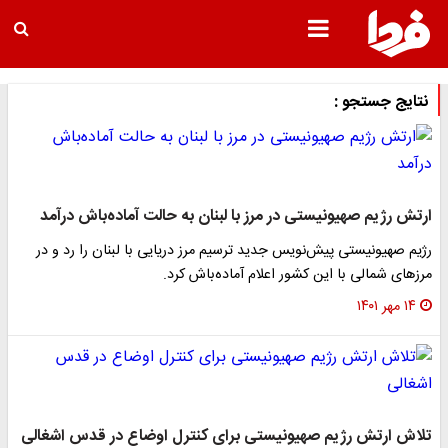
نتایج جستجو :
ارتش رژیم صهیونیستی در مرز با لبنان به حالت آماده‌باش درآمد
رژیم صهیونیستی پیش‌نویس جدید ترسیم مرز دریایی با لبنان را رد و در
مرزهای شمالی با این کشور اعلام آماده‌باش کرد.
۱۴ مهر ۱۴۰۱
تلاش ارتش رژیم صهیونیستی برای کنترل اوضاع در قدس اشغالی