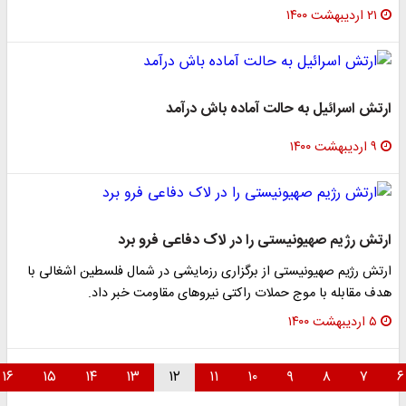
۲۱ اردیبهشت ۱۴۰۰
ارتش اسرائیل به حالت آماده باش درآمد
۹ اردیبهشت ۱۴۰۰
ارتش رژیم صهیونیستی را در لاک دفاعی فرو برد
ارتش رژیم صهیونیستی از برگزاری رزمایشی در شمال فلسطین اشغالی با
هدف مقابله با موج حملات راکتی نیروهای مقاومت خبر داد.
۵ اردیبهشت ۱۴۰۰
۱۶
۱۵
۱۴
۱۳
۱۲
۱۱
۱۰
۹
۸
۷