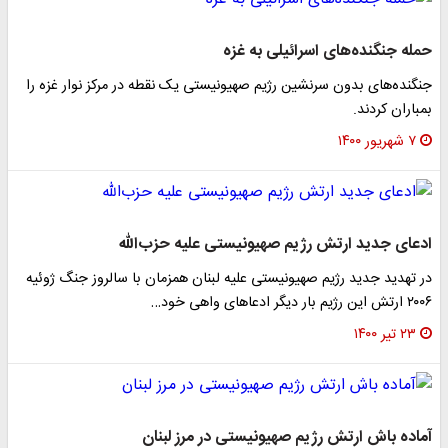
حمله جنگنده‌های اسرائیلی به غزه
جنگنده‌های بدون سرنشین رژیم صهیونیستی یک نقطه در مرکز نوار غزه را
بمباران کردند.
۷ شهریور ۱۴۰۰
ادعای جدید ارتش رژیم صهیونیستی علیه حزب‌الله
در تهدید جدید رژیم صهیونیستی علیه لبنان همزمان با سالروز جنگ ژوئیه
۲۰۰۶ ارتش این رژیم بار دیگر ادعاهای واهی خود…
۲۳ تیر ۱۴۰۰
آماده باش ارتش رژیم صهیونیستی در مرز لبنان