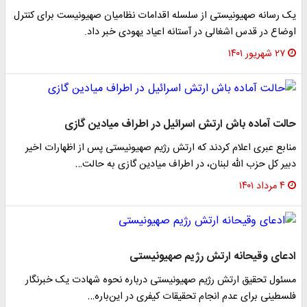
یک رسانه صهیونیستی از سلسله اقدامات نظامیان صهیونیست برای کنترل
اوضاع در قدس اشغالی در آستانه اعیاد یهودی خبر داد.
۲۷ شهریور ۱۴۰۱
حالت آماده باش ارتش اسرائیل در اطراف میادین گازی
منابع عبری اعلام کردند که ارتش رژیم صهیونیستی پس از اظهارات اخیر
دبیر کل حزب الله لبنان، در اطراف میادین گازی به حالت…
۴ مرداد ۱۴۰۱
ادعای وقیحانه ارتش رژیم صهیونیستی
مسئول تحقیق ارتش رژیم صهیونیستی درباره نحوه شهادت یک خبرنگار
فلسطینی برای عدم انجام تحقیقات کیفری در این‌باره…