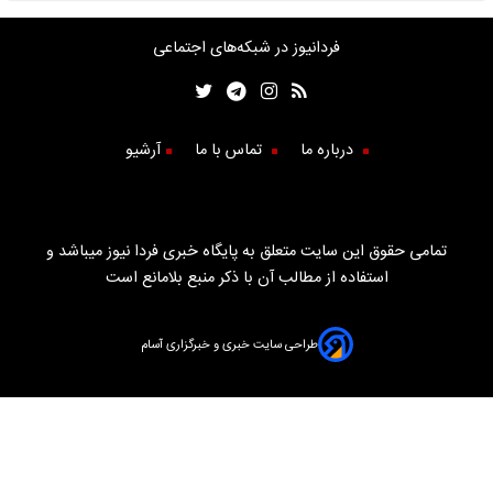
فردانیوز در شبکه‌های اجتماعی
درباره ما
تماس با ما
آرشیو
تمامی حقوق این سایت متعلق به پایگاه خبری فردا نیوز میباشد و
استفاده از مطالب آن با ذکر منبع بلامانع است
طراحی سایت خبری و خبرگزاری آسام