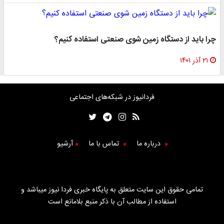
چرا باید از دستگاه زمین شوی صنعتی استفاده کنیم؟
۲۱ آذر ۱۴۰۱
فردانیوز در شبکه‌های اجتماعی
درباره ما
تماس با ما
آرشیو
تمامی حقوق این سایت متعلق به پایگاه خبری فردا نیوز میباشد و
استفاده از مطالب آن با ذکر منبع بلامانع است