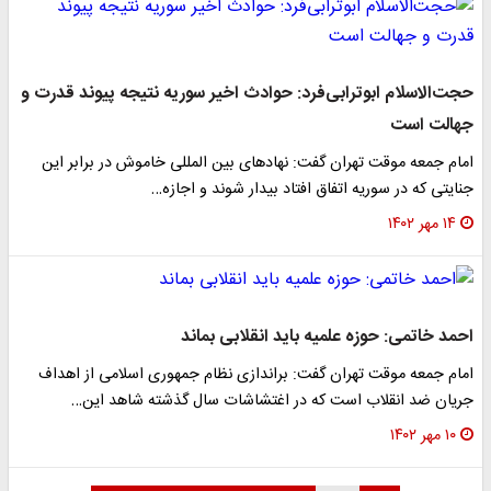
حجت‌الاسلام ابوترابی‌فرد: حوادث اخیر سوریه نتیجه پیوند قدرت و
جهالت است
امام جمعه موقت تهران گفت: نهادهای بین المللی خاموش در برابر این
جنایتی که در سوریه اتفاق افتاد بیدار شوند و اجازه…
۱۴ مهر ۱۴۰۲
احمد خاتمی: حوزه علمیه باید انقلابی بماند
امام جمعه موقت تهران گفت: براندازی نظام جمهوری اسلامی از اهداف
جریان ضد انقلاب است که در اغتشاشات سال گذشته شاهد این…
۱۰ مهر ۱۴۰۲