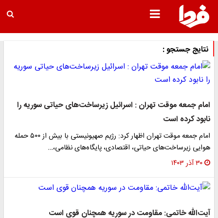
نتایج جستجو :
امام جمعه موقت تهران : اسرائیل زیرساخت‌های حیاتی سوریه را
نابود کرده است
امام جمعه موقت تهران اظهار کرد: رژیم صهیونیستی با بیش از ۵۰۰ حمله
هوایی زیرساخت‌های حیاتی، اقتصادی، پایگاه‌های نظامی،…
۳۰ آذر ۱۴۰۳
آیت‌الله خاتمی: مقاومت در سوریه همچنان قوی است