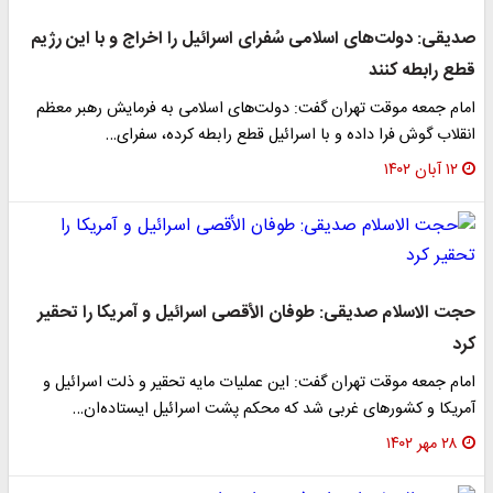
صدیقی: دولت‌های اسلامی سُفرای اسرائیل را اخراج و با این رژیم
قطع رابطه کنند
امام جمعه موقت تهران گفت: دولت‌های اسلامی به فرمایش رهبر معظم
انقلاب گوش فرا داده و با اسرائیل قطع رابطه کرده، سفرای…
۱۲ آبان ۱۴۰۲
حجت الاسلام صدیقی: طوفان الأقصی اسرائیل و آمریکا را تحقیر
کرد
امام جمعه موقت تهران گفت: این عملیات مایه تحقیر و ذلت اسرائیل و
آمریکا و کشورهای غربی شد که محکم پشت اسرائیل ایستاده‌ان…
۲۸ مهر ۱۴۰۲