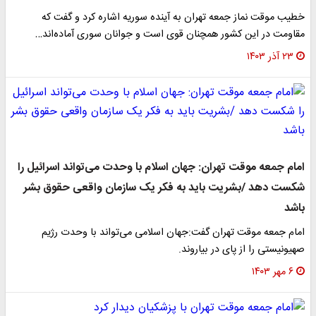
خطیب موقت نماز جمعه تهران به آینده سوریه اشاره کرد و گفت که
مقاومت در این کشور همچنان قوی است و جوانان سوری آماده‌اند…
۲۳ آذر ۱۴۰۳
امام جمعه موقت تهران: جهان اسلام با وحدت می‌تواند اسرائیل را
شکست دهد /بشریت باید به فکر یک سازمان واقعی حقوق بشر
باشد
امام جمعه موقت تهران گفت:‌جهان اسلامی می‌تواند با وحدت رژیم
صهیونیستی را از پای در بیاروند.
۶ مهر ۱۴۰۳