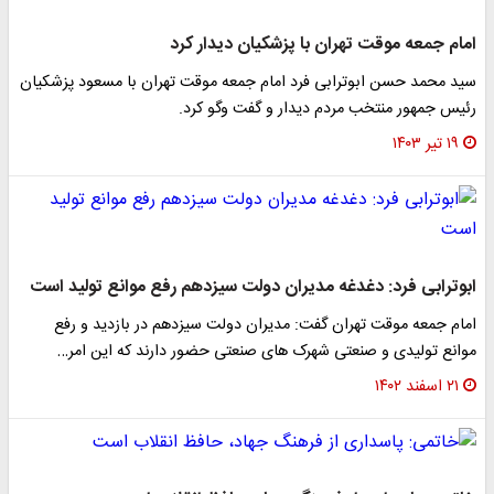
امام جمعه موقت تهران با پزشکیان دیدار کرد
سید محمد حسن ابوترابی فرد امام جمعه موقت تهران با مسعود پزشکیان
رئیس جمهور منتخب مردم دیدار و گفت وگو کرد.
۱۹ تیر ۱۴۰۳
ابوترابی فرد: دغدغه مدیران دولت سیزدهم رفع موانع تولید است
امام جمعه موقت تهران گفت: مدیران دولت سیزدهم در بازدید و رفع
موانع تولیدی و صنعتی شهرک های صنعتی حضور دارند که این امر…
۲۱ اسفند ۱۴۰۲