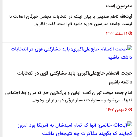
مدرسین است
آیت‌الله کاظم صدیقی با بیان اینکه در انتخابات مجلس خبرگان اصالت با
لیست جامعه مدرسین حوزه علمیه قم است، گفت: نظر و…
۱ اسفند ۱۴۰۲
حجت الاسلام حاج‌علی‌اکبری: باید مشارکتی قوی در انتخابات
داشته باشیم
امام جمعه موقت تهران گفت: اولین و بزرگ‌ترین حق که در روابط اجتماعی
تعریف می‌شود و مسئولیت بسیار بزرگی در برابر آن وجود…
۶ بهمن ۱۴۰۲