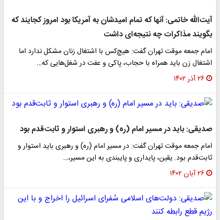
آیت‌الله خاتمی: آنها که تمام امیدشان به آمریکا بود امروز کجایند که
بگویند مذاکرات چه نتیجه‌ای داشت
امام جمعه موقت تهران گفت: هیچ‌کس با اشتغال زنان مشکل ندارد اما
اشتغال زن باید همراه با حجاب، پاکی و عفت در شغل‌هایی که…
۲۶ آذر ۱۴۰۲
صدیقی: باید در مسیر امام (ره) و رهبری استوار و ثابت‌قدم بود
امام جمعه موقت تهران گفت: در مسیر امام (ره) و رهبری باید استوار و
ثابت‌قدم بود. یقین، پایداری و پایبندی به این مسیر،…
۲۶ آبان ۱۴۰۲