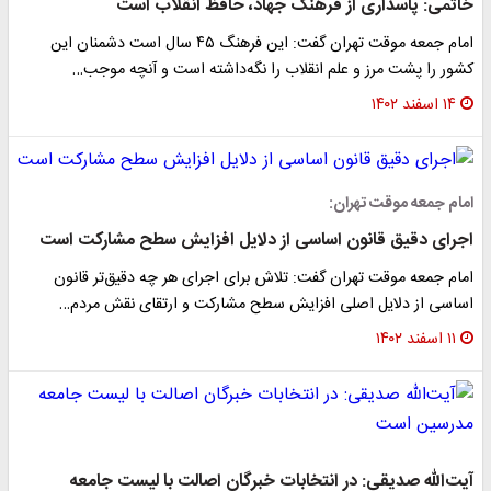
خاتمی: پاسداری از فرهنگ جهاد، حافظ انقلاب است
امام جمعه موقت تهران گفت: این فرهنگ ۴۵ سال است دشمنان این
کشور را پشت مرز و علم انقلاب را نگه‌داشته است و آنچه موجب…
۱۴ اسفند ۱۴۰۲
امام جمعه موقت تهران:
اجرای دقیق‌ قانون اساسی از دلایل افزایش سطح مشارکت است
امام جمعه موقت تهران گفت: تلاش‌ برای اجرای هر چه دقیق‌تر قانون
اساسی از دلایل اصلی افزایش سطح مشارکت و ارتقای نقش مردم…
۱۱ اسفند ۱۴۰۲
آیت‌الله صدیقی: در انتخابات خبرگان اصالت با لیست جامعه