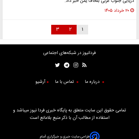
دریایی جنوب غربی بلحاف یمن خبر داد.
۲۰ خرداد ۱۴۰۵
۳
۲
۱
فردانیوز در شبکه‌های اجتماعی
درباره ما
تماس با ما
آرشیو
تمامی حقوق این سایت متعلق به پایگاه خبری فردا نیوز میباشد و
استفاده از مطالب آن با ذکر منبع بلامانع است
طراحی سایت خبری و خبرگزاری آسام