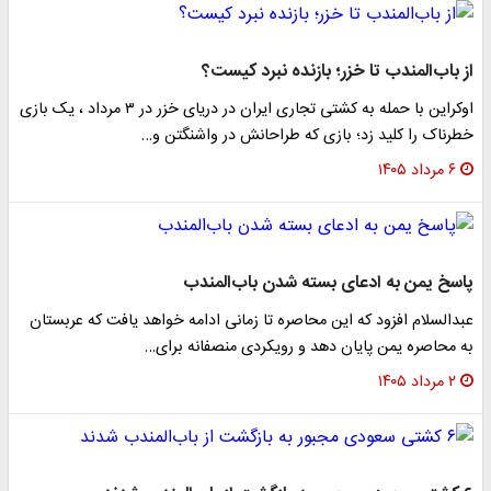
از باب‌المندب تا خزر؛ بازنده نبرد کیست؟
اوکراین با حمله به کشتی تجاری ایران در دریای خزر در ۳ مرداد ، یک بازی
خطرناک را کلید زد؛ بازی که طراحانش در واشنگتن و…
۶ مرداد ۱۴۰۵
پاسخ یمن به ادعای بسته شدن باب‌المندب
عبدالسلام افزود که این محاصره تا زمانی ادامه خواهد یافت که عربستان
به محاصره یمن پایان دهد و رویکردی منصفانه برای…
۲ مرداد ۱۴۰۵