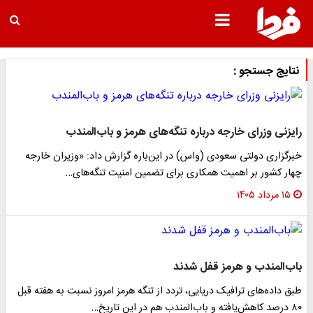
نتایج جستجو :
رایزنی وزرای خارجه درباره تنگه‌های هرمز و باب‌المندب
خبرگزاری دولتی سعودی (واس) در این‌باره گزارش داد: «وزیران خارجه
چهار کشور بر اهمیت همکاری برای تضمین امنیت تنگه‌های…
۱۵ مرداد ۱۴۰۵
باب‌المندب و هرمز قفل شدند
طبق داده‌های ترافیک دریایی، تردد از تنگه هرمز امروز نسبت به هفته قبل
۸۰ درصد کاهش‌یافته و باب‌المندب هم در این تاریخ…