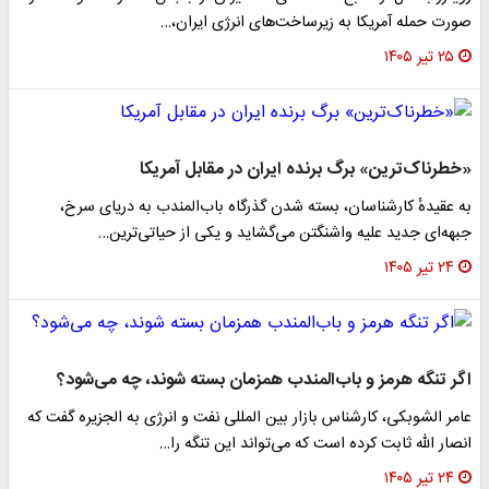
صورت حمله آمریکا به زیرساخت‌های انرژی ایران،…
۲۵ تیر ۱۴۰۵
«خطرناک‌ترین» برگ برنده ایران در مقابل آمریکا
به عقیدهٔ کارشناسان، بسته شدن گذرگاه باب‌المندب به دریای سرخ،
جبهه‌ای جدید علیه واشنگتن می‌گشاید و یکی از حیاتی‌ترین…
۲۴ تیر ۱۴۰۵
اگر تنگه هرمز و باب‌المندب همزمان بسته شوند، چه می‌شود؟
عامر الشوبکی، کارشناس بازار بین المللی نفت و انرژی به الجزیره گفت که
انصار الله ثابت کرده‌ است که می‌تواند این تنگه را…
۲۴ تیر ۱۴۰۵