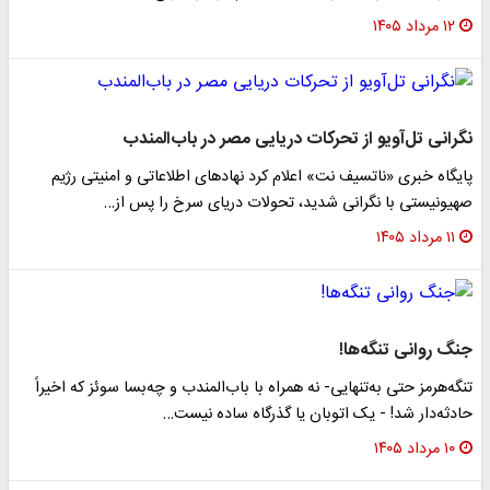
۱۲ مرداد ۱۴۰۵
نگرانی تل‌آویو از تحرکات دریایی مصر در باب‌المندب
پایگاه خبری «ناتسیف نت» اعلام کرد نهادهای اطلاعاتی و امنیتی رژیم
صهیونیستی با نگرانی شدید، تحولات دریای سرخ را پس از…
۱۱ مرداد ۱۴۰۵
جنگ روانی تنگه‌ها!
تنگه‌هرمز حتی به‌تنهایی- نه همراه با باب‌المندب و چه‌بسا سوئز که اخیراً
حادثه‌دار شد! - یک اتوبان یا گذرگاه ساده نیست…
۱۰ مرداد ۱۴۰۵