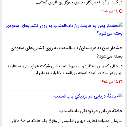
در گفت و گو با خبرنگار مجلس خبرگزاری فارس گفت‌:…
۱۸ تیر ۱۴۰۵
هشدار یمن به عربستان/ باب‌المندب به روی کشتی‌های سعودی
بسته می‌شود؟
در حالی که یمن منتظر دومین پرواز غیرنظامی شرکت هواپیمایی «ماهان»
ایران در ساعات آینده است، روزنامه «الاخبار» به نقل از…
۱۵ تیر ۱۴۰۵
حادثهٔ دریایی در نزدیکیِ باب‌المندب
سازمان عملیات تجارت دریایی انگلیس از وقوع یک حادثه در ۸۸ مایل