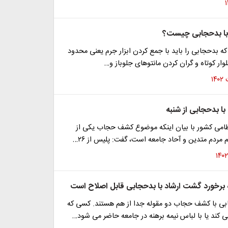
ه با بدحجابی چیست؟
ه بدحجابی را باید با جمع کردن ابزار جرم یعنی محدود
ر کوتاه و گران کردن مانتوهای جلوباز و…
ا بدحجابی از شنبه
تظامی کشور با بیان اینکه موضوع کشف حجاب یکی از
مردم متدین و آحاد جامعه است، گفت: پلیس از ۲۶…
برخورد گشت ارشاد با بدحجابی قابل اصلاح است
ی با کشف حجاب دو مقوله جدا از هم هستند. کسی که
ند یا با لباس نیمه برهنه در جامعه حاضر می شود…