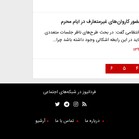
ور کاروان‌های غیرمتعارف در ایام محرم
 انتظامی گفت: در بحث طرح‌های ناظر جلسات متعددی
باید در این رابطه اشکالی وجود داشته باشد چرا…
۶
۵
۴
فردانیوز در شبکه‌های اجتماعی
درباره ما
تماس با ما
آرشیو