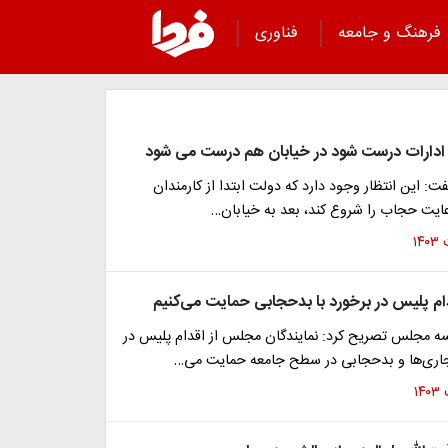
فرهنگ و جامعه
فناوری
ادارات درست شود در خیابان هم درست می شود
ت: این انتظار وجود دارد که دولت ابتدا از کارمندان
ایت حجاب را شروع کند، بعد به خیابان…
دام پلیس در برخورد با بدحجابی حمایت می‌کنیم
ه مجلس تصریح کرد: نمایندگان مجلس از اقدام پلیس در
نجاری‌ها و بدحجابی در سطح جامعه حمایت می‌…