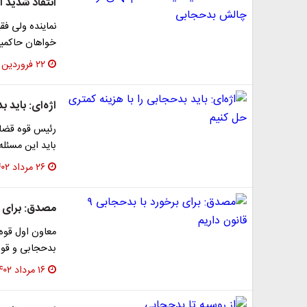
انتقاد شدید آ
نماینده ولی فق
خواهان حاکمی
۲۲ فروردین ۱۴۰۳
اژه‌ای: باید 
رئیس قوه قضائی
باید این مسئله
۲۶ مرداد ۱۴۰۲
مصدق: برای برخورد
بدحجابی و قوان
۱۶ مرداد ۱۴۰۲