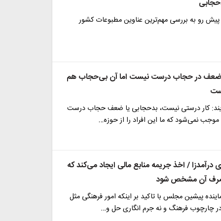
دحجابی
پیش رو به بررسی مهم‌ترین عناوین مطبوعات کشور
: ضعف در حجاب درست نیست اما آن بی‌حجاب هم
ست
یند: کار درستی نیست، بدحجابی یا ضعف حجاب درست
 موجب نمی‌شود که ما این افراد را از ‌حوزه…
رآمد‌زا / اخذ جریمه منابع مالی ایجاد می‌کند که
مصرف آن مشخص شود
ماینده پیشین مجلس با تاکید بر اینکه امور فرهنگی مثل
در چارچوب فرهنگ و نه جرم انگاری حل و…