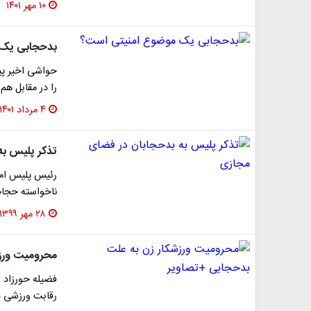
۱۰ مهر ۱۴۰۱
بدحجابی یک 
حواشی اخیر پی
را در مقابل هم
۴ مرداد ۱۴۰۱
تذکر پلیس به
رئیس پلیس امن
ناخواسته حجاب 
۲۸ مهر ۱۳۹۹
محرومیت ورزش
فضیله حورزاد و
رقابت ورزشی د