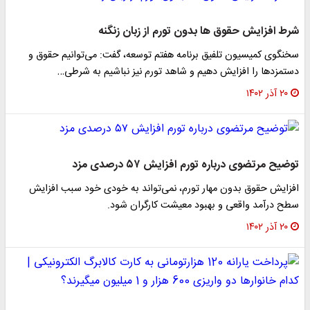
شرط افزایش حقوق ها بدون تورم از زبان زنگنه
سخنگوی کمیسیون تلفیق برنامه هفتم توسعه، گفت: می‌توانیم حقوق و
دستمزدها را افزایش دهیم و شاهد تورم نیز نباشیم به شرطی…
۲۰ آذر ۱۴۰۲
توضیح مرتضوی درباره تورم افزایش ۵۷ درصدی مزد
افزایش حقوق بدون مهار تورم، نمی‌تواند به خودی خود سبب افزایش
سطح درآمد واقعی و بهبود معیشت کارگران شود.
۲۰ آذر ۱۴۰۲