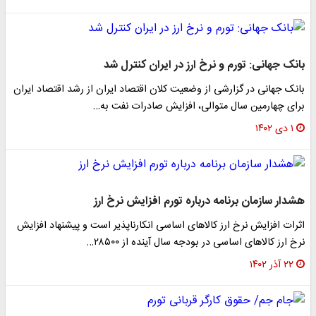
بانک جهانی: تورم و نرخ ارز در ایران کنترل شد
بانک جهانی در گزارشی از وضعیت کلان اقتصاد ایران از رشد اقتصاد ایران
برای چهارمین سال متوالی، افزایش صادرات نفت به…
۱ دی ۱۴۰۲
هشدار سازمان برنامه درباره تورم افزایش نرخ ارز
اثرات افزایش نرخ ارز کالاهای اساسی انکارناپذیر است و پیشنهاد افزایش
نرخ ارز کالاهای اساسی در بودجه سال‌ آینده از ۲۸۵۰۰…
۲۲ آذر ۱۴۰۲