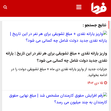
نتایج جستجو :
واریز یارانه نقدی + مبلغ تشویقی برای هر نفر در این تاریخ | یارانه
نقدی جدید دولت شامل چه کسانی می شود؟
جزئیات جدید از واریز یارانه نقدی دی ماه + مبلغ تشویقی دولت را در
ادامه بخوانید.
۱۵ دی ۱۴۰۲