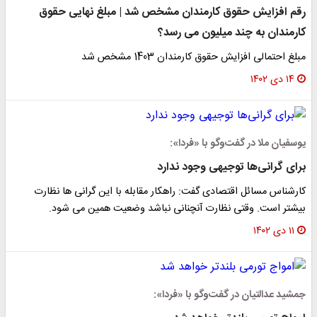
رقم افزایش حقوق کارمندان مشخص شد | مبلغ نهایی حقوق
کارمندان به چند میلیون می رسد؟
مبلغ احتمالی افزایش حقوق کارمندان 1403 مشخص شد
۱۴ دی ۱۴۰۲
یوسفیان ملا در گفت‌وگو با «فردا»:
برای گرانی‌ها توجیهی وجود ندارد
کارشناس مسائل اقتصادی گفت: راهکار مقابله با این گرانی ها نظارت
بیشتر است. وقتی نظارت آنچنانی نباشد وضعیت همین می شود.
۱۱ دی ۱۴۰۲
جمشید عدالتیان در گفت‌وگو با «فردا»: