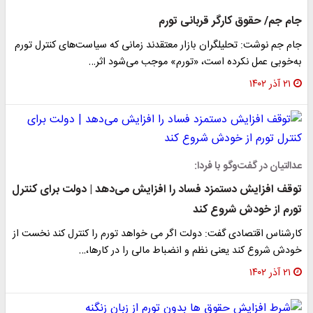
جام جم/ حقوق کارگر قربانی تورم
جام جم نوشت: تحلیلگران بازار معتقدند زمانی که سیاست‌های کنترل تورم
به‌خوبی عمل نکرده است، «تورم» موجب می‌شود اثر…
۲۱ آذر ۱۴۰۲
عدالتیان در گفت‌وگو با فردا:
توقف افزایش دستمزد فساد را افزایش می‌دهد | دولت برای کنترل
تورم از خودش شروع کند
کارشناس اقتصادی گفت: دولت اگر می خواهد تورم را کنترل کند نخست از
خودش شروع کند یعنی نظم و انضباط مالی را در کارها،…
۲۱ آذر ۱۴۰۲