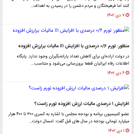
کنند اما فرهیختگان و مردم دشمن را در رسیدن به اهداف…
۷ دی ۱۴۰۲
منظور: تورم ۰/۶ درصدی با افزایش ۱٪ مالیات برارزش افزوده
در دولت اراده‌ای برای کاهش تعداد یارانه‌بگیران وجود ندارد. پایگاه
اطلاعات رفاه ایرانیان قطعا بروزرسانی می‌شود و متناسب…
۶ دی ۱۴۰۲
افزایش ۱ درصدی مالیات ارزش افزوده تورم زاست؟
عضو کمیسیون برنامه و بودجه مجلس با اشاره به کسری ۳۰۰ تا ۴۰۰ هزار
میلیارد تومانی بودجه در سال های قبل گفت: امسال دولت…
۱ دی ۱۴۰۲