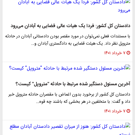
دادستان کل کشور: فردا یک هیات عالی قضایی به آبادان می‌رود
با مستندات فعلی نمی‌توان در مورد مقصر بودن دادستانی آبادان در حادثه
متروپل نظر داد. یک هیئت قضایی به دادگستری آبادان و…
۷ خرداد ۱۴۰۱
آخرین مسئول دستگیر شده مرتبط با حادثه "متروپل" کیست؟
دادستان کل کشور از برخورد بدون اغماض با مقصران حادثه متروپل خبر
داد و گفت: با متخلفین در هر بخشی که باشند چه قوه…
۷ خرداد ۱۴۰۱