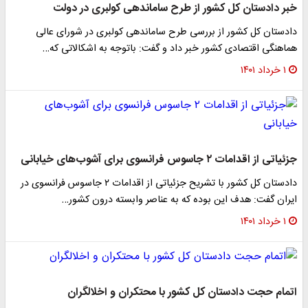
خبر دادستان کل کشور از طرح ساماندهی کولبری در دولت
دادستان کل کشور از بررسی طرح ساماندهی کولبری در شورای عالی
هماهنگی اقتصادی کشور خبر داد و گفت: باتوجه به اشکالاتی که…
۱ خرداد ۱۴۰۱
جزئیاتی از اقدامات ۲ جاسوس فرانسوی‌ ‌برای آشوب‌های خیابانی
دادستان کل کشور با تشریح جزئیاتی ‌از اقدامات ۲ جاسوس فرانسوی در
ایران گفت: هدف این بوده که به عناصر وابسته درون کشور…
۱ خرداد ۱۴۰۱
اتمام حجت دادستان کل کشور با محتکران و اخلالگران