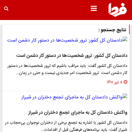
نتایج جستجو :
دادستان کل کشور: ترور شخصیت‌ها در دستور کار دشمن است
دادستان کل کشور گفت: باید مراقب باشیم که ترور شخصیت‌ها در دستور
کار دشمن است. ترور شخصیت امر جدیدی نیست و حتی در زمان…
۸ تیر ۱۴۰۱
واکنش دادستان کل به ماجرای تجمع دختران در شیراز
دادستان کل کشور با اشاره به تجمع برخی از دختران نوجوان بی‌حجاب در
شیراز گفت: باید برنامه‌های فرهنگی قبل از اقدامات…