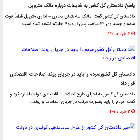
پاسخ دادستان کل کشور به شایعات درباره مالک متروپل
دادستان کل کشور گفت: مالک ساختمان تجاری – اداری متروپل قطعاً فوت
شده و جسد وی ۲۴ ساعت پس از وقوع حادثه کشف شده است.
۴ خرداد ۱۴۰۱
دادستان کل کشور:مردم را باید در جریان روند اصلاحات اقتصادی
قرار داد
دادستان کل کشور به اجرای طرح اصلاحات اقتصادی دولت اشاره کرد و
گفت: مردم را باید بصورت مرتب در جریان اقدامات و روند…
۲ خرداد ۱۴۰۱