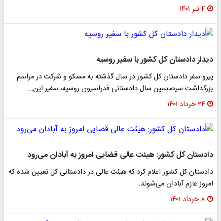
۴ تیر ۱۴۰۱
دیدار دادستان کل کشور با سفیر روسیه
پیرو سفر دادستان کل کشور در سال گذشته به مسکو و شرکت در مراسم
بزرگداشت سیصدمین سال دادستانی فدراسیون روسیه، سفیر این…
۲۴ خرداد ۱۴۰۱
دادستان کل کشور: هیئت عالی قضایی امروز به آبادان می‌رود
دادستان کل کشور اعلام کرد که هیئت عالی در دادستانی کل تعیین شده که
امروز عازم آبادان می‌شوند.
۸ خرداد ۱۴۰۱