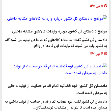
۵ تیر ۱۴۰۱
موضع دادستان کل کشور: درباره واردات کالاهای مشابه داخلی
دادستان کل کشور گفت: متاسفانه کالاهایی که در داخل تولید می شود گاه
به کشور وارد می شوند که واردات این کالاها در واقع…
۴ تیر ۱۴۰۱
دادستان کل کشور: قوه قضائیه تمام قد در حمایت از تولید داخلی
به میدان آمده است
دادستان کل کشور گفت: قوه قضائیه تمام قد در حمایت از تولید داخلی به
میدان آمده است تا بتواند از مشکلات تولیدکنندگان…