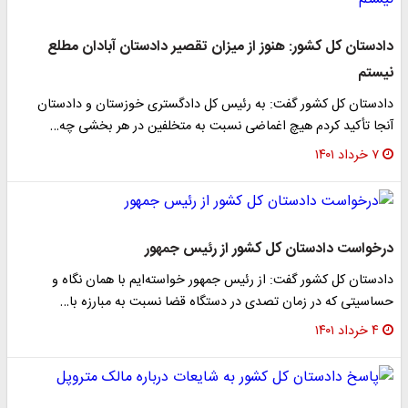
دادستان کل کشور: هنوز از میزان تقصیر دادستان آبادان مطلع
نیستم
دادستان کل کشور گفت: به رئیس کل دادگستری خوزستان و دادستان
آنجا تأکید کردم هیچ اغماضی نسبت به متخلفین در هر بخشی چه…
۷ خرداد ۱۴۰۱
درخواست دادستان کل کشور از رئیس جمهور
دادستان کل کشور گفت: از رئیس جمهور خواسته‌ایم با همان نگاه و
حساسیتی که در زمان تصدی در دستگاه قضا نسبت به مبارزه با…
۴ خرداد ۱۴۰۱