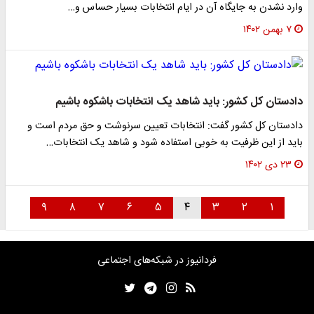
وارد نشدن به جایگاه آن در ایام انتخابات بسیار حساس و…
۷ بهمن ۱۴۰۲
دادستان کل کشور: باید شاهد یک انتخابات باشکوه باشیم
دادستان کل کشور گفت: انتخابات تعیین سرنوشت و حق مردم است و
باید از این ظرفیت به خوبی استفاده شود و شاهد یک انتخابات…
۲۳ دی ۱۴۰۲
۹
۸
۷
۶
۵
۴
۳
۲
۱
فردانیوز در شبکه‌های اجتماعی