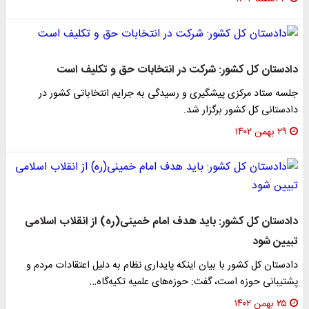
دادستان کل کشور: شرکت در انتخابات حق و تکلیف است
جلسه ستاد مرکزی پیشگیری و رسیدگی به جرایم انتخاباتی کشور در
دادستانی کل کشور برگزار شد.
۲۹ بهمن ۱۴۰۲
دادستان کل کشور: باید هدف امام خمینی(ره) از انقلاب اسلامی
تبیین شود
دادستان کل کشور با بیان اینکه پایداری نظام به دلیل اعتقادات مردم و
پشتیبانی حوزه است، گفت: حوزه‌های علمیه تکیه‌گاه…
۲۵ بهمن ۱۴۰۲