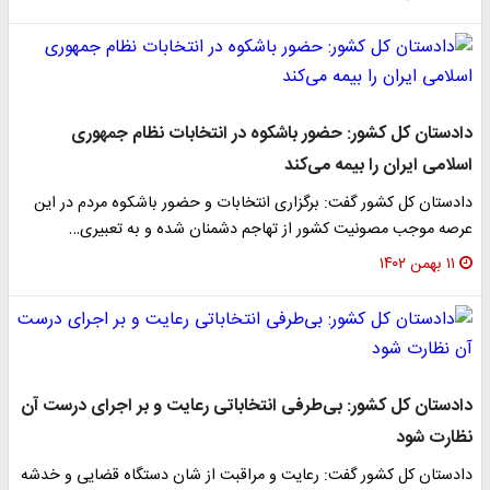
دادستان کل کشور: حضور باشکوه در انتخابات نظام جمهوری
اسلامی ایران را بیمه می‌کند
دادستان کل کشور گفت: برگزاری انتخابات و حضور باشکوه مردم در این
عرصه موجب مصونیت کشور از تهاجم دشمنان شده و به تعبیری…
۱۱ بهمن ۱۴۰۲
دادستان کل کشور: بی‌طرفی انتخاباتی رعایت و بر اجرای درست آن
نظارت شود
دادستان کل کشور گفت: رعایت و مراقبت از شان دستگاه قضایی و خدشه