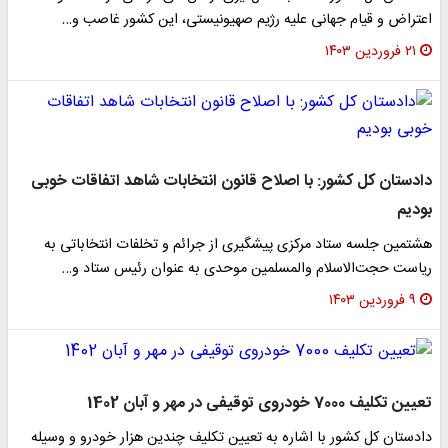
اعتراض و قیام جهانی علیه رژیم صهیونیستی، این کشور غاصب و…
۲۱ فروردین ۱۴۰۳
دادستان کل کشور: با اصلاح قانون انتخابات شاهد اتفاقات خوبی
بودیم
هشتمین جلسه ستاد مرکزی پیشگیری از جرائم و تخلفات انتخاباتی‌ به
ریاست حجت‌الاسلام والمسلمین موحدی به عنوان رئیس ستاد و…
۹ فروردین ۱۴۰۳
تعیین تکلیف 7000 خودروی توقیفی در مهر و آبان 1402
دادستان کل کشور با اشاره به تعیین تکلیف چندین هزار خودرو و وسیله