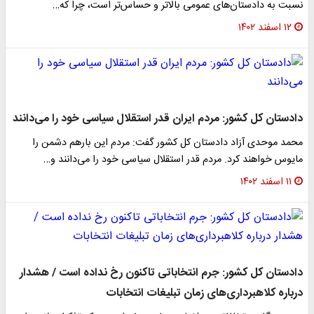
نسبت به دادستان‌های عمومی بالاتر و حساس‌تر است، چرا که…
۱۲ اسفند ۱۴۰۲
دادستان کل کشور: مردم ایران قدر استقلال سیاسی خود را می‌دانند
محمد موحدی آزاد دادستان کل کشور گفت: مردم این بارهم دشمن را
مایوس خواهند کرد. مردم قدر استقلال سیاسی خود را می‌دانند و…
۱۱ اسفند ۱۴۰۲
دادستان کل کشور: جرم انتخاباتی تاکنون رخ نداده است / هشدار
درباره کلاهبرداری‌های زمان تبلیغات انتخابات