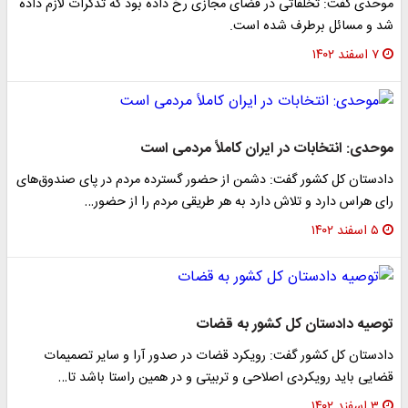
موحدی گفت: تخلفاتی در فضای مجازی رخ داده بود که تذکرات لازم داده
شد و مسائل برطرف شده است.
۷ اسفند ۱۴۰۲
موحدی: انتخابات در ایران کاملاً مردمی است
دادستان کل کشور گفت: دشمن از حضور گسترده مردم در پای صندوق‌های
رای هراس دارد و تلاش دارد به هر طریقی مردم را از حضور…
۵ اسفند ۱۴۰۲
توصیه دادستان کل کشور به قضات
دادستان کل کشور گفت: رویکرد قضات در صدور آرا و سایر تصمیمات
قضایی باید رویکردی اصلاحی و تربیتی و در همین راستا باشد تا…
۳ اسفند ۱۴۰۲