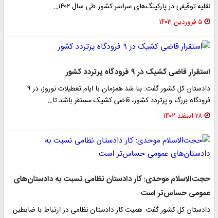
نقلیه توقیفی در پارکینگ‌‌های سراسر کشور طی سال ۱۴۰۲…
۵ فروردین ۱۴۰۳
استقرار قاضی کشیک در ۹ فرودگاه پرتردد کشور
دادستان کل کشور گفت: بنا شد همزمان با ایام تعطیلات نوروز، در ۹
فرودگاه بزرگ و پرتردد کشور، قاضی کشیک مستقر باشد تا…
۲۸ اسفند ۱۴۰۲
حجت‌الاسلام موحدی: کار دادستان نظامی نسبت به دادستان‌های
عمومی حساس‌تر است
دادستان کل کشور گفت: همیت کار دادستان نظامی در ارتباط با ضابطین