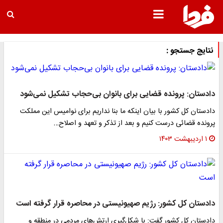
نتایج جستجو :
دادستان: پرونده قضایی برای بانوان بی‌حجاب تشکیل نمی‌شود
دادستان کل کشور با بیان اینکه ما بنا نداریم برای نوامیس این مملکت
پرونده قضائی درست کنیم و بعد از تذکر و تعهد و اصلاح…
۱ اردیبهشت ۱۴۰۳
دادستان کل کشور: رژیم صهیونیستی در محاصره قرار گرفته است
دادستان کل کشور گفت: با شکل‌گیری ارتش‌های مردمی در منطقه و