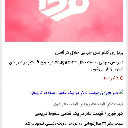
رگزاری کنفرانس جهانی حلال در آلمان
کنفرانس جهانی صنعت حلال Anuga 2023 در تاریخ 9 اکتبر در شهر کلن
لمان برگزار می‌شود.
۸ آذر ۱۴۰۲
یمت دلار | قیمت دلار و تتر | قیمت دلار امروز
بر فوری/ قیمت دلار در یک قدمی سقوط تاریخی
یمت دلار 31 هزارتومانی در بودجه دولت رئیسی تصویب شد.