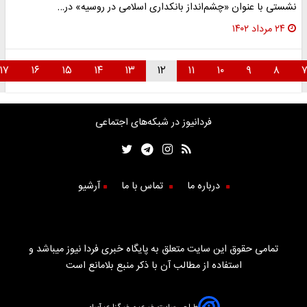
شستی با عنوان «چشم‌انداز بانکداری اسلامی در روسیه» در…
۲۴ مرداد ۱۴۰۲
۱۷
۱۶
۱۵
۱۴
۱۳
۱۲
۱۱
۱۰
۹
۸
فردانیوز در شبکه‌های اجتماعی
درباره ما
تماس با ما
آرشیو
تمامی حقوق این سایت متعلق به پایگاه خبری فردا نیوز میباشد و
استفاده از مطالب آن با ذکر منبع بلامانع است