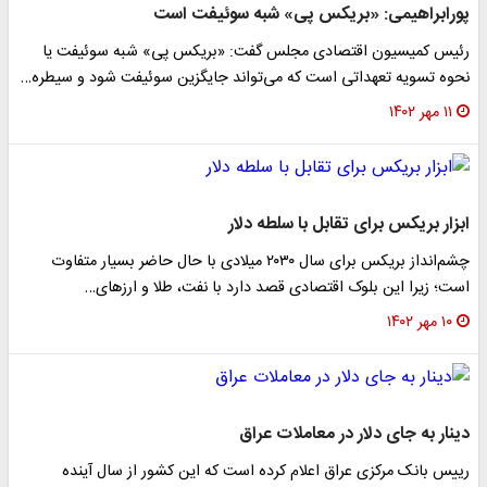
ورابراهیمی: «بریکس پی» شبه سوئیفت است
ئیس کمیسیون اقتصادی مجلس گفت: «بریکس پی» شبه سوئیفت یا
حوه تسویه تعهداتی است که می‌تواند جایگزین سوئیفت شود و سیطره…
۱۱ مهر ۱۴۰۲
بزار بریکس برای تقابل با سلطه دلار
چشم‌انداز بریکس برای سال ۲۰۳۰ میلادی با حال حاضر بسیار متفاوت
ست؛ زیرا این بلوک اقتصادی قصد دارد با نفت، طلا و ارزهای…
۱۰ مهر ۱۴۰۲
ینار به جای دلار در معاملات عراق
ییس بانک مرکزی عراق اعلام کرده است که این کشور از سال آینده