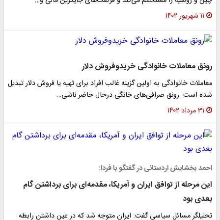
ین و روسیه را مستحکم می‌کند و فرصت‌های جایگزین مالی و…
۱۱ شهریور ۱۴۰۲
ونق معاملات خانوادگی خرید‌وفروش دلار
عاملات خانوادگی به اولین گزینه غالب افراد برای تهیه یا فروش دلار تبدیل
ده است. رونق صرافی‌های خانگی درحال حاضر ناشی…
۳۱ مرداد ۱۴۰۲
حمد بخشایش اردستانی در گفتگو با فردا:
ین مرحله از توافق ایران و آمریکا، مقدمه‌ای برای برداشتن گام
عدی بود
حلیلگر مسائل سیاسی گفت: ایران متوجه شد که در عین داشتن رابطه