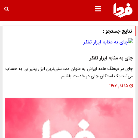
نتایج جستجو :
ای به مثابه ایزار تفکر
ای در فرهنگ عامه ایرانی به عنوان دم‌دستی‌ترین ابزار پذیرایی به حساب
ی‌آمد؛یک استکان چای در خدمت باشیم
۱۵ آذر ۱۴۰۲