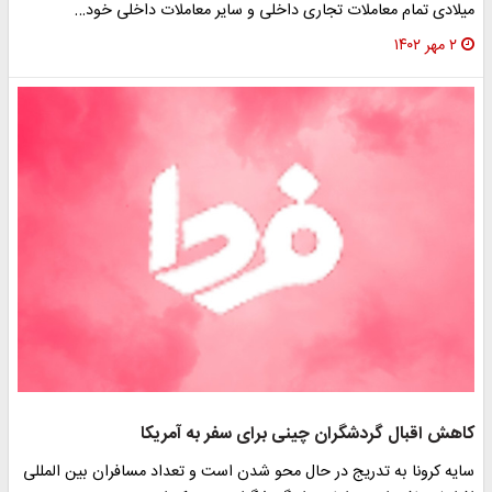
یلادی تمام معاملات تجاری داخلی و سایر معاملات داخلی خود…
۲ مهر ۱۴۰۲
اهش اقبال گردشگران چینی برای سفر به آمریکا
ایه کرونا به تدریج در حال محو شدن است و تعداد مسافران بین المللی