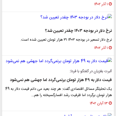
۱ آذر ۱۴۰۲
رخ دلار در بودجه ۱۴۰۳ چقدر تعیین شد؟
رخ دلار تسعیر در بودجه ۱۴۰۳ ۳۱ هزار تومان تعیین شده است.
۱ آذر ۱۴۰۲
لبرت بغزیان در گفتگو با فردا:
یمت دلار به 49 هزار تومان برنمی‌گردد اما جهشی هم نمی‌شود
یک تحلیلگر مسائل اقتصادی گفت: هر چند بعید می دانم قیمت دلار به 49
زار تومان برگردد اما ظرفیت رشد افسارگسیخته را هم…
۱۳ آبان ۱۴۰۲