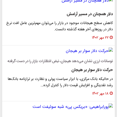
لار همچنان در مسیر آرامش
اهش سطح هیجانات موجود در بازار را می‌توان مهم‌ترین عامل افت نرخ
لار در روز‌های آخر هفته گذشته دانست.
۲۲ مهر ۱۴۰۲
وسانات ارزی نشان می‌دهد هیجان، نبض انتظارات بازار را در دست گرفته
رکت دلار سوار بر هیجان
ر حالیکه بانک مرکزی، با ابزار سیاست پولی و نظارت بر ترازنامه بانک‌ها
شد نقدینگی و افزایش قیمت دلار را کنترل کرده…
۱۸ مهر ۱۴۰۲