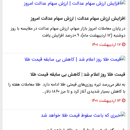
​افزایش ارزش سهام عدالت | ارزش سهام عدالت امروز
در پایان معاملات امروز بازار سهام، ارزش سهام عدالت در مقایسه با روز
دوشنبه (۱۲ اردیبهشت ماه)، ۰.۹درصد افزایش یافت
۱۷ اردیبهشت ۱۴۰۱
قیمت طلا روز اعلام شد | کاهش بی سابقه قیمت طلا
به نظر می‌رسد تیره روزی‌های قیمتی طلا ادامه دارد. طلا معاملات هفته را
با کاهش بسیار شدیدی آغاز کرد و تا مرز ۱۸۶۰ دلار…
۱۳ اردیبهشت ۱۴۰۱