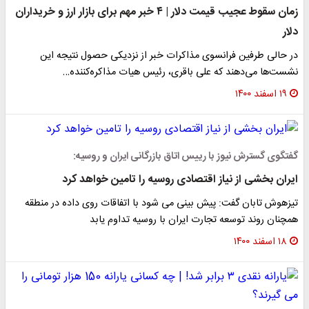
زمان سقوط عجیب قیمت دلار | ۴ خبر مهم برای بازار ارز و خریداران
دلار
در حالی طرفین فرانسوی مذاکرات خبر از نزدیکی حصول نتیجه این
نشست‌ها می‌دهند که علی باقری، رئیس هیات مذاکره‌کننده…
۱۹ اسفند ۱۴۰۰
گفتگوی گسترش نیوز با رییس اتاق بازرگانی ایران و روسیه:
ایران بخشی از نیاز اقتصادی روسیه را تامین خواهد کرد
تیزهوش تابان گفت: پیش بینی می شود با اتفاقات روی داده در منطقه
همچنان روند توسعه تجارت ایران با روسیه تداوم یابد
۱۸ اسفند ۱۴۰۰