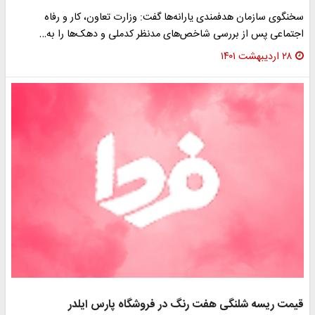
سخنگوی سازمان هدفمندی یارانه‌ها گفت: وزارت تعاون، کار و رفاه
اجتماعی پس از بررسی شاخص‌های مدنظر کدملی و دهک‌ها را به…
۲۸ اردیبهشت ۱۴۰۱
قیمت ریسه شلنگی هفت رنگ در فروشگاه پارس ایلدر