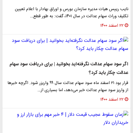
نایب رییس هیات مدیره سازمان بورس و اوراق بهادار با اعلام تعیین
تکلیف وراث سهام عدالت در سال ۱۴۰۱، گفت: به طور قطع…
۲۲ اسفند ۱۴۰۰
اگر سود سهام عدالت نگرفته‌اید بخوانید | برای دریافت سود سهام
عدالت چکار باید کرد؟
قرار بود ۲۱ اسفند ماه سود سهام عدالت سال ۹۹ واریزر شود. اگرچه خبرها
از واریز سود سهام عدالت خبر می‌دهد، اما بسیاری از…
۲۲ اسفند ۱۴۰۰