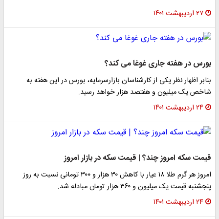
۲۷ اردیبهشت ۱۴۰۱
بورس در هفته جاری غوغا می کند؟
بنابر اظهار نظر یکی از کارشناسان بازارسرمایه، بورس در این هفته به
شاخص یک میلیون و هفتصد هزار خواهد رسید.
۲۴ اردیبهشت ۱۴۰۱
قیمت سکه امروز چند؟ | قیمت سکه در بازار امروز
امروز هر گرم طلا ۱۸ عیار با کاهش ۳۰ هزار و ۳۰۰ تومانی نسبت به روز
پنجشنبه قیمت یک میلیون و ۳۶۰ هزار تومان مبادله شد.
۲۴ اردیبهشت ۱۴۰۱