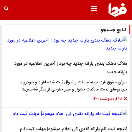
نتایج جستجو :
ملاک دهک بندی یارانه جدید چه بود | آخرین اطلاعیه در مورد
یارانه جدید
میزان حقوق فرد، بیمه، مالیات و اموال ثبت شده افراد و خودرو یا
خودروهای تحت مالکیت خانوار و سفر خارجی از دیگر شاخص‌ها…
۲۸ اردیبهشت ۱۴۰۱
​نتیجه ثبت نام یارانه‌ نقدی کی اعلام میشود| مهلت ثبت نام