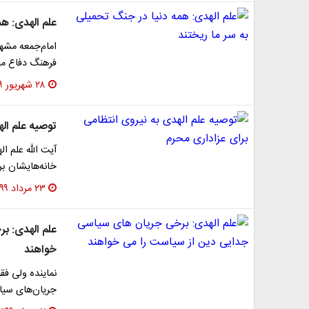
علم الهدی: هم
امام‌جمعه مشهد
فرهنگ دفاع م
۲۸ شهریور ۱۳۹۹
توصیه علم اله
آیت الله علم ا
خانه‌هایشان بر
۲۳ مرداد ۱۳۹۹
علم الهدی: ب
خواهند
نماینده ولی فق
جریان‌های سیا