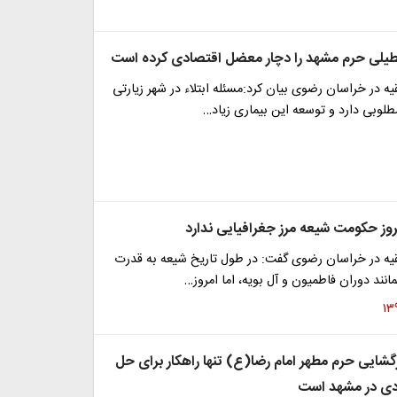
عطیلی حرم مشهد را دچار معضل اقتصادی کرده است
قیه در خراسان رضوی بیان کرد:مسئله ابتلاء در شهر زیارتی
لوبی دارد و توسعه این بیماری زیاد…
روز حکومت شیعه مرز جغرافیایی ندارد
فقیه در خراسان رضوی گفت: در طول تاریخ شیعه به قدرت
ند دوران فاطمیون و آل بویه، اما امروز…
زگشایی حرم مطهر امام رضا(ع) تنها راهکار برای حل
ی در مشهد است