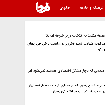
فرهنگ و جامعه
فناوری
معه مشهد به انتخاب وزیر خارجه آمریکا
د گفت: شهادت شهید فخری‌زاده، ماهیت برخی جریان‌های
 کرد.
ه مردمی که دچار مشکل اقتصادی هستند نمی‌شود امر
یه در خراسان رضوی گفت: بسیاری از مردم بخاطر تعطیلهای‌
ال محدودیتها دچار وضع اقتصادی بسیار…