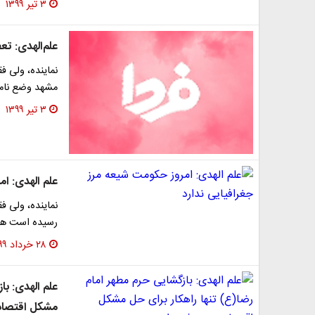
۳ تیر ۱۳۹۹
علم‌الهدی: ت
نماینده، ولی ف
مشهد وضع نامط
۳ تیر ۱۳۹۹
علم الهدی: ام
نماینده، ولی 
رسیده است همان
۲۸ خرداد ۱۳۹۹
علم الهدی: با
مشکل اقتصاد