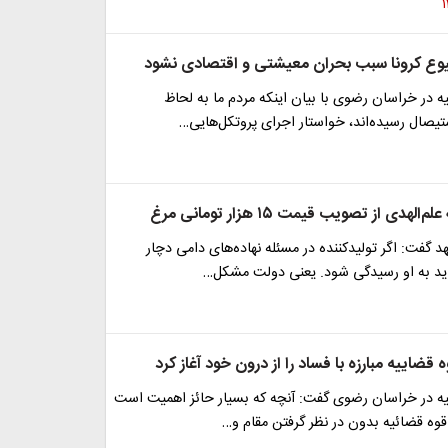
یوع کرونا سبب بحران معیشتی و اقتصادی نشود
یه در خراسان رضوی با بیان اینکه مردم ما به لحاظ
یصال رسیده‌اند، خواستار اجرای پروتکل‌هایی…
‌الهدی از تصویب قیمت ۱۵ هزار تومانی مرغ
د گفت: اگر تولیدکننده در مسئله نهاده‌های دامی دچار
د به او رسیدگی شود. یعنی دولت مشکل…
 قضاییه مبارزه با فساد را از درون خود آغاز کرد
قیه در خراسان رضوی گفت: آنچه که بسیار حائز اهمیت است
 قوه قضائیه بدون در نظر گرفتن مقام و…