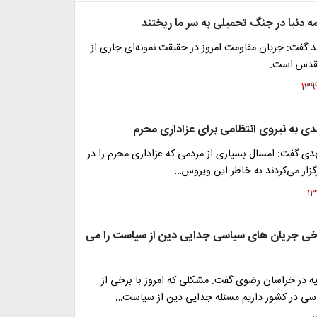
ه دنیا در جنگ تحمیلی به سر ما ریختند
 گفت: جریان مقاومت امروز در حقیقت نمونه‌ای جاری از
قدس است.
دی به نیروی انتظامی برای عزاداری محرم
لهدی گفت: امسال بسیاری از مردمی که عزاداری محرم را در
گزار می‌کردند به خاطر این ویروس…
رخی جریان های سیاسی جدایی دین از سیاست را می
یه در خراسان رضوی گفت: مشکلی که امروز با برخی از
سی در کشور داریم مسئله جدایی دین از سیاست…