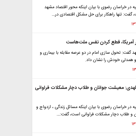
یه در خراسان رضوی با بیان اینکه محور اقتصاد مشهد
، گفت: تنها راهکار برای حل مشکل اقتصادی در…
ار آمریکا، قطع کردن نفس ملت‌هاست
 گفت: تحول سازی امام در دو عرصه مقابله با بیماری و
و همدلی خودش را نشان داد.
 الهدی: معیشت جوانان و طلاب دچار مشکلات فراوانی
یه در خراسان رضوی با بیان اینکه مسائل زندگی ، ازدواج و
 و طلاب دچار مشکلات فراوانی است، گفت:…