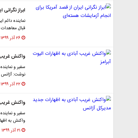
ابراز نگرانی 
نماینده دائم ا
قبال معاهدات 
۲۶ آذر ۱۳۹۹
واکنش غریب آب
سفیر و نماینده 
نوشت: آژانس ب
۲۲ آذر ۱۳۹۹
واکنش غریب آ
سفیر و نماینده 
واکنش به اظها
۲۱ آذر ۱۳۹۹