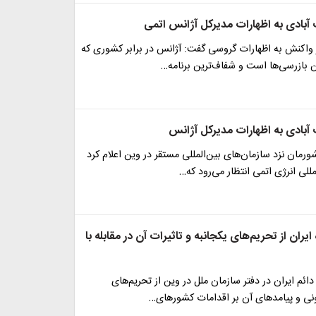
بادی به اظهارات مدیرکل آژانس اتمی
 واکنش به اظهارات گروسی گفت: آژانس در برابر کشوری که
 بازرسی‌ها است و شفاف‌ترین برنامه…
بادی به اظهارات مدیرکل آژانس
شورمان نزد سازمان‌های بین‌المللی مستقر در وین اعلام کرد
مللی انرژی اتمی انتظار می‌رود که…
 ایران از تحریم‌های یکجانبه و تاثیرات آن در مقابله با
دائم ایران در دفتر سازمان ملل در وین از تحریم‌های
ونی و پیامد‌های آن بر اقدامات کشور‌های…