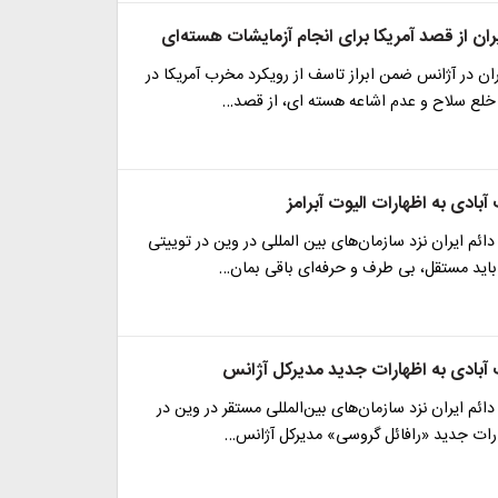
ایران از قصد آمریکا برای انجام آزمایشات هسته‌ای
یران در آژانس ضمن ابراز تاسف از رویکرد مخرب آمریکا در
خلع سلاح و عدم اشاعه هسته ای، از قصد…
ادی به اظهارات الیوت آبرامز
دائم ایران نزد سازمان‌های بین المللی در وین در توییتی
اید مستقل، بی طرف و حرفه‌ای باقی بمان…
بادی به اظهارات جدید مدیرکل آژانس
دائم ایران نزد سازمان‌های بین‌المللی مستقر در وین در
رات جدید «رافائل گروسی» مدیرکل آژانس…