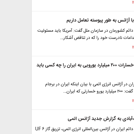
ا آژانس به طور پیوسته تعامل داریم
 دائم کشورمان در سازمان ملل گفت: آمریکا باید مسئولیت
دامات نادرست خود را که در تناقض آشکار…
غریب آبادی: خسارات ۲۰۰ میلیارد یورویی به ایران را چه کسی باید
ران در آژانس انرژی اتمی با بیان اینکه ایران در برجام
خسارتی که ایران…
بادی به گزارش جدید آژانس اتمی
سفیر و نماینده دائم ایران در آژانس بین‌المللی انرژی اتمی، تزریق گاز UF ۶