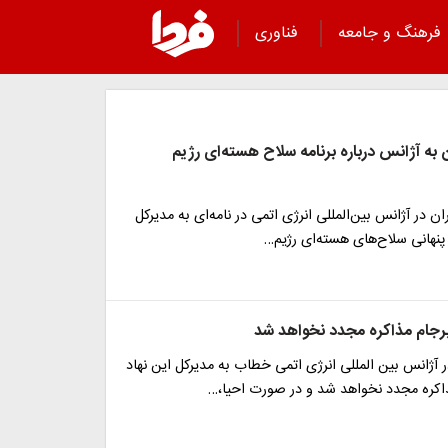
فرهنگ و جامعه
فناوری
ن به آژانس درباره برنامه سلاح هسته‌ای رژیم
ران در آژانس بین‌المللی انرژی اتمی در نامه‌ای به مدیرکل
ه پنهانی سلاح‌های هسته‌ای رژیم…
برجام مذاکره مجدد نخواهد شد
در آژانس بین المللی انرژی اتمی خطاب به مدیرکل این نهاد
اکره مجدد نخواهد شد و در صورت احیا،…