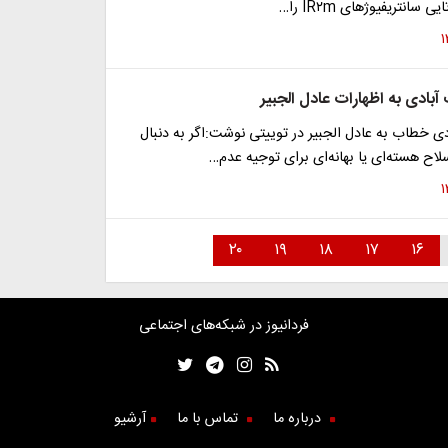
بادی به اظهارات عادل الجبیر
ی خطاب به عادل الجبیر در توییتی نوشت:اگر به دنبال
لاح هسته‌ای یا بهانه‌ای برای توجیه عدم…
۲۰
۱۹
۱۸
۱۷
۱۶
فردانیوز در شبکه‌های اجتماعی
درباره ما
تماس با ما
آرشیو