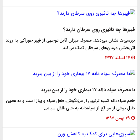
فیبر‌ها چه تاثیری روی سرطان دارند؟
بررسی‌ها نشان می‌دهد: مصرف میزان قابل توجهی از فیبر خوراکی به روند
اثربخشی درمان‌های سرطان کمک می‌کند.
۱۴ اسفند ۱۳۹۷
با مصرف سیاه دانه ۱۷ بیماری خود را از بین ببرید
طعم سیاه‌دانه شبیه ترکیبی از مرزنگوش، فلفل سیاه و پیاز است و به همین
دلیل برخی از مواقع از سیاه‌دانه به جای فلفل سیاه…
۲۹ بهمن ۱۳۹۷