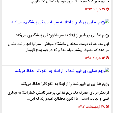
حاوی فیبر کمک میکنه تا وزن خود را متعادل نگه داریم.
۲۱ خرداد ۱۳۹۷
رژیم غذایی پر فیبر از ابتلا به سرماخوردگی پیشگیری می‌کند
این مطالعه که توسط محققان دانشگاه موناش استرالیا انجام شد، نشان
می‌دهد که مصرف بیشتر مواد مغذی که در جو، برنج قهوه‌ای…
۱۴ خرداد ۱۳۹۷
رژیم غذایی پر فیبر شما را از ابتلا به آنفولانزا حفظ می‌کند
از دیگر مزایای مصرف یک رژیم غذایی پر فیبر کاهش خطر ابتلا به بیماری
قلبی و دیابت است، اما اکنون محققان امیدوارند که این…
۲۸ اردیبهشت ۱۳۹۷