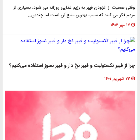
وقتی صحبت از افزودن فیبر به رژیم غذایی روزانه می شود، بسیاری از
مردم فکر می کنند که سیب بهترین منبع آن است اما چندین…
۱۷ مهر ۱۴۰۲
چرا از فیبر تکستولیت و فیبر نخ دار و فیبر نسوز استفاده می‌کنیم؟
۲۲ شهریور ۱۴۰۱