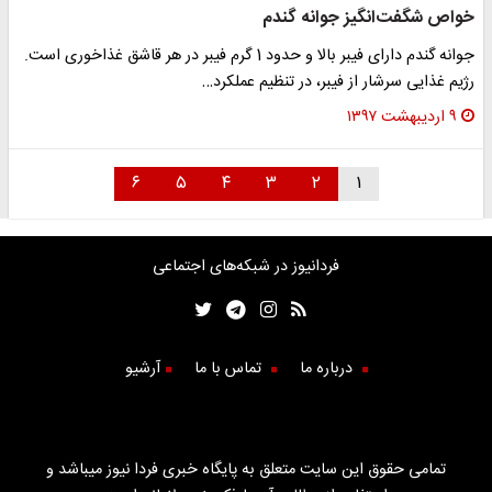
خواص شگفت‌انگیز جوانه گندم
جوانه گندم دارای فیبر بالا و حدود 1 گرم فیبر در هر قاشق غذاخوری است.
رژیم غذایی سرشار از فیبر، در تنظیم عملکرد…
۹ اردیبهشت ۱۳۹۷
۶
۵
۴
۳
۲
۱
فردانیوز در شبکه‌های اجتماعی
درباره ما
تماس با ما
آرشیو
تمامی حقوق این سایت متعلق به پایگاه خبری فردا نیوز میباشد و