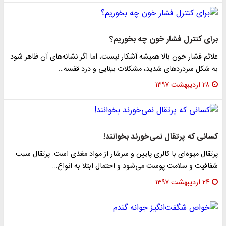
برای کنترل فشار خون چه بخوریم؟
علائم فشار خون بالا همیشه آشکار نیست، اما اگر نشانه‌های آن ظاهر شود
به شکل سردرد‌های شدید، مشکلات بینایی و درد قفسه…
۲۸ اردیبهشت ۱۳۹۷
کسانی که پرتقال نمی‌خورند بخوانند!
پرتقال میوه‌ای با کالری پایین و سرشار از مواد مغذی است. پرتقال سبب
شفافیت و سلامت پوست می‌شود و احتمال ابتلا به انواع…
۲۴ اردیبهشت ۱۳۹۷