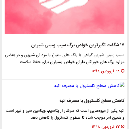
۱۷ شگفت‌انگیزترین خواص برگ سیب زمینی شیرین
سیب زمینی شیرین گیاهی با رنگ های متنوع با مزه ای شیرین و در بعضی
موارد برگ های خوراکی دارای خواص بسیاری برای حفظ سلامت…
۲۸ فروردین ۱۳۹۸
کاهش سطح کلسترول با مصرف انبه
انبه یکی از میوه‌هایی است که سرشار از پتاسیم، ویتامین سی و فیبر است
و همین امر موجب شده تا سطوح کلسترول را کاهش دهد.
۲۲ فروردین ۱۳۹۸