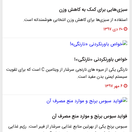
سبزی‌هایی برای کمک به کاهش وزن
استفاده از سبزی‌ها برای کاهش وزن انتخابی هوشمندانه است.
۲۰ دی ۱۳۹۷
خواص باورنکردنی «نارنگی»!
نارنگی یکی از میوه های نارنجی سرشار از ویتامین C است که برای تقویت
سیستم ایمنی بدن مفید است.
۶ مهر ۱۳۹۷
فواید سبوس برنج و موارد منع مصرف آن
سبوس برنج یکی از بهرتین منابع غذایی سرشار از فیبر است. رژیم غذایی