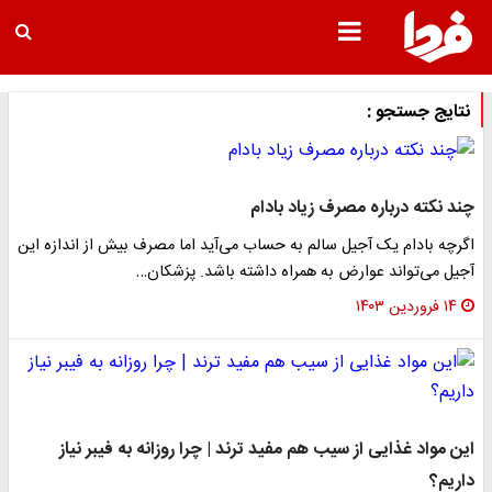
نتایج جستجو :
چند نکته درباره مصرف زیاد بادام
اگرچه بادام یک آجیل سالم به حساب می‌آید اما مصرف بیش از اندازه این
آجیل می‌تواند عوارض به همراه داشته باشد. پزشکان…
۱۴ فروردین ۱۴۰۳
این مواد غذایی از سیب هم مفید ترند | چرا روزانه به فیبر نیاز
داریم؟