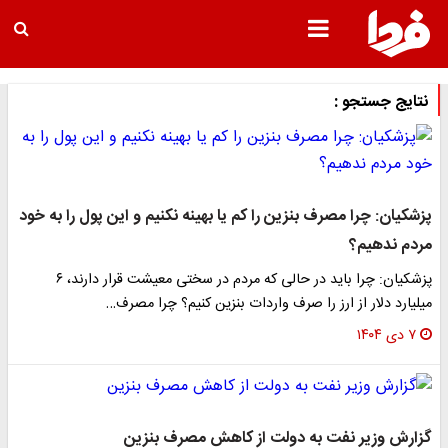
نتایج جستجو :
پزشکیان: چرا مصرف بنزین را کم یا بهینه نکنیم و این پول را به خود
مردم ندهیم؟
پزشکیان: چرا باید در حالی که مردم در سختی معیشت قرار دارند، ۶
میلیارد دلار از ارز را صرف واردات بنزین کنیم؟ چرا مصرف…
۷ دی ۱۴۰۴
گزارش وزیر نفت به دولت از کاهش مصرف بنزین