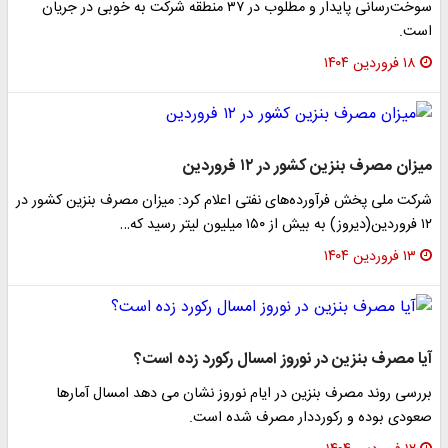
سوخت‌رسانی پایدار و مطلوب در ۳۷ منطقه شرکت به خوبی در جریان
است.
۱۸ فروردین ۱۴۰۴
میزان مصرف بنزین کشور در ۱۲ فروردین
شرکت ملی پخش فرآورده‌های نفتی اعلام کرد: میزان مصرف بنزین کشور در
۱۲ فروردین(دیروز) به بیش از ۱۵۰ میلیون لیتر رسید که…
۱۳ فروردین ۱۴۰۴
آیا مصرف بنزین در نوروز امسال رکورد زده است؟
بررسی روند مصرف بنزین در ایام نوروز نشان می دهد امسال آمارها
صعودی بوده و رکورددار مصرف شده است.