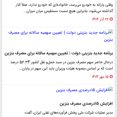
وقتی یارانه به خودرو می‌رسد، خانواده‌ای که خودرو ندارد، عملاً کنار
گذاشته می‌شود، بنابراین هیچ نسبت مستقیمی میان میزان…
۲۲ آذر ۱۴۰۴
برنامه جدید بنزینی دولت | تعیین سهمیه سالانه برای مصرف بنزین
درحال حاضر سهم مصرف بنزین در سبد حمل‌و نقل کشور 52.34 درصد
است که بر اساس مصوبه هیئت وزیران باید این سهم در پایان…
۱۵ مهر ۱۴۰۴
افزایش ۱۵درصدی مصرف بنزین
مدیر عملیات شرکت ملی پخش فرآورده‌های نفتی ایران، گفت: