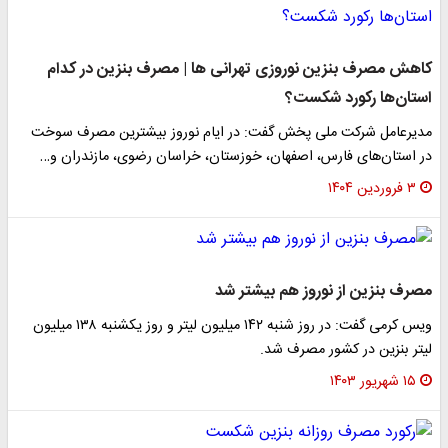
کاهش مصرف بنزین نوروزی تهرانی ها | مصرف بنزین در کدام
استان‌ها رکورد شکست؟
مدیرعامل شرکت ملی پخش گفت: در ایام نوروز بیشترین مصرف سوخت
در استان‌های فارس، اصفهان، خوزستان، خراسان رضوی، مازندران و…
۳ فروردین ۱۴۰۴
مصرف بنزین از نوروز هم بیشتر شد
ویس کرمی گفت: در روز شنبه ۱۴۲ میلیون لیتر و روز یکشنبه ۱۳۸ میلیون
لیتر بنزین در کشور مصرف شد.
۱۵ شهریور ۱۴۰۳