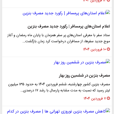
۱۲ فروردین ۱۴۰۴
اعلام استان‌های پرمسافر | رکورد جدید مصرف بنزین
ستاد سفر با معرفی استان‌های پر سفر همزمان با پایان ماه رمضان و آغاز
موج جدید سفرها، از مسافران درخواست کرد زمان بازگشت…
۱۰ فروردین ۱۴۰۴
مصرف بنزین در ششمین روز بهار
مصرف بنزین کشور چهارشنبه، ششم فروردین ۱۴۰۴ به حدود ۱۳۵ میلیون
لیتر رسید که نسبت به مدت مشابه پارسال با رشد ۱۷ درصدی…
۷ فروردین ۱۴۰۴