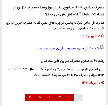
مصرف بنزین به ۱۴۰ میلیون لیتر در روز رسید/ مصرف بنزین در
تعطیلات هفته آینده افزایش می یابد؟
مدیرعامل سابق شرکت پخش فرآورده‌های نفتی گفت: مصرف بنزین در روز
شنبه به ۱۴۰ میلیون لیتر رسیده است.
۵ شهریور ۱۴۰۳
رشد ۴۰ درصدی مصرف بنزین طی سه سال
دبیر انجمن کارفرمایی صنعت پالایش کشور گفت: از سال ۱۳۹۹ تا ۱۴۰۲ و
۱۴۰۳ میزان مصرف ۳۸ تا ۴۰ درصد رشد داشته است.
۱۷ مرداد ۱۴۰۳
۶
۵
۴
۳
۲
۱