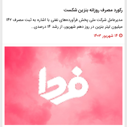
رکورد مصرف روزانه بنزین شکست
مدیرعامل شرکت ملی پخش فرآورده‌های نفتی با اشاره به ثبت مصرف ۱۴۲
میلیون لیتر بنزین در روز دهم شهریور، از رشد ۱۴ درصدی…
۱۴ شهریور ۱۴۰۳