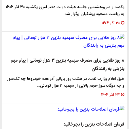
یکصد و سی‌وهشتمین جلسه هیئت دولت عصر امروز یکشنبه 30 آذر 1404
به ریاست مسعود پزشکیان برگزار شد.
۳۰ آذر ۱۴۰۴
۸ روز طلایی برای مصرف سهمیه بنزین ۳ هزار تومانی | پیام مهم
بنزینی به رانندگان
طبق اعلام وزارت نفت، در هشت روز پایانی آذر همه‌ خودروها چه تک‌سوز
و چه دوگانه‌سوز حجم بالایی از سهمیه ۳ هزار تومانی…
۲۳ آذر ۱۴۰۴
فرمان اصلاحات بنزین را بچرخانید