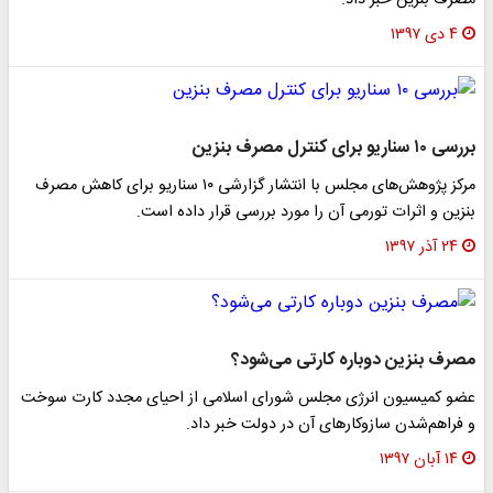
مصرف بنزین خبر داد.
۴ دی ۱۳۹۷
بررسی ۱۰ سناریو برای کنترل مصرف بنزین
مرکز پژوهش‌های مجلس با انتشار گزارشی ۱۰ سناریو برای کاهش مصرف
بنزین و اثرات تورمی آن را مورد بررسی قرار داده است.
۲۴ آذر ۱۳۹۷
مصرف بنزین دوباره کارتی می‌شود؟
عضو کمیسیون انرژی مجلس شورای اسلامی از احیای مجدد کارت سوخت
و فراهم‌شدن سازوکار‌های آن در دولت خبر داد.
۱۴ آبان ۱۳۹۷