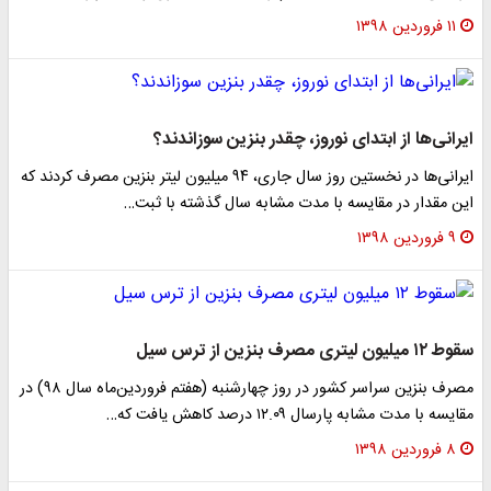
۱۱ فروردین ۱۳۹۸
ایرانی‌ها از ابتدای نوروز، چقدر بنزین سوزاندند؟
ایرانی‌ها در نخستین روز سال جاری، ۹۴ میلیون لیتر بنزین مصرف کردند که
این مقدار در مقایسه با مدت مشابه سال گذشته با ثبت…
۹ فروردین ۱۳۹۸
سقوط ۱۲ میلیون لیتری مصرف بنزین از ترس سیل
مصرف بنزین سراسر کشور در روز چهارشنبه (هفتم فروردین‌ماه سال ۹۸) در
مقایسه با مدت مشابه پارسال ۱۲.۰۹ درصد کاهش یافت که…
۸ فروردین ۱۳۹۸