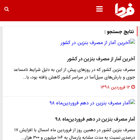
نتایج جستجو :
آخرین آمار از مصرف بنزین در کشور
مصرف بنزین کشور که در روز‌های پیش از این به دلیل شرایط نامساعد
جوی و بارش‌های سیل‌آسا در سراسر کشور کاهش یافته بود، با…
۱۲ فروردین ۱۳۹۸
آمار مصرف بنزین در دهم فروردین‌ماه ۹۸
مصرف بنزین کشور در دهمین روز از فروردین ماه امسال با افزایش ۱۷
درصدی نسبت به مدت مشابه پارسال به ۱۰۶ میلیون و ۳۰۰ هزار…