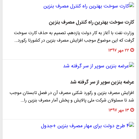
کارت سوخت بهترین راه کنترل مصرف بنزین
وزارت نفت با آغاز به کار دولت یازدهم، تصمیم به حذف کارت سوخت
گرفت که این موضوع موجب افزایش مصرف بنزین در کشورتا رکورد…
۲۲ مهر ۱۳۹۷
عرضه بنزین سوپر از سر گرفته شد
افزایش مصرف بنزین و رکورد شکنی مصرف آن در فصل تابستان موجب
شد تا مسئولان شرکت ملی پالایش و پخش آمار مصرف بنزین را…
۱۳ مهر ۱۳۹۷