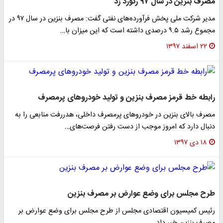
مصرف بنزین در سال ۹۷ رکورد زد
مدیر شرکت ملی پخش فرآورده‌های نفتی گفت: مصرف بنزین در سال ۹۷ در
مجموع رشد ۹.۵ درصدی داشته است که این میزان با…
۲۲ اسفند ۱۳۹۷
رابطه خط قرمز مصرف بنزین و تولید خودرو‌های پرمصرف
مصرف بالای بنزین در خودرو‌های پرمصرف داخلی، هدررفت منابعی را به
دنبال دارد که امروز موجب از دست رفتن فرصت‌های…
۱۸ دی ۱۳۹۷
طرح مجلس برای وضع عوارض بر مصرف بنزین
رئیس کمیسیون اقتصادی مجلس از طرح مجلس برای وضع عوارض بر