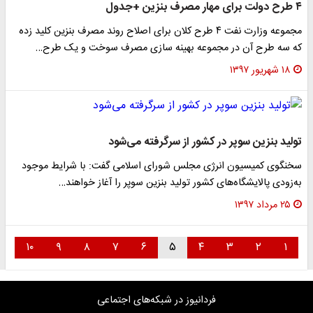
۴ طرح دولت برای مهار مصرف بنزین +جدول
مجموعه وزارت نفت ۴ طرح کلان برای اصلاح روند مصرف بنزین کلید زده
که سه طرح آن در مجموعه بهینه سازی مصرف سوخت و یک طرح…
۱۸ شهریور ۱۳۹۷
تولید بنزین سوپر در کشور از سرگرفته می‌شود
سخنگوی کمیسیون انرژی مجلس شورای اسلامی گفت: با شرایط موجود
به‌زودی پالایشگاه‌های کشور تولید بنزین سوپر را آغاز خواهند…
۲۵ مرداد ۱۳۹۷
۱۰
۹
۸
۷
۶
۵
۴
۳
۲
۱
فردانیوز در شبکه‌های اجتماعی