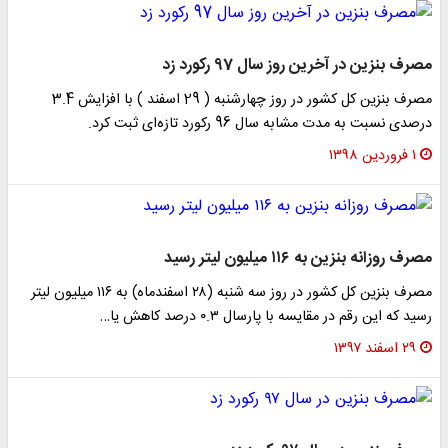
مصرف بنزین در آخرین روز سال 97 رکورد زد
مصرف بنزین کل کشور در روز چهارشنبه ( 29 اسفند ) با افزایش 3.4
درصدی نسبت به مدت مشابه سال 96 رکورد تازه‌ای ثبت کرد.
۱ فروردین ۱۳۹۸
مصرف روزانه بنزین به ۱۱۶ میلیون لیتر رسید
مصرف بنزین کل کشور در روز سه شنبه (۲۸ اسفندماه) به ۱۱۶ میلیون لیتر
رسید که این رقم در مقایسه با پارسال ۰.۳ درصد کاهش یا…
۲۹ اسفند ۱۳۹۷