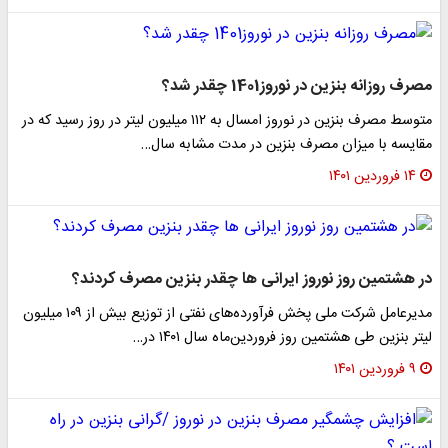
مصرف روزانه بنزین در نوروز1401 چقدر شد؟
متوسط مصرف بنزین در نوروز امسال به ۱۱۲ میلیون لیتر در روز رسید که در
مقایسه با میزان مصرف بنزین در مدت مشابه سال…
۱۴ فروردین ۱۴۰۱
در هشتمین روز نوروز ایرانی ها چقدر بنزین مصرف کردند؟
مدیرعامل شرکت ملی پخش فرآورده‌های نفتی از توزیع بیش از ۱۰۹ میلیون
لیتر بنزین طی هشتمین روز فروردین‌ماه سال ۱۴۰۱ در…
۹ فروردین ۱۴۰۱