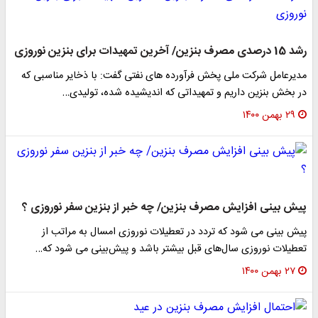
رشد 15 درصدی مصرف بنزین/ آخرین تمهیدات برای بنزین نوروزی
مدیرعامل شرکت ملی پخش فرآورده های نفتی گفت: با ذخایر مناسبی که
در بخش بنزین داریم و تمهیداتی که اندیشیده شده، تولیدی…
۲۹ بهمن ۱۴۰۰
پیش بینی افزایش مصرف بنزین/ چه خبر از بنزین سفر نوروزی ؟
پیش بینی می شود که تردد در تعطیلات نوروزی امسال به مراتب از
تعطیلات نوروزی سال‌های قبل بیشتر باشد و پیش‌بینی می شود که…
۲۷ بهمن ۱۴۰۰