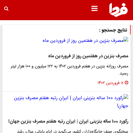
نتایج جستجو :
مصرف بنزین در هفتمین روز از فروردین ماه
مصرف روزانه بنزین در هفتم فروردین ۱۴۰۲ به ۱۲۲ میلیون و ۱۰۰ هزار لیتر
رسید.
۸ فروردین ۱۴۰۲
رکورد 100 ساله بنزینی ایران | ایران رتبه هفتم مصرف بنزین جهان!
سخنگوی صنف جایگاه‌داران کشور می‌گوید در ایام پایانی سال، رشد