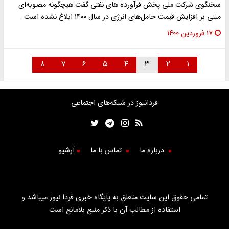
سخنگوی شرکت ملی پخش فرآورده های نفتی گفت:هیچگونه مصوبه‌ای
مبنی بر افزایش قیمت حامل‌های انرژی در سال ۱۴۰۰ ابلاغ نشده است.
۱۷ فروردین ۱۴۰۰
۸
۷
۶
۵
۴
۳
۲
۱
فردانیوز در شبکه‌های اجتماعی
درباره ما
تماس با ما
آرشیو
تمامی حقوق این سایت متعلق به پایگاه خبری فردا نیوز میباشد و
استفاده از مطالب آن با ذکر منبع بلامانع است