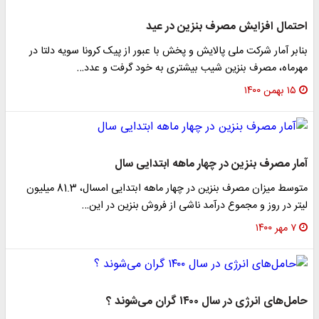
احتمال افزایش مصرف بنزین در عید
بنابر آمار شرکت ملی پالایش و پخش با عبور از پیک کرونا سویه دلتا در
مهرماه، مصرف بنزین شیب بیشتری به خود گرفت و عدد…
۱۵ بهمن ۱۴۰۰
آمار مصرف بنزین در چهار ماهه ابتدایی سال
متوسط میزان مصرف بنزین در چهار ماهه ابتدایی امسال، 81.3 میلیون
لیتر در روز و مجموع درآمد ناشی از فروش بنزین در این…
۷ مهر ۱۴۰۰
حامل‌های انرژی در سال ۱۴۰۰ گران می‌شوند ؟