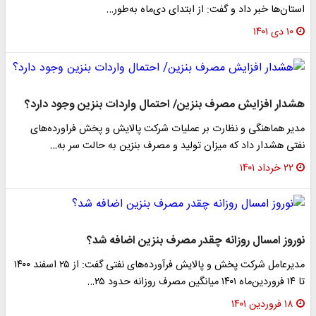
استان‌ها خبر داد و گفت: از ابتدای دی‌ماه به‌طور…
۱۰ دی ۱۴۰۱
هشدار افزایش مصرف بنزین/ احتمال واردات بنزین وجود دارد؟
مدیر هماهنگی و نظارت بر عملیات شرکت پالایش و پخش فراورده‌های
نفتی هشدار داد که میزان تولید و مصرف بنزین به حالت سر به…
۲۲ خرداد ۱۴۰۱
نوروز امسال روزانه چقدر مصرف بنزین اضافه شد؟
مدیرعامل شرکت پخش و پالایش فرآورده‌های نفتی گفت: از ۲۵ اسفند ۱۴۰۰
تا ۱۴ فروردین‌ماه ۱۴۰۱ میانگین مصرف روزانه حدود ۲۵…
۱۸ فروردین ۱۴۰۱