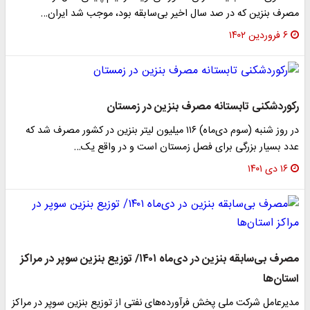
مصرف بنزین که در صد سال اخیر بی‌سابقه بود، موجب شد ایران…
۶ فروردین ۱۴۰۲
رکوردشکنی تابستانه مصرف بنزین در زمستان
در روز شنبه (سوم دی‌ماه) ۱۱۶ میلیون لیتر بنزین در کشور مصرف شد که
عدد بسیار بزرگی برای فصل زمستان است و در واقع یک…
۱۶ دی ۱۴۰۱
مصرف بی‌سابقه بنزین در دی‌ماه ۱۴۰۱/ توزیع بنزین سوپر در مراکز
استان‌ها
مدیرعامل شرکت ملی پخش فرآورده‌های نفتی از توزیع بنزین سوپر در مراکز