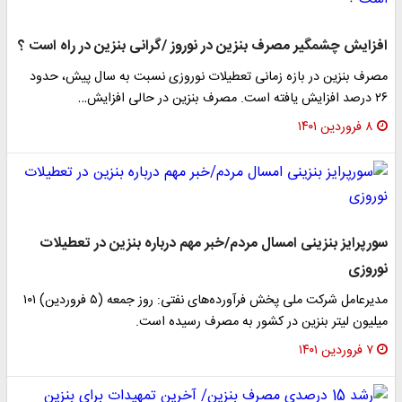
افزایش چشمگیر مصرف بنزین در نوروز /گرانی بنزین در راه است ؟
مصرف بنزین در بازه زمانی تعطیلات نوروزی نسبت به سال پیش، حدود
۲۶ درصد افزایش یافته است. مصرف بنزین در حالی افزایش…
۸ فروردین ۱۴۰۱
سورپرایز بنزینی امسال مردم/خبر مهم درباره بنزین در تعطیلات
نوروزی
مدیرعامل شرکت ملی پخش فرآورده‌های نفتی: روز جمعه (۵ فروردین) ۱۰۱
میلیون لیتر بنزین در کشور به مصرف رسیده است.
۷ فروردین ۱۴۰۱