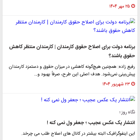
۲۵ مهر ۱۴۰۴
برنامه دولت برای اصلاح حقوق کارمندان | کارمندان منتظر کاهش
حقوق باشند؟
رفیع زاده: همچنین هیچ‌گونه کاهشی در میزان حقوق و دستمزد کارمندان
پیش‌بینی نمی‌شود. هدف اصلی این طرح، صرفاً بهبود و…
۲۳ شهریور ۱۴۰۴
نگاه روز ؛
انتشار یک عکس عجیب ؛ جعفر ول نمی کنه !
این اینفوگرافیک البته بیشتر در کانال های اصلاح طلب می چرخد.