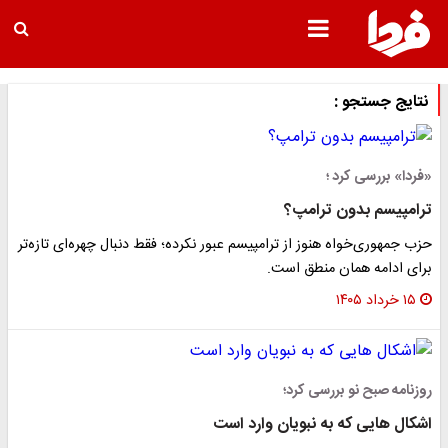
نتایج جستجو :
«فردا» بررسی کرد ؛
ترامپیسم بدون ترامپ؟
حزب جمهوری‌خواه هنوز از ترامپیسم عبور نکرده؛ فقط دنبال چهره‌ای تازه‌تر
برای ادامه همان منطق است.
۱۵ خرداد ۱۴۰۵
روزنامه صبح نو بررسی کرد؛
اشکال هایی که به نبویان وارد است