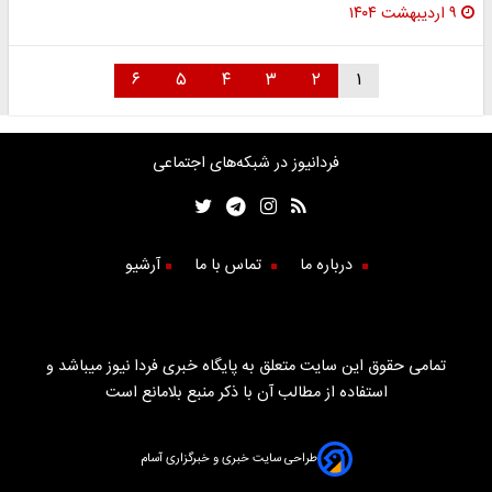
۹ اردیبهشت ۱۴۰۴
۶
۵
۴
۳
۲
۱
فردانیوز در شبکه‌های اجتماعی
درباره ما
تماس با ما
آرشیو
تمامی حقوق این سایت متعلق به پایگاه خبری فردا نیوز میباشد و
استفاده از مطالب آن با ذکر منبع بلامانع است
طراحی سایت خبری و خبرگزاری آسام