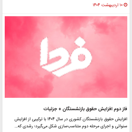
۱۰ اردیبهشت ۱۴۰۴
فاز دوم افزایش حقوق بازنشستگان + جزئیات
افزایش حقوق بازنشستگان کشوری در سال ۱۴۰۴ با ترکیبی از افزایش
سنواتی و اجرای مرحله دوم متناسب‌سازی شکل می‌گیرد؛ رشدی که…