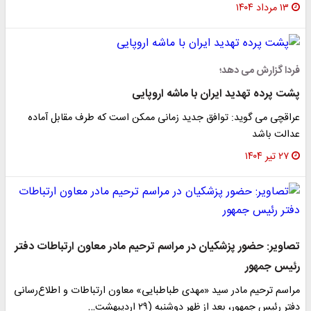
۱۳ مرداد ۱۴۰۴
فردا گزارش می دهد؛
پشت پرده تهدید ایران با ماشه اروپایی
عراقچی می گوید: توافق جدید زمانی ممکن است که طرف مقابل آماده
عدالت باشد
۲۷ تیر ۱۴۰۴
تصاویر: حضور پزشکیان در مراسم ترحیم مادر معاون ارتباطات دفتر
رئیس جمهور
مراسم ترحیم مادر سید «مهدی طباطبایی» معاون ارتباطات و اطلاع‌رسانی
دفتر رئیس جمهور، بعد از ظهر دوشنبه (۲۹ اردیبهشت…