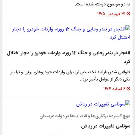
به دو موضوع دوخته شده است.
۳۱ فروردین ۱۴۰۵
انفجار در بندر رجایی و جنگ 12 روزه، واردات خودرو را دچار اختلال
کرد
طولانی شدن فرآیند تخصیص ارز برای واردات خودروهای برقی و ترا نیز
یکی دیگر از عوامل تأخیر بود .
۶ اسفند ۱۴۰۴
موج گسترده برکناری‌ها و انتصاب‌ها در دولت عربستان
سونامی تغییرات در ریاض