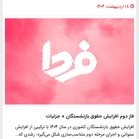
۱۸ اردیبهشت ۱۴۰۴
فاز دوم افزایش حقوق بازنشستگان + جزئیات
افزایش حقوق بازنشستگان کشوری در سال ۱۴۰۴ با ترکیبی از افزایش
سنواتی و اجرای مرحله دوم متناسب‌سازی شکل می‌گیرد؛ رشدی که…