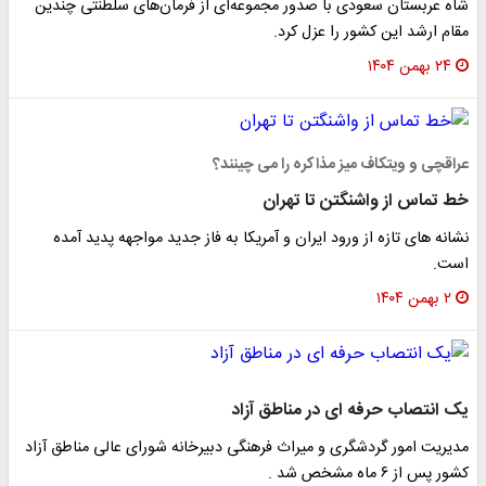
شاه عربستان سعودی با صدور مجموعه‌ای از فرمان‌های سلطنتی چندین
مقام ارشد این کشور را عزل کرد.
۲۴ بهمن ۱۴۰۴
عراقچی و ویتکاف میز مذاکره را می چینند؟
خط تماس از واشنگتن تا تهران
نشانه های تازه از ورود ایران و آمریکا به فاز جدید مواجهه پدید آمده
است.
۲ بهمن ۱۴۰۴
یک انتصاب حرفه ای در مناطق آزاد
مدیریت امور گردشگری و میراث فرهنگی دبیرخانه شورای عالی مناطق آزاد
کشور پس از ۶ ماه مشخص شد .