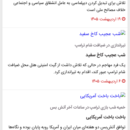
تلاش برای تبدیل کردن دیپلماسی به عامل انشقاق سیاسی و اجتماعی
خلاف مصالح ملی است
۱۹ اردیبهشت ۱۴۰۵
تیراندازی در ضیافت شام ترامپ
شب عجیب کاخ سفید
یک فرد مهاجم در حالی که تلاش داشت از گیت امنیتی هتل محل ضیافت
شام ترامپ عبور کند، اقدام به تیراندازی کرد.
۶ اردیبهشت ۱۴۰۵
خمیه شب بازی ترامپ در ساعات آخر آتش بس
باخت باخت آمریکایی
توافق آتش‌بس دو هفته‌ای میان ایران و آمریکا روبه پایان بوده و نگاه‌ها