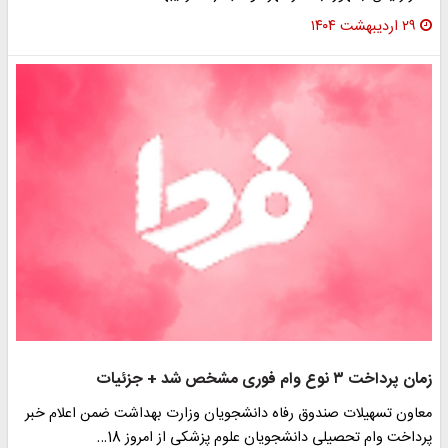
۲۹ اردیبهشت ۱۴۰۴
زمان پرداخت ۳ نوع وام فوری مشخص شد + جزئیات
معاون تسهیلات صندوق رفاه دانشجویان وزارت بهداشت ضمن اعلام خبر
پرداخت وام تحصیلی دانشجویان علوم پزشکی از امروز 18…